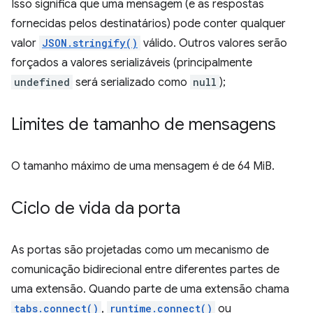
Isso significa que uma mensagem (e as respostas
fornecidas pelos destinatários) pode conter qualquer
valor
JSON.stringify()
válido. Outros valores serão
forçados a valores serializáveis (principalmente
undefined
será serializado como
null
);
Limites de tamanho de mensagens
O tamanho máximo de uma mensagem é de 64 MiB.
Ciclo de vida da porta
As portas são projetadas como um mecanismo de
comunicação bidirecional entre diferentes partes de
uma extensão. Quando parte de uma extensão chama
tabs.connect()
,
runtime.connect()
ou