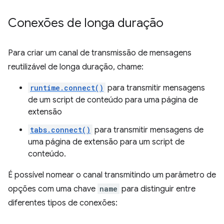
Conexões de longa duração
Para criar um canal de transmissão de mensagens
reutilizável de longa duração, chame:
runtime.connect()
para transmitir mensagens
de um script de conteúdo para uma página de
extensão
tabs.connect()
para transmitir mensagens de
uma página de extensão para um script de
conteúdo.
É possível nomear o canal transmitindo um parâmetro de
opções com uma chave
name
para distinguir entre
diferentes tipos de conexões: