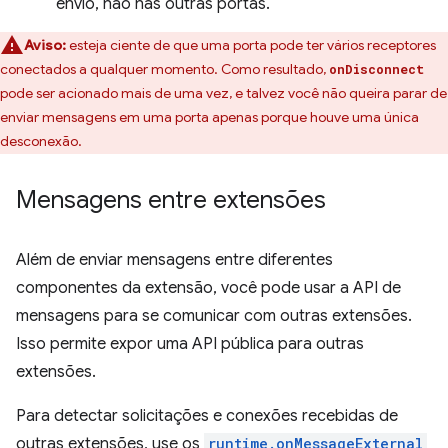
envio, não nas outras portas.
Aviso:
esteja ciente de que uma porta pode ter vários receptores
conectados a qualquer momento. Como resultado,
onDisconnect
pode ser acionado mais de uma vez, e talvez você não queira parar de
enviar mensagens em uma porta apenas porque houve uma única
desconexão.
Mensagens entre extensões
Além de enviar mensagens entre diferentes
componentes da extensão, você pode usar a API de
mensagens para se comunicar com outras extensões.
Isso permite expor uma API pública para outras
extensões.
Para detectar solicitações e conexões recebidas de
outras extensões, use os
runtime.onMessageExternal