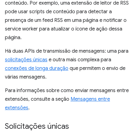
conteúdo. Por exemplo, uma extensão de leitor de RSS
pode usar scripts de conteúdo para detectar a
presença de um feed RSS em uma página e notificar o
service worker para atualizar o ícone de ação dessa
página.
Há duas APIs de transmissão de mensagens: uma para
solicitações únicas
e outra mais complexa para
conexões de longa duração
que permitem o envio de
várias mensagens.
Para informações sobre como enviar mensagens entre
extensões, consulte a seção
Mensagens entre
extensões
.
Solicitações únicas