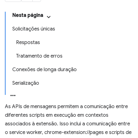
Nesta página
Solicitações únicas
Respostas
Tratamento de erros
Conexões de longa duração
Serialização
As APIs de mensagens permitem a comunicação entre
diferentes scripts em execução em contextos
associados à extensão. Isso inclui a comunicação entre
o service worker, chrome-extension://pages e scripts de