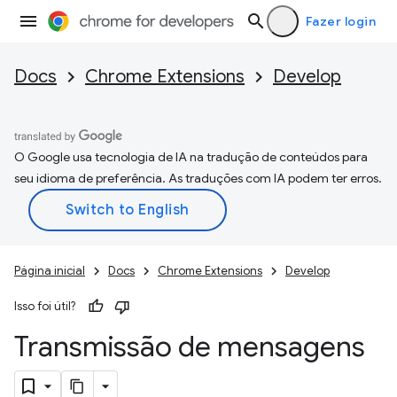
Fazer login
Docs
Chrome Extensions
Develop
O Google usa tecnologia de IA na tradução de conteúdos para
seu idioma de preferência. As traduções com IA podem ter erros.
Página inicial
Docs
Chrome Extensions
Develop
Isso foi útil?
Transmissão de mensagens