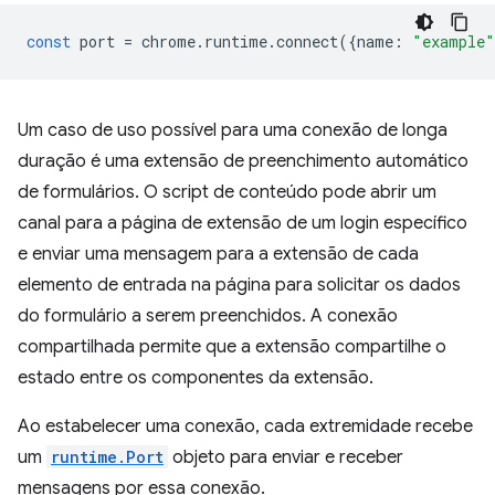
const
port
=
chrome
.
runtime
.
connect
({
name
:
"example"
Um caso de uso possível para uma conexão de longa
duração é uma extensão de preenchimento automático
de formulários. O script de conteúdo pode abrir um
canal para a página de extensão de um login específico
e enviar uma mensagem para a extensão de cada
elemento de entrada na página para solicitar os dados
do formulário a serem preenchidos. A conexão
compartilhada permite que a extensão compartilhe o
estado entre os componentes da extensão.
Ao estabelecer uma conexão, cada extremidade recebe
um
runtime.Port
objeto para enviar e receber
mensagens por essa conexão.