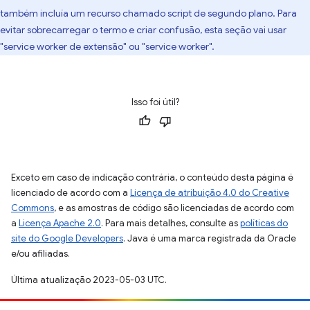
também incluía um recurso chamado script de segundo plano. Para
evitar sobrecarregar o termo e criar confusão, esta seção vai usar
"service worker de extensão" ou "service worker".
Isso foi útil?
Exceto em caso de indicação contrária, o conteúdo desta página é
licenciado de acordo com a
Licença de atribuição 4.0 do Creative
Commons
, e as amostras de código são licenciadas de acordo com
a
Licença Apache 2.0
. Para mais detalhes, consulte as
políticas do
site do Google Developers
. Java é uma marca registrada da Oracle
e/ou afiliadas.
Última atualização 2023-05-03 UTC.