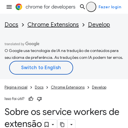
Fazer login
Docs
Chrome Extensions
Develop
O Google usa tecnologia de IA na tradução de conteúdos para
seu idioma de preferência. As traduções com IA podem ter erros.
Página inicial
Docs
Chrome Extensions
Develop
Isso foi útil?
Sobre os service workers de
extensão