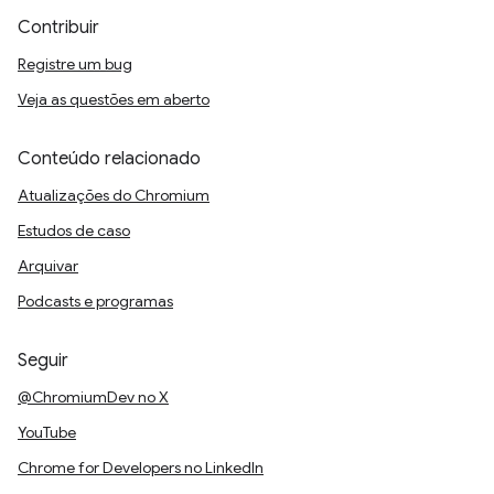
Contribuir
Registre um bug
Veja as questões em aberto
Conteúdo relacionado
Atualizações do Chromium
Estudos de caso
Arquivar
Podcasts e programas
Seguir
@ChromiumDev no X
YouTube
Chrome for Developers no LinkedIn