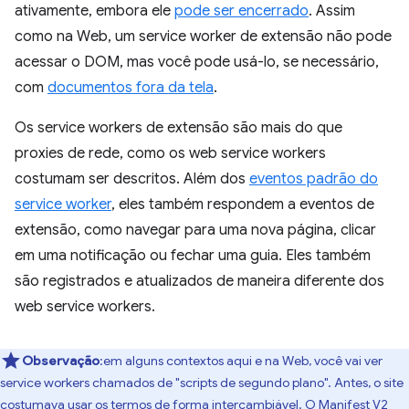
ativamente, embora ele
pode ser encerrado
. Assim
como na Web, um service worker de extensão não pode
acessar o DOM, mas você pode usá-lo, se necessário,
com
documentos fora da tela
.
Os service workers de extensão são mais do que
proxies de rede, como os web service workers
costumam ser descritos. Além dos
eventos padrão do
service worker
, eles também respondem a eventos de
extensão, como navegar para uma nova página, clicar
em uma notificação ou fechar uma guia. Eles também
são registrados e atualizados de maneira diferente dos
web service workers.
Observação
:em alguns contextos aqui e na Web, você vai ver
service workers chamados de "scripts de segundo plano". Antes, o site
costumava usar os termos de forma intercambiável. O Manifest V2