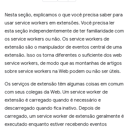
Nesta seção, explicamos o que você precisa saber para
usar service workers em extensões. Você precisa ler
esta seção independentemente de ter familiaridade com
os service workers ou não. Os service workers de
extensão são o manipulador de eventos central de uma
extensão. Isso os torna diferentes o suficiente dos web
service workers, de modo que as montanhas de artigos
sobre service workers na Web podem ou não ser úteis.
Os serviços de extensão têm algumas coisas em comum
com seus colegas da Web. Um service worker de
extensão é carregado quando é necessário e
descarregado quando fica inativo. Depois de
carregado, um service worker de extensão geralmente é
executado enquanto estiver recebendo eventos