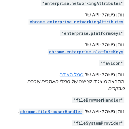
"enterprise.networkingAttributes"
נותן גישה ל-API של
.
chrome.enterprise.networkingAttributes
"enterprise.platformKeys"
נותן גישה ל-API של
.
chrome.enterprise.platformKeys
"favicon"
נותן גישה ל-API של
סמל האתר
.
התראה מוצגת:
קריאה של סמלי האתרים שבהם
מבקרים
"fileBrowserHandler"
נותן גישה ל-API של
chrome.fileBrowserHandler
.
"fileSystemProvider"