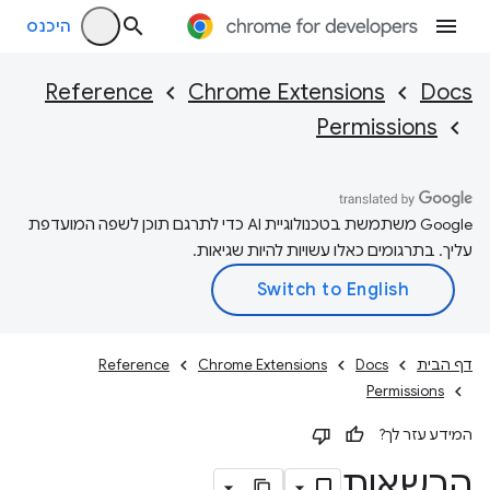
היכנס
Reference
Chrome Extensions
Docs
Permissions
‫Google משתמשת בטכנולוגיית AI כדי לתרגם תוכן לשפה המועדפת
עליך. בתרגומים כאלו עשויות להיות שגיאות.
דף הבית
Docs
Chrome Extensions
Reference
Permissions
המידע עזר לך?
הרשאות