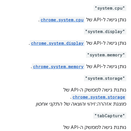
"system.cpu"
נותן גישה ל-API של
chrome.system.cpu
.
"system.display"
נותן גישה ל-API של
chrome.system.display
.
"system.memory"
נותן גישה ל-API של
chrome.system.memory
.
"system.storage"
נותנת גישה לממשק ה-API של
.
chrome.system.storage
מוצגת אזהרה:
זיהוי והוצאה של התקני אחסון
"tabCapture"
נותנת גישה לממשק ה-API של