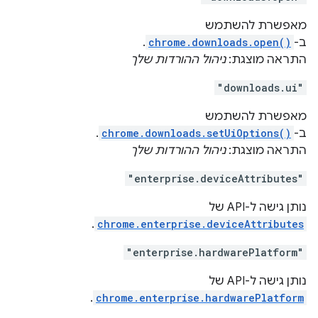
מאפשרת להשתמש
ב-
chrome.downloads.open()
.
התראה מוצגת:
ניהול ההורדות שלך
"downloads.ui"
מאפשרת להשתמש
ב-
chrome.downloads.setUiOptions()
.
התראה מוצגת:
ניהול ההורדות שלך
"enterprise.deviceAttributes"
נותן גישה ל-API של
.
chrome.enterprise.deviceAttributes
"enterprise.hardwarePlatform"
נותן גישה ל-API של
.
chrome.enterprise.hardwarePlatform