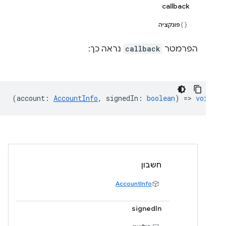
callback
פונקציה
הפרמטר
callback
נראה כך:
(
account
:
AccountInfo
,
signedIn
:
boolean
) =>
void
חשבון
AccountInfo
signedIn