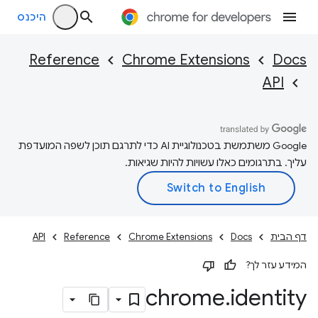
היכנס
Reference
Chrome Extensions
Docs
API
‫Google משתמשת בטכנולוגיית AI כדי לתרגם תוכן לשפה המועדפת
עליך. בתרגומים כאלו עשויות להיות שגיאות.
דף הבית
Docs
Chrome Extensions
Reference
API
המידע עזר לך?
chrome
.
identity