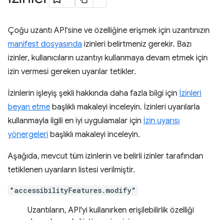
Çoğu uzantı API'sine ve özelliğine erişmek için uzantınızın
manifest dosyasında
izinleri belirtmeniz gerekir. Bazı
izinler, kullanıcıların uzantıyı kullanmaya devam etmek için
izin vermesi gereken uyarılar tetikler.
İzinlerin işleyiş şekli hakkında daha fazla bilgi için
İzinleri
beyan etme
başlıklı makaleyi inceleyin. İzinleri uyarılarla
kullanmayla ilgili en iyi uygulamalar için
İzin uyarısı
yönergeleri
başlıklı makaleyi inceleyin.
Aşağıda, mevcut tüm izinlerin ve belirli izinler tarafından
tetiklenen uyarıların listesi verilmiştir.
"accessibilityFeatures.modify"
Uzantıların, API'yi kullanırken erişilebilirlik özelliği