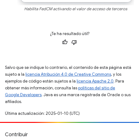
Habilita FedCM activando el valor de acceso de terceros
¿Te ha resultado útil?
Salvo que se indique lo contrario, el contenido de esta página está
sujeto a la
licencia Atribución 4.0 de Creative Commons
, y los
ejemplos de código están sujetos a la
licencia Apache 2.0
. Para
obtener más información, consulta las
políticas del sitio de
Google Developers
. Java es una marca registrada de Oracle o sus
afiliados.
Última actualización: 2025-01-10 (UTC)
Contribuir