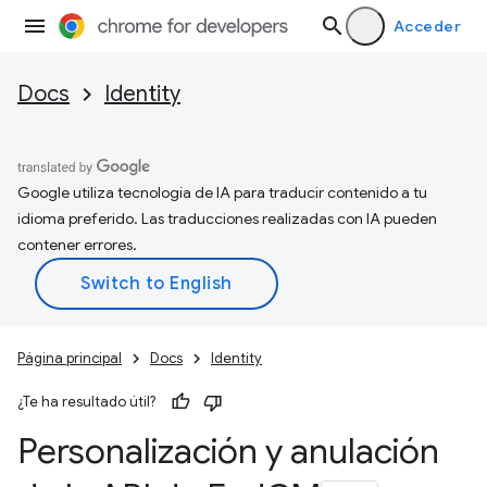
Acceder
Docs
Identity
Google utiliza tecnología de IA para traducir contenido a tu
idioma preferido. Las traducciones realizadas con IA pueden
contener errores.
Página principal
Docs
Identity
¿Te ha resultado útil?
Personalización y anulación