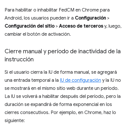
Para habilitar o inhabilitar FedCM en Chrome para
Android, los usuarios pueden ir a
Configuración
>
Configuración del sitio
>
Acceso de terceros
y, luego,
cambiar el botón de activación.
Cierre manual y período de inactividad de la
instrucción
Si el usuario cierra la IU de forma manual, se agregará
una entrada temporal a la
IU de configuración
y la IU no
se mostrará en el mismo sitio web durante un período.
La IU se volverá a habilitar después del período, pero la
duración se expandirá de forma exponencial en los
cierres consecutivos. Por ejemplo, en Chrome, haz lo
siguiente: