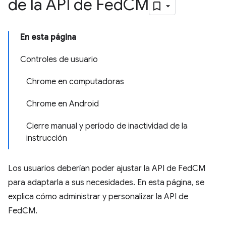
de la API de Fed
CM
En esta página
Controles de usuario
Chrome en computadoras
Chrome en Android
Cierre manual y período de inactividad de la
instrucción
Los usuarios deberían poder ajustar la API de FedCM
para adaptarla a sus necesidades. En esta página, se
explica cómo administrar y personalizar la API de
FedCM.