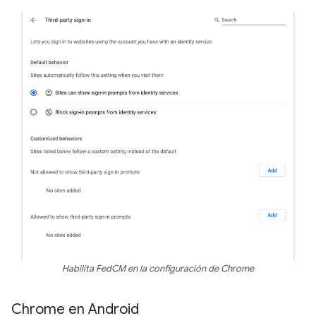
Habilita FedCM en la configuración de Chrome
Chrome en Android