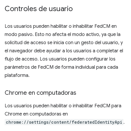
Controles de usuario
Los usuarios pueden habilitar o inhabilitar FedCM en
modo pasivo. Esto no afecta el modo activo, ya que la
solicitud de acceso se inicia con un gesto del usuario, y
el navegador debe ayudar a los usuarios a completar el
flujo de acceso. Los usuarios pueden configurar los
parámetros de FedCM de forma individual para cada
plataforma.
Chrome en computadoras
Los usuarios pueden habilitar o inhabilitar FedCM para
Chrome en computadoras en
chrome://settings/content/federatedIdentityApi
.