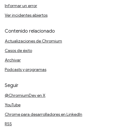
Informar un error
Ver incidentes abiertos
Contenido relacionado
Actualizaciones de Chromium
Casos de éxito
Archivar
Podcasts y programas
Seguir
@ChromiumDev en X
YouTube
Chrome para desarrolladores en LinkedIn
RSS