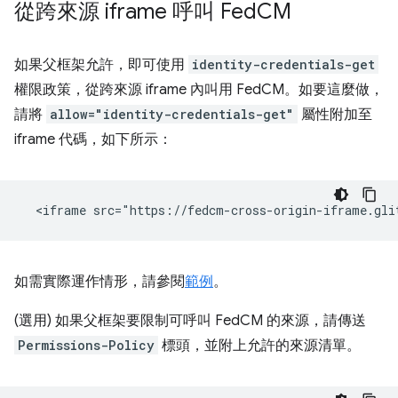
從跨來源 iframe 呼叫 Fed
CM
如果父框架允許，即可使用
identity-credentials-get
權限政策，從跨來源 iframe 內叫用 FedCM。如要這麼做，
請將
allow="identity-credentials-get"
屬性附加至
iframe 代碼，如下所示：
如需實際運作情形，請參閱
範例
。
(選用) 如果父框架要限制可呼叫 FedCM 的來源，請傳送
Permissions-Policy
標頭，並附上允許的來源清單。