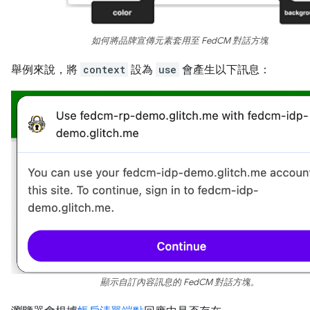
如何將品牌宣傳元素套用至 FedCM 對話方塊
舉例來說，將
context
設為
use
會產生以下訊息：
顯示自訂內容訊息的 FedCM 對話方塊。