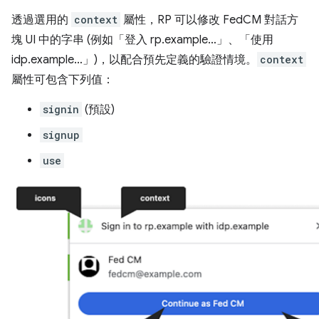
透過選用的
context
屬性，RP 可以修改 FedCM 對話方
塊 UI 中的字串 (例如「登入 rp.example…」、「使用
idp.example…」)，以配合預先定義的驗證情境。
context
屬性可包含下列值：
signin
(預設)
signup
use