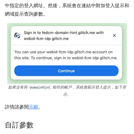
中指定的登入網址。然後，系統會在連結中附加登入提示和
網域提示查詢參數。
如果沒有與
domainHint
相符的帳戶，系統會顯示登入提示，如下所
示。
詳情請參閱
示範
。
自訂參數