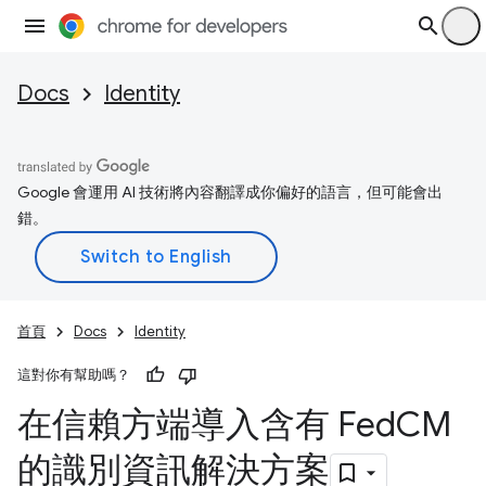
Docs
Identity
Google 會運用 AI 技術將內容翻譯成你偏好的語言，但可能會出
錯。
首頁
Docs
Identity
這對你有幫助嗎？
在信賴方端導入含有 Fed
CM
的識別資訊解決方案