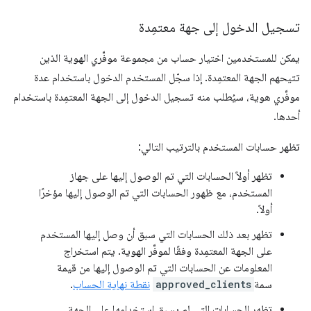
تسجيل الدخول إلى جهة معتمِدة
يمكن للمستخدمين اختيار حساب من مجموعة موفِّري الهوية الذين
تتيحهم الجهة المعتمِدة. إذا سجّل المستخدم الدخول باستخدام عدة
موفِّري هوية، سيُطلب منه تسجيل الدخول إلى الجهة المعتمِدة باستخدام
أحدها.
تظهر حسابات المستخدم بالترتيب التالي:
تظهر أولاً الحسابات التي تم الوصول إليها على جهاز
المستخدم، مع ظهور الحسابات التي تم الوصول إليها مؤخرًا
أولاً.
تظهر بعد ذلك الحسابات التي سبق أن وصل إليها المستخدم
على الجهة المعتمِدة وفقًا لموفِّر الهوية. يتم استخراج
المعلومات عن الحسابات التي تم الوصول إليها من قيمة
سمة
approved_clients
نقطة نهاية الحساب
.
تظهر الحسابات التي لم يسبق استخدامها على الجهة