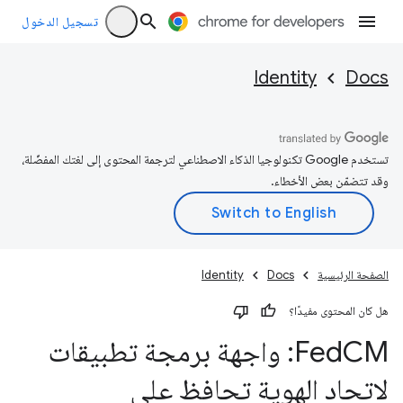
تسجيل الدخول
Identity
Docs
تستخدم Google تكنولوجيا الذكاء الاصطناعي لترجمة المحتوى إلى لغتك المفضّلة،
وقد تتضمّن بعض الأخطاء.
الصفحة الرئيسية
Docs
Identity
هل كان المحتوى مفيدًا؟
Fed
CM: واجهة برمجة تطبيقات
لاتحاد الهوية تحافظ على