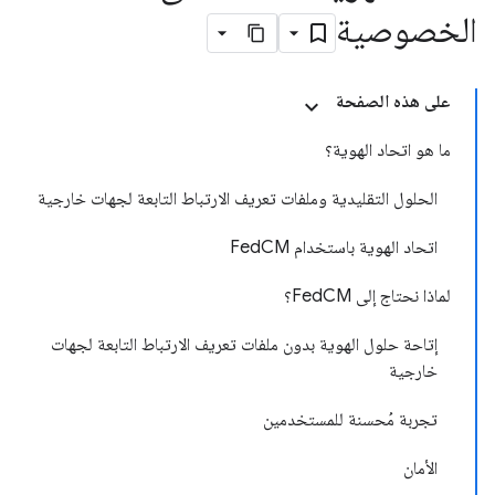
الخصوصية
على هذه الصفحة
ما هو اتحاد الهوية؟
الحلول التقليدية وملفات تعريف الارتباط التابعة لجهات خارجية
اتحاد الهوية باستخدام FedCM
لماذا نحتاج إلى FedCM؟
إتاحة حلول الهوية بدون ملفات تعريف الارتباط التابعة لجهات
خارجية
تجربة مُحسنة للمستخدمين
الأمان