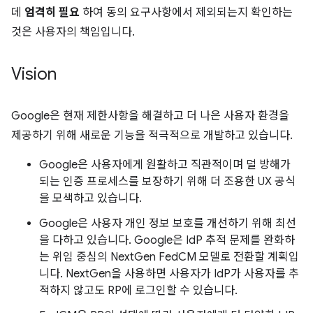
데
엄격히 필요
하여 동의 요구사항에서 제외되는지 확인하는
것은 사용자의 책임입니다.
Vision
Google은 현재 제한사항을 해결하고 더 나은 사용자 환경을
제공하기 위해 새로운 기능을 적극적으로 개발하고 있습니다.
Google은 사용자에게 원활하고 직관적이며 덜 방해가
되는 인증 프로세스를 보장하기 위해 더 조용한 UX 공식
을 모색하고 있습니다.
Google은 사용자 개인 정보 보호를 개선하기 위해 최선
을 다하고 있습니다. Google은 IdP 추적 문제를 완화하
는 위임 중심의 NextGen FedCM 모델로 전환할 계획입
니다. NextGen을 사용하면 사용자가 IdP가 사용자를 추
적하지 않고도 RP에 로그인할 수 있습니다.