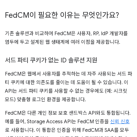
Fed
CM이 필요한 이유는 무엇인가요?
기존 솔루션과 비교하여 FedCM은 사용자, RP, IdP 개발자를
염두에 두고 설계된 웹 생태계에 여러 이점을 제공합니다.
서드 파티 쿠키가 없는 ID 솔루션 지원
FedCM은 웹에서 사용자를 추적하는 데 자주 사용되는 서드 파
티 쿠키에 대한 의존도를 줄이는 데 도움이 될 수 있습니다. 이
API는 서드 파티 쿠키를 사용할 수 없는 경우에도 (예: 시크릿
모드) 맞춤형 로그인 환경을 제공합니다.
FedCM은 다른 개인 정보 보호 샌드박스 API와도 통합됩니다.
예를 들어, Storage Access API는 FedCM 인증을
신뢰 신호
로 사용합니다. 이 통합은 인증을 위해 FedCM과 SAA를 모두