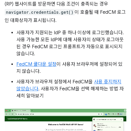
(RP) 웹사이트를 방문하면 다음 조건이 충족되는 경우
navigator.credentials.get()
이 호출될 때 FedCM 로그
인 대화상자가 표시됩니다.
사용자가 지원되는 IdP 중 하나 이상에 로그인했습니다.
사용 가능한 모든 IdP에 대해 사용자의 상태가 로그아웃
된 경우 FedCM 로그인 프롬프트가 자동으로 표시되지
않습니다.
FedCM 쿨다운 설정
이 사용자 브라우저에 설정되어 있
지 않습니다.
사용자가 브라우저 설정에서 FedCM을
사용 중지하지
않았습니다
. 사용자가 FedCM을 선택 해제하는 방법 자
세히 알아보기