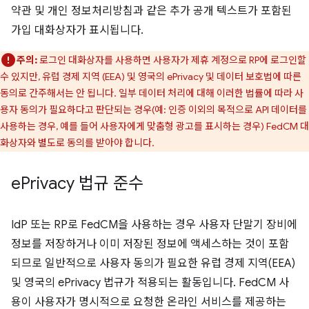
약관 및 개인 정보처리방침과 같은 추가 공개 텍스트가 포함된
가입 대화상자가 표시됩니다.
주의:
로그인 대화상자를 사용하면 사용자가 제휴 계정으로 RP에 로그인할
수 있지만, 유럽 경제 지역 (EEA) 및 영국의 ePrivacy 및 데이터 보호법에 따른
동의로 간주해서는 안 됩니다. 일부 데이터 처리에 대해 이러한 법률에 따라 사
용자 동의가 필요하다고 판단되는 경우(예: 인증 이외의 목적으로 API 데이터를
사용하는 경우, 예를 들어 사용자에게 맞춤형 광고를 표시하는 경우) FedCM 대
화상자와 별도로 동의를 받아야 합니다.
e
Privacy 법규 준수
IdP 또는 RP로 FedCM을 사용하는 경우 사용자 단말기 장비에
정보를 저장하거나 이미 저장된 정보에 액세스하는 것이 포함
되므로 일반적으로 사용자 동의가 필요한 유럽 경제 지역(EEA)
및 영국의 ePrivacy 법규가 적용되는 활동입니다. FedCM 사
용이 사용자가 명시적으로 요청한 온라인 서비스를 제공하는