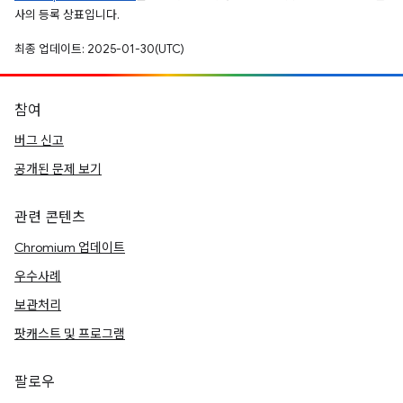
사의 등록 상표입니다.
최종 업데이트: 2025-01-30(UTC)
참여
버그 신고
공개된 문제 보기
관련 콘텐츠
Chromium 업데이트
우수사례
보관처리
팟캐스트 및 프로그램
팔로우