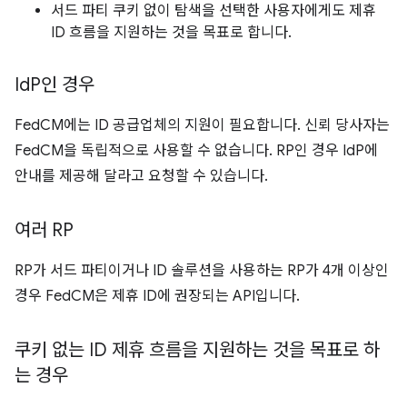
서드 파티 쿠키 없이 탐색을 선택한 사용자에게도 제휴
ID 흐름을 지원하는 것을 목표로 합니다.
Id
P인 경우
FedCM에는 ID 공급업체의 지원이 필요합니다. 신뢰 당사자는
FedCM을 독립적으로 사용할 수 없습니다. RP인 경우 IdP에
안내를 제공해 달라고 요청할 수 있습니다.
여러 RP
RP가 서드 파티이거나 ID 솔루션을 사용하는 RP가 4개 이상인
경우 FedCM은 제휴 ID에 권장되는 API입니다.
쿠키 없는 ID 제휴 흐름을 지원하는 것을 목표로 하
는 경우