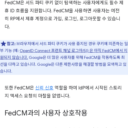
FedCM은 서드 파티 쿠키 없이 탐색하는 사용자에게도 필수 제
휴 ID 흐름을 지원합니다. FedCM을 사용하면 사용자는 여전
히 RP에서 제휴 계정으로 가입, 로그인, 로그아웃할 수 있습니
다.
참고:
브라우저에서 서드 파티 쿠키가 사용 중지된 경우 쿠키에 의존하는 일
부 기능 (예:
OpenID Connect 프런트 채널 로그아/5}) 은 아직 FedCM에서 지
원되지 않습니다.
Google은 더 많은 사용자를 위해 FedCM을 작동하도록 최
선을 다하고 있습니다. Google은 다른 제한사항을 해결할 방법을 모색하고 있
습니다.
또한 FedCM은
신뢰 신호
역할을 하여 IdP에서 시작된 스토리
지 액세스 요청의 마찰을 없앱니다.
Fed
CM과의 사용자 상호작용