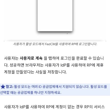
사용자가 활성 모드에서 FedCM을 사용하여 RP에 로그인합니다.
사용자는
사용자로 계속
을 탭하여 로그인을 완료할 수 있습니
다. 성공하면 브라우저는 사용자가 IdP를 사용하여 RP에 제휴
계정을 만들었다는 사실을 저장합니다.
참고:
활성 모드는 여러 ID 공급업체에서 지원되지 않습니다. 활성 모드를
선택할 때는 공급업체를 하나만 지정하세요.
사용자가 IdP를 사용하여 RP에 계정이 없는 경우 RP의 서비스