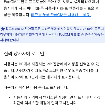
FedCM은 인증 프로토콜에 구애받지 않도록 설계되었으며 사
용자에게 서드 파티 IdP를 사용하여 RP로 인증하는 새로운 흐
름을 제공합니다.
데모를 통해 FedCM을 사용해 보세요.
참고:
FedCM은 아직 모든 브라우저에서 지원되지 않습니다. RP는 모든 브
라우저의 사용자를 지원하기 위해 기존의 비 FedCM 제휴 ID 솔루션을 계속 유
지해야 합니다.
신뢰 당사자에 로그인
사용자는 RP에서 지원하는 IdP 집합에서 계정을 선택할 수 있
습니다. 사용자가 여러 IdP로 로그인한 경우 IdP 중 하나를 사
용하여 RP에 로그인하라는 메시지가 표시됩니다.
사용자의 계정은 다음 순서로 표시됩니다.
사용자의 기기에서 액세스한 계정이 먼저 표시되며, 가장
최근에 액세스한 계정이 먼저 표시됩니다.