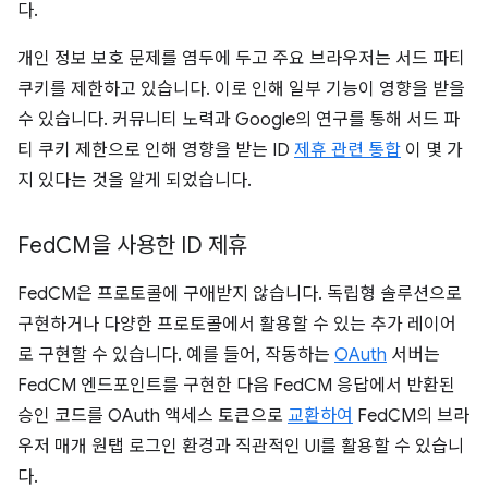
다.
개인 정보 보호 문제를 염두에 두고 주요 브라우저는 서드 파티
쿠키를 제한하고 있습니다. 이로 인해 일부 기능이 영향을 받을
수 있습니다. 커뮤니티 노력과 Google의 연구를 통해 서드 파
티 쿠키 제한으로 인해 영향을 받는 ID
제휴 관련 통합
이 몇 가
지 있다는 것을 알게 되었습니다.
Fed
CM을 사용한 ID 제휴
FedCM은 프로토콜에 구애받지 않습니다. 독립형 솔루션으로
구현하거나 다양한 프로토콜에서 활용할 수 있는 추가 레이어
로 구현할 수 있습니다. 예를 들어, 작동하는
OAuth
서버는
FedCM 엔드포인트를 구현한 다음 FedCM 응답에서 반환된
승인 코드를 OAuth 액세스 토큰으로
교환하여
FedCM의 브라
우저 매개 원탭 로그인 환경과 직관적인 UI를 활용할 수 있습니
다.