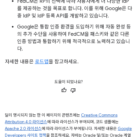
FedCM은 RP의 선택에 따라 사용자에게 더 다양한 IdP
를 제공하는 것을 목표로 합니다. 이를 위해 Google은 다
중 IdP 및 IdP 등록 API를 개발하고 있습니다.
Google은 통합 인증 환경을 도입하기 위해 자동 완성 등
의 추가 수단을 사용하여 FedCM을 패스키와 같은 다른
인증 방법과 통합하기 위해 적극적으로 노력하고 있습니
다.
자세한 내용은
로드맵
을 참고하세요.
도움이 되었나요?
달리 명시되지 않는 한 이 페이지의 콘텐츠에는
Creative Commons
Attribution 4.0 라이선스
에 따라 라이선스가 부여되며, 코드 샘플에는
Apache 2.0 라이선스
에 따라 라이선스가 부여됩니다. 자세한 내용은
Google
Developers 사이트 정책
을 참조하세요. 자바는 Oracle 및/또는 Oracle 계열