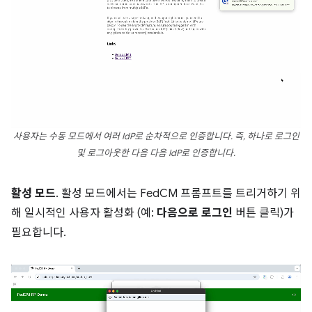
사용자는 수동 모드에서 여러 IdP로 순차적으로 인증합니다. 즉, 하나로 로그인
및 로그아웃한 다음 다음 IdP로 인증합니다.
활성 모드
. 활성 모드에서는 FedCM 프롬프트를 트리거하기 위
해 일시적인 사용자 활성화 (예:
다음으로 로그인
버튼 클릭)가
필요합니다.