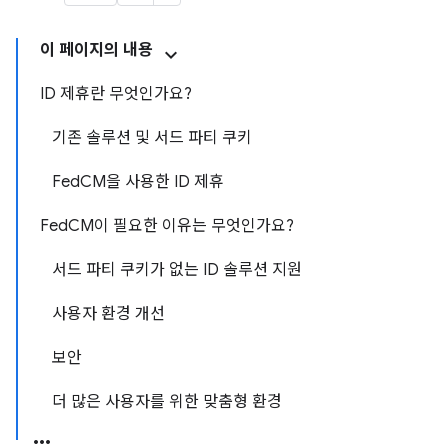
이 페이지의 내용
ID 제휴란 무엇인가요?
기존 솔루션 및 서드 파티 쿠키
FedCM을 사용한 ID 제휴
FedCM이 필요한 이유는 무엇인가요?
서드 파티 쿠키가 없는 ID 솔루션 지원
사용자 환경 개선
보안
더 많은 사용자를 위한 맞춤형 환경