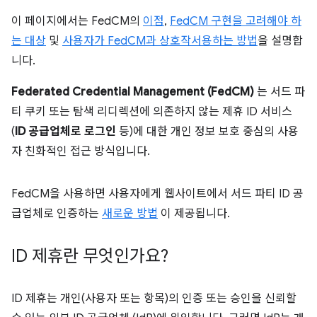
이 페이지에서는 FedCM의
이점
,
FedCM 구현을 고려해야 하
는 대상
및
사용자가 FedCM과 상호작서용하는 방법
을 설명합
니다.
Federated Credential Management (FedCM)
는 서드 파
티 쿠키 또는 탐색 리디렉션에 의존하지 않는 제휴 ID 서비스
(
ID 공급업체로 로그인
등)에 대한 개인 정보 보호 중심의 사용
자 친화적인 접근 방식입니다.
FedCM을 사용하면 사용자에게 웹사이트에서 서드 파티 ID 공
급업체로 인증하는
새로운 방법
이 제공됩니다.
ID 제휴란 무엇인가요?
ID 제휴는 개인(사용자 또는 항목)의 인증 또는 승인을 신뢰할