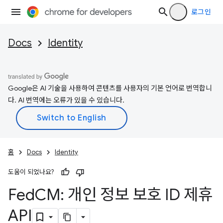
로그인
Docs
Identity
Google은 AI 기술을 사용하여 콘텐츠를 사용자의 기본 언어로 번역합니
다. AI 번역에는 오류가 있을 수 있습니다.
홈
Docs
Identity
도움이 되었나요?
Fed
CM: 개인 정보 보호 ID 제휴
API