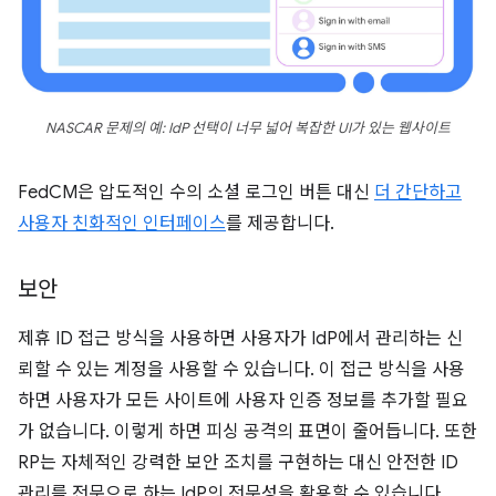
NASCAR 문제의 예: IdP 선택이 너무 넓어 복잡한 UI가 있는 웹사이트
FedCM은 압도적인 수의 소셜 로그인 버튼 대신
더 간단하고
사용자 친화적인 인터페이스
를 제공합니다.
보안
제휴 ID 접근 방식을 사용하면 사용자가 IdP에서 관리하는 신
뢰할 수 있는 계정을 사용할 수 있습니다. 이 접근 방식을 사용
하면 사용자가 모든 사이트에 사용자 인증 정보를 추가할 필요
가 없습니다. 이렇게 하면 피싱 공격의 표면이 줄어듭니다. 또한
RP는 자체적인 강력한 보안 조치를 구현하는 대신 안전한 ID
관리를 전문으로 하는 IdP의 전문성을 활용할 수 있습니다.