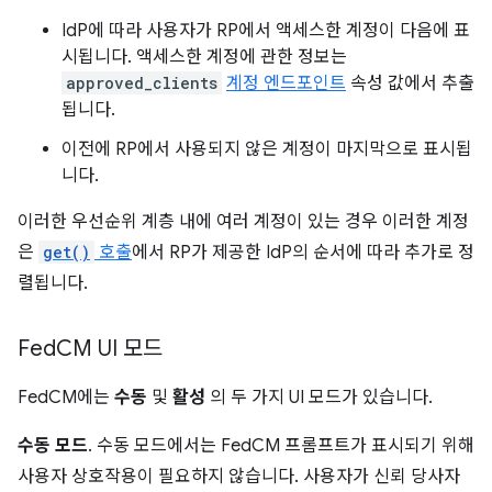
IdP에 따라 사용자가 RP에서 액세스한 계정이 다음에 표
시됩니다. 액세스한 계정에 관한 정보는
approved_clients
계정 엔드포인트
속성 값에서 추출
됩니다.
이전에 RP에서 사용되지 않은 계정이 마지막으로 표시됩
니다.
이러한 우선순위 계층 내에 여러 계정이 있는 경우 이러한 계정
은
get()
호출
에서 RP가 제공한 IdP의 순서에 따라 추가로 정
렬됩니다.
Fed
CM UI 모드
FedCM에는
수동
및
활성
의 두 가지 UI 모드가 있습니다.
수동 모드
. 수동 모드에서는 FedCM 프롬프트가 표시되기 위해
사용자 상호작용이 필요하지 않습니다. 사용자가 신뢰 당사자