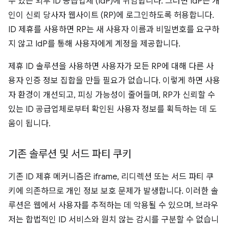
수 있는 외부 ID 공급업체 (IdP)에 위임합니다. 그러면 IdP는 개
인이 신뢰 당사자 웹사이트 (RP)에 로그인하도록 허용합니다.
ID 제휴를 사용하면 RP는 새 사용자 이름과 비밀번호를 요구하
지 않고 IdP를 통해 사용자에게 계정을 제공합니다.
제휴 ID 솔루션을 사용하면 사용자가 모든 RP에 대해 다른 사
용자 인증 정보 집합을 만들 필요가 없습니다. 이렇게 하면 사용
자 환경이 개선되고, 피싱 가능성이 줄어들며, RP가 신뢰할 수
있는 ID 공급업체로부터 확인된 사용자 정보를 획득하는 데 도
움이 됩니다.
기존 솔루션 및 서드 파티 쿠키
기존 ID 제휴 메커니즘은 iframe, 리디렉션 또는 서드 파티 쿠
키에 의존하므로 개인 정보 보호 문제가 발생합니다. 이러한 솔
루션은 웹에서 사용자를 추적하는 데 악용될 수 있으며, 브라우
저는 합법적인 ID 서비스와 원치 않는 감시를 구분할 수 없습니