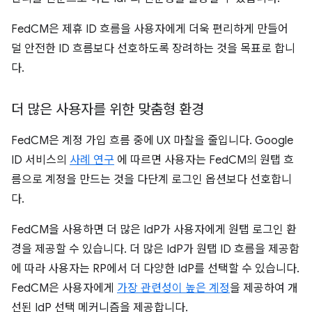
FedCM은 제휴 ID 흐름을 사용자에게 더욱 편리하게 만들어
덜 안전한 ID 흐름보다 선호하도록 장려하는 것을 목표로 합니
다.
더 많은 사용자를 위한 맞춤형 환경
FedCM은 계정 가입 흐름 중에 UX 마찰을 줄입니다. Google
ID 서비스의
사례 연구
에 따르면 사용자는 FedCM의 원탭 흐
름으로 계정을 만드는 것을 다단계 로그인 옵션보다 선호합니
다.
FedCM을 사용하면 더 많은 IdP가 사용자에게 원탭 로그인 환
경을 제공할 수 있습니다. 더 많은 IdP가 원탭 ID 흐름을 제공함
에 따라 사용자는 RP에서 더 다양한 IdP를 선택할 수 있습니다.
FedCM은 사용자에게
가장 관련성이 높은 계정
을 제공하여 개
선된 IdP 선택 메커니즘을 제공합니다.