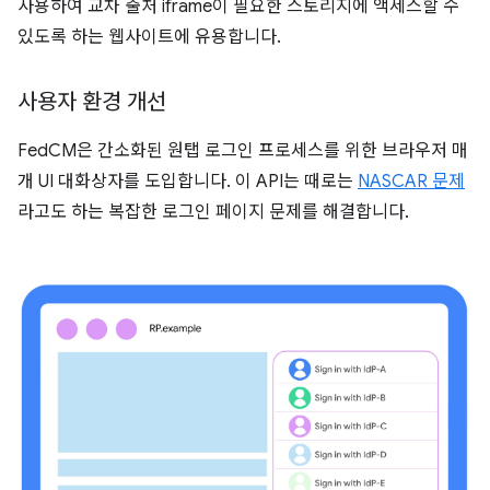
사용하여 교차 출처 iframe이 필요한 스토리지에 액세스할 수
있도록 하는 웹사이트에 유용합니다.
사용자 환경 개선
FedCM은 간소화된 원탭 로그인 프로세스를 위한 브라우저 매
개 UI 대화상자를 도입합니다. 이 API는 때로는
NASCAR 문제
라고도 하는 복잡한 로그인 페이지 문제를 해결합니다.