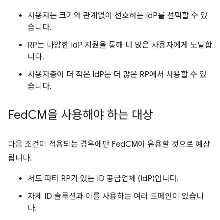
사용자는 크기와 관계없이 선호하는 IdP를 선택할 수 있
습니다.
RP는 다양한 IdP 지원을 통해 더 많은 사용자에게 도달합
니다.
사용자층이 더 작은 IdP는 더 많은 RP에서 사용할 수 있
습니다.
Fed
CM을 사용해야 하는 대상
다음 조건이 적용되는 경우에만 FedCM이 유용할 것으로 예상
됩니다.
서드 파티 RP가 있는 ID 공급업체 (IdP)입니다.
자체 ID 솔루션과 이를 사용하는 여러 도메인이 있습니
다.