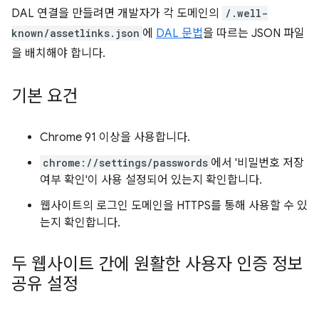
DAL 연결을 만들려면 개발자가 각 도메인의
/.well-
known/assetlinks.json
에
DAL 문법
을 따르는 JSON 파일
을 배치해야 합니다.
기본 요건
Chrome 91 이상을 사용합니다.
chrome://settings/passwords
에서 '비밀번호 저장
여부 확인'이 사용 설정되어 있는지 확인합니다.
웹사이트의 로그인 도메인을 HTTPS를 통해 사용할 수 있
는지 확인합니다.
두 웹사이트 간에 원활한 사용자 인증 정보
공유 설정