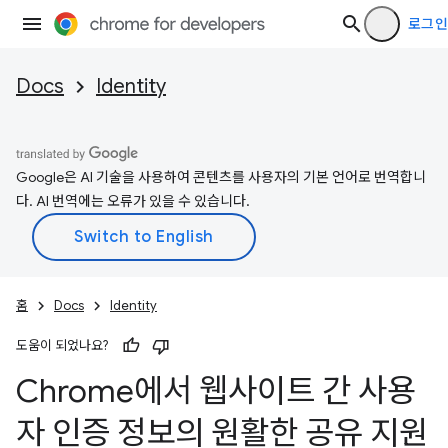
로그인
Docs
Identity
Google은 AI 기술을 사용하여 콘텐츠를 사용자의 기본 언어로 번역합니
다. AI 번역에는 오류가 있을 수 있습니다.
홈
Docs
Identity
도움이 되었나요?
Chrome에서 웹사이트 간 사용
자 인증 정보의 원활한 공유 지원