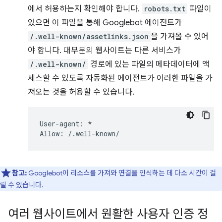
에서 허용하는지 확인해야 합니다.
robots.txt
파일이
있으면 이 파일을 통해 Googlebot 에이전트가
/.well-known/assetlinks.json
을 가져올 수 있어
야 합니다. 대부분의 웹사이트는 다른 서비스가
/.well-known/
경로에 있는 파일의 메타데이터에 액
세스할 수 있도록 자동화된 에이전트가 이러한 파일을 가
져오는 것을 허용할 수 있습니다.
User-agent: *

참고:
Googlebot이 리소스를 가져와 연결을 인식하는 데 다소 시간이 걸
릴 수 있습니다.
여러 웹사이트에서 원활한 사용자 인증 정