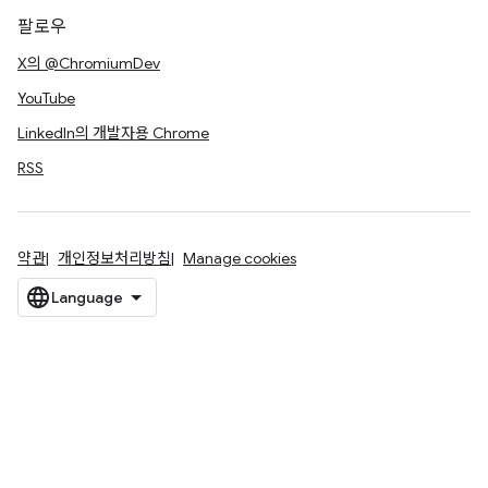
팔로우
X의 @ChromiumDev
YouTube
LinkedIn의 개발자용 Chrome
RSS
약관
개인정보처리방침
Manage cookies