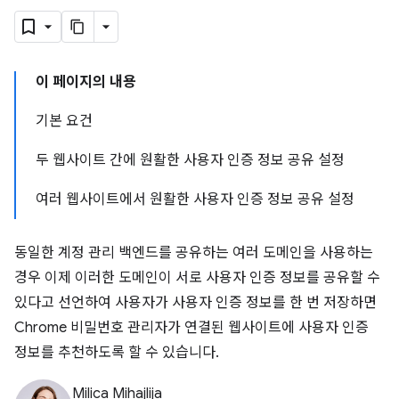
이 페이지의 내용
기본 요건
두 웹사이트 간에 원활한 사용자 인증 정보 공유 설정
여러 웹사이트에서 원활한 사용자 인증 정보 공유 설정
동일한 계정 관리 백엔드를 공유하는 여러 도메인을 사용하는
경우 이제 이러한 도메인이 서로 사용자 인증 정보를 공유할 수
있다고 선언하여 사용자가 사용자 인증 정보를 한 번 저장하면
Chrome 비밀번호 관리자가 연결된 웹사이트에 사용자 인증
정보를 추천하도록 할 수 있습니다.
Milica Mihajlija