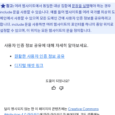
참고:
여러 웹사이트에서 동일한 대상 집합에
문장을 실행
해야 하는 경우
include 문을 사용할 수 있습니다. 예를 들어 웹사이트를 여러 국가별 최상위 도
메인에서 사용할 수 있으며 모든 도메인 간에 사용자 인증 정보를 공유하려고
합니다. include 문을 사용하면 여러 웹사이트의 포인터를 하나의 중앙 위치로
설정할 수 있으며, 이 위치는 모든 웹사이트의 문을 정의합니다.
사용자 인증 정보 공유에 대해 자세히 알아보세요.
원활한 사용자 인증 정보 공유
디지털 애셋 링크
도움이 되었나요?
달리 명시되지 않는 한 이 페이지의 콘텐츠에는
Creative Commons
Attribution 4.0 라이선스
에 따라 라이선스가 부여되며, 코드 샘플에는