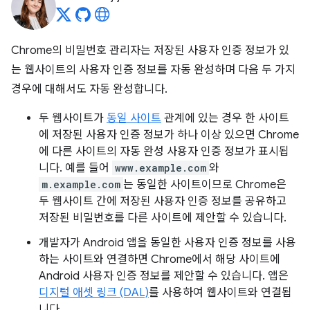
Chrome의 비밀번호 관리자는 저장된 사용자 인증 정보가 있
는 웹사이트의 사용자 인증 정보를 자동 완성하며 다음 두 가지
경우에 대해서도 자동 완성합니다.
두 웹사이트가
동일 사이트
관계에 있는 경우 한 사이트
에 저장된 사용자 인증 정보가 하나 이상 있으면 Chrome
에 다른 사이트의 자동 완성 사용자 인증 정보가 표시됩
니다. 예를 들어
www.example.com
와
m.example.com
는 동일한 사이트이므로 Chrome은
두 웹사이트 간에 저장된 사용자 인증 정보를 공유하고
저장된 비밀번호를 다른 사이트에 제안할 수 있습니다.
개발자가 Android 앱을 동일한 사용자 인증 정보를 사용
하는 사이트와 연결하면 Chrome에서 해당 사이트에
Android 사용자 인증 정보를 제안할 수 있습니다. 앱은
디지털 애셋 링크 (DAL)
를 사용하여 웹사이트와 연결됩
니다.