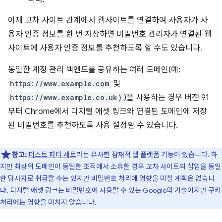
이제 교차 사이트 관계에서 웹사이트를 연결하여 사용자가 사
용자 인증 정보를 한 번 저장하면 비밀번호 관리자가 연결된 웹
사이트에 사용자 인증 정보를 추천하도록 할 수도 있습니다.
동일한 계정 관리 백엔드를 공유하는 여러 도메인(예:
https://www.example.com
및
https://www.example.co.uk)
)을 사용하는 경우 버전 91
부터 Chrome에서 디지털 애셋 링크와 연결된 도메인에 저장
된 비밀번호를 추천하도록 사용 설정할 수 있습니다.
참고:
퍼스트 파티 세트
라는 유사한 잠재적 웹 플랫폼 기능이 있습니다. 하
지만 최상위 도메인이 동일한 조직에서 소유한 경우 교차 사이트의 삽입을 동일
한 당사자로 취급할 수는 있지만 비밀번호 처리에 영향을 미칠 계획은 없습니
다. 디지털 애셋 링크는 비밀번호에 사용할 수 있는 Google의 기술이지만 쿠키
처리에는 영향을 미치지 않습니다.