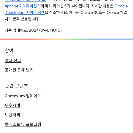
Apache 2.0 라이선스
에 따라 라이선스가 부여됩니다. 자세한 내용은
Google
Developers 사이트 정책
을 참조하세요. 자바는 Oracle 및/또는 Oracle 계열
사의 등록 상표입니다.
최종 업데이트: 2024-09-04(UTC)
참여
버그 신고
공개된 문제 보기
관련 콘텐츠
Chromium 업데이트
우수사례
보관처리
팟캐스트 및 프로그램