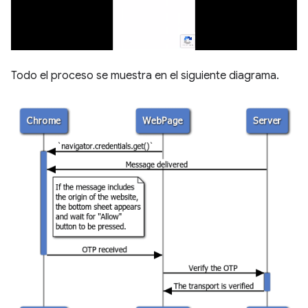
Todo el proceso se muestra en el siguiente diagrama.