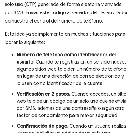
solo uso (OTP) generada de forma aleatoria y enviada
por SMS. Enviar este código al servidor del desarrollador
demuestra el control del número de teléfono.
Esta idea ya se implementó en muchas situaciones para
lograr lo siguiente:
Número de teléfono como identificador del
usuario.
Cuando te registras en un servicio nuevo,
algunos sitios web te piden un número de teléfono
en lugar de una dirección de correo electrónico y
lo usan como identificador de la cuenta.
Verificación en 2 pasos.
Cuando accedes, un sitio
web te pide un código de un solo uso que se envía
por SMS, además de una contraseña o algún otro
factor de conocimiento para mayor seguridad.
Confirmación de pago.
Cuando un usuario realiza