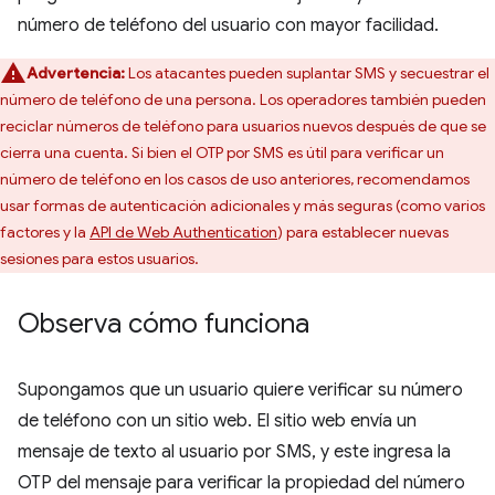
número de teléfono del usuario con mayor facilidad.
Advertencia:
Los atacantes pueden suplantar SMS y secuestrar el
número de teléfono de una persona. Los operadores también pueden
reciclar números de teléfono para usuarios nuevos después de que se
cierra una cuenta. Si bien el OTP por SMS es útil para verificar un
número de teléfono en los casos de uso anteriores, recomendamos
usar formas de autenticación adicionales y más seguras (como varios
factores y la
API de Web Authentication
) para establecer nuevas
sesiones para estos usuarios.
Observa cómo funciona
Supongamos que un usuario quiere verificar su número
de teléfono con un sitio web. El sitio web envía un
mensaje de texto al usuario por SMS, y este ingresa la
OTP del mensaje para verificar la propiedad del número