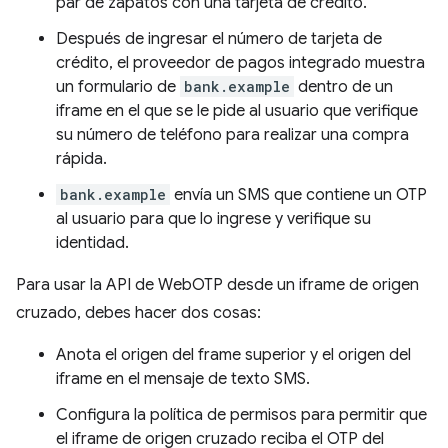
par de zapatos con una tarjeta de crédito.
Después de ingresar el número de tarjeta de
crédito, el proveedor de pagos integrado muestra
un formulario de
bank.example
dentro de un
iframe en el que se le pide al usuario que verifique
su número de teléfono para realizar una compra
rápida.
bank.example
envía un SMS que contiene un OTP
al usuario para que lo ingrese y verifique su
identidad.
Para usar la API de WebOTP desde un iframe de origen
cruzado, debes hacer dos cosas:
Anota el origen del frame superior y el origen del
iframe en el mensaje de texto SMS.
Configura la política de permisos para permitir que
el iframe de origen cruzado reciba el OTP del