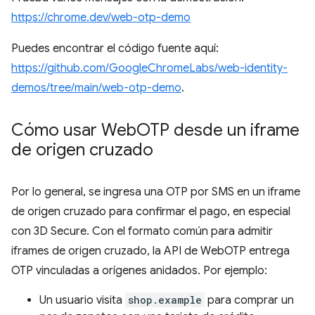
https://chrome.dev/web-otp-demo
Puedes encontrar el código fuente aquí:
https://github.com/GoogleChromeLabs/web-identity-
demos/tree/main/web-otp-demo
.
Cómo usar Web
OTP desde un iframe
de origen cruzado
Por lo general, se ingresa una OTP por SMS en un iframe
de origen cruzado para confirmar el pago, en especial
con 3D Secure. Con el formato común para admitir
iframes de origen cruzado, la API de WebOTP entrega
OTP vinculadas a orígenes anidados. Por ejemplo:
Un usuario visita
shop.example
para comprar un