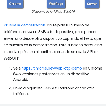
Diagrama de la API de WebOTP
Prueba la demostración
. No te pide tu número de
teléfono ni envía un SMS a tu dispositivo, pero puedes
enviar uno desde otro dispositivo copiando el texto que
se muestra en la demostración. Esto funciona porque no
importa quién sea el remitente cuando se usa la API de
WebOTP.
Ve a
https://chrome.dev/web-otp-demo
en Chrome
84 o versiones posteriores en un dispositivo
Android.
Envía el siguiente SMS a tu teléfono desde otro
teléfono.