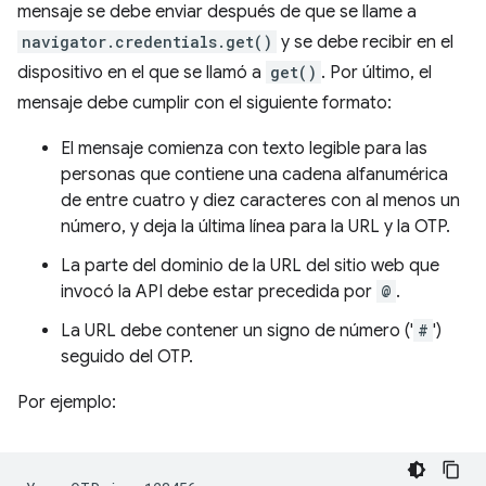
mensaje se debe enviar después de que se llame a
navigator.credentials.get()
y se debe recibir en el
dispositivo en el que se llamó a
get()
. Por último, el
mensaje debe cumplir con el siguiente formato:
El mensaje comienza con texto legible para las
personas que contiene una cadena alfanumérica
de entre cuatro y diez caracteres con al menos un
número, y deja la última línea para la URL y la OTP.
La parte del dominio de la URL del sitio web que
invocó la API debe estar precedida por
@
.
La URL debe contener un signo de número ('
#
')
seguido del OTP.
Por ejemplo: