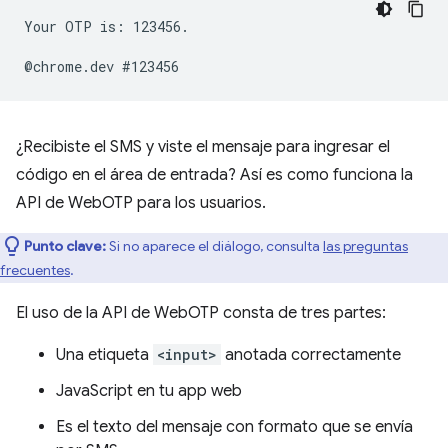
Your OTP is: 123456.

¿Recibiste el SMS y viste el mensaje para ingresar el
código en el área de entrada? Así es como funciona la
API de WebOTP para los usuarios.
Punto clave:
Si no aparece el diálogo, consulta
las preguntas
frecuentes
.
El uso de la API de WebOTP consta de tres partes:
Una etiqueta
<input>
anotada correctamente
JavaScript en tu app web
Es el texto del mensaje con formato que se envía