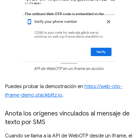
API de WebOTP en un iframe en acción.
Puedes probar la demostración en
https://web-otp-
iframe-demo.stackblitz.io
.
Anota los orígenes vinculados al mensaje de
texto por SMS
Cuando se llama a la API de WebOTP desde un iframe, el