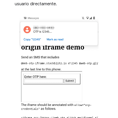
usuario directamente.