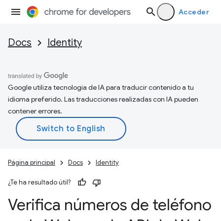
Acceder
Docs
Identity
Google utiliza tecnología de IA para traducir contenido a tu
idioma preferido. Las traducciones realizadas con IA pueden
contener errores.
Página principal
Docs
Identity
¿Te ha resultado útil?
Verifica números de teléfono