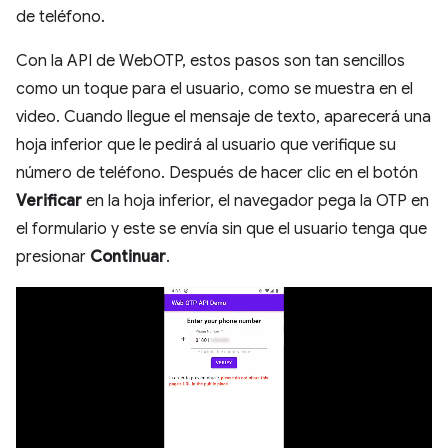
de teléfono.
Con la API de WebOTP, estos pasos son tan sencillos
como un toque para el usuario, como se muestra en el
video. Cuando llegue el mensaje de texto, aparecerá una
hoja inferior que le pedirá al usuario que verifique su
número de teléfono. Después de hacer clic en el botón
Verificar
en la hoja inferior, el navegador pega la OTP en
el formulario y este se envía sin que el usuario tenga que
presionar
Continuar
.