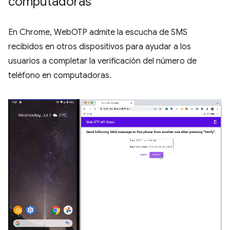
computadoras
En Chrome, WebOTP admite la escucha de SMS
recibidos en otros dispositivos para ayudar a los
usuarios a completar la verificación del número de
teléfono en computadoras.