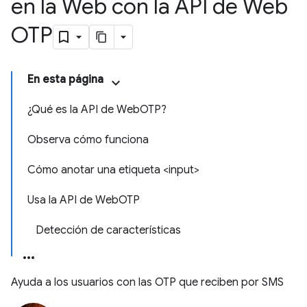
en la Web con la API de Web
OTP
En esta página
¿Qué es la API de WebOTP?
Observa cómo funciona
Cómo anotar una etiqueta <input>
Usa la API de WebOTP
Detección de características
Ayuda a los usuarios con las OTP que reciben por SMS