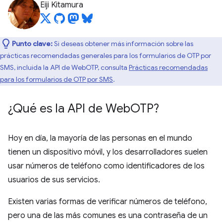
Eiji Kitamura
Punto clave:
Si deseas obtener más información sobre las
prácticas recomendadas generales para los formularios de OTP por
SMS, incluida la API de WebOTP, consulta
Prácticas recomendadas
para los formularios de OTP por SMS
.
¿Qué es la API de Web
OTP?
Hoy en día, la mayoría de las personas en el mundo
tienen un dispositivo móvil, y los desarrolladores suelen
usar números de teléfono como identificadores de los
usuarios de sus servicios.
Existen varias formas de verificar números de teléfono,
pero una de las más comunes es una contraseña de un