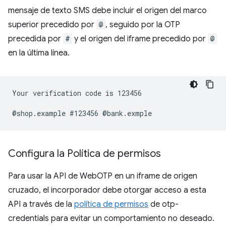
mensaje de texto SMS debe incluir el origen del marco
superior precedido por
@
, seguido por la OTP
precedida por
#
y el origen del iframe precedido por
@
en la última línea.
Your verification code is 123456

Configura la Política de permisos
Para usar la API de WebOTP en un iframe de origen
cruzado, el incorporador debe otorgar acceso a esta
API a través de la
política de permisos
de otp-
credentials para evitar un comportamiento no deseado.