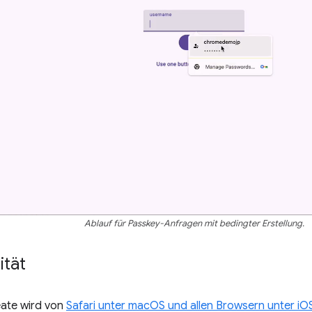
Ablauf für Passkey-Anfragen mit bedingter Erstellung.
ität
eate wird von
Safari unter macOS und allen Browsern unter iO