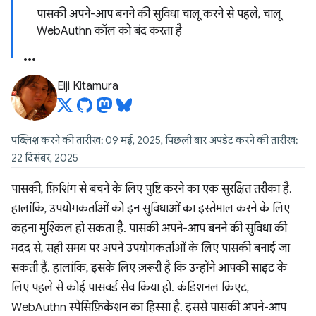
पासकी अपने-आप बनने की सुविधा चालू करने से पहले, चालू
WebAuthn कॉल को बंद करता है
Eiji Kitamura
पब्लिश करने की तारीख: 09 मई, 2025, पिछली बार अपडेट करने की तारीख:
22 दिसंबर, 2025
पासकी, फ़िशिंग से बचने के लिए पुष्टि करने का एक सुरक्षित तरीका है.
हालांकि, उपयोगकर्ताओं को इन सुविधाओं का इस्तेमाल करने के लिए
कहना मुश्किल हो सकता है. पासकी अपने-आप बनने की सुविधा की
मदद से, सही समय पर अपने उपयोगकर्ताओं के लिए पासकी बनाई जा
सकती हैं. हालांकि, इसके लिए ज़रूरी है कि उन्होंने आपकी साइट के
लिए पहले से कोई पासवर्ड सेव किया हो. कंडिशनल क्रिएट,
WebAuthn स्पेसिफ़िकेशन का हिस्सा है. इससे पासकी अपने-आप