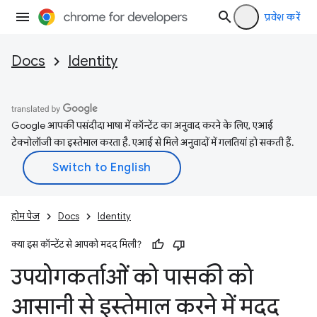
प्रवेश करें
Docs
Identity
Google आपकी पसंदीदा भाषा में कॉन्टेंट का अनुवाद करने के लिए, एआई
टेक्नोलॉजी का इस्तेमाल करता है. एआई से मिले अनुवादों में गलतियां हो सकती हैं.
होम पेज
Docs
Identity
क्या इस कॉन्टेंट से आपको मदद मिली?
उपयोगकर्ताओं को पासकी को
आसानी से इस्तेमाल करने में मदद