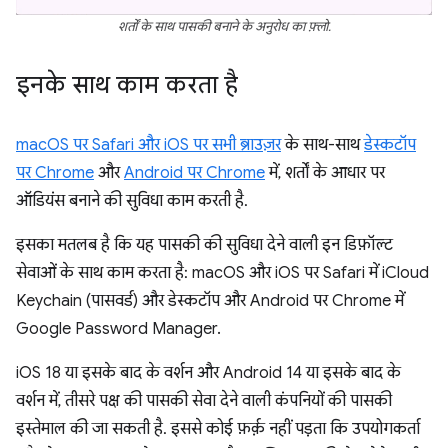
शर्तों के साथ पासकी बनाने के अनुरोध का फ़्लो.
इनके साथ काम करता है
macOS पर Safari और iOS पर सभी ब्राउज़र
के साथ-साथ
डेस्कटॉप
पर Chrome
और
Android पर Chrome
में, शर्तों के आधार पर
ऑडियंस बनाने की सुविधा काम करती है.
इसका मतलब है कि यह पासकी की सुविधा देने वाली इन डिफ़ॉल्ट
सेवाओं के साथ काम करता है: macOS और iOS पर Safari में iCloud
Keychain (पासवर्ड) और डेस्कटॉप और Android पर Chrome में
Google Password Manager.
iOS 18 या इसके बाद के वर्शन और Android 14 या इसके बाद के
वर्शन में, तीसरे पक्ष की पासकी सेवा देने वाली कंपनियों की पासकी
इस्तेमाल की जा सकती है. इससे कोई फ़र्क़ नहीं पड़ता कि उपयोगकर्ता