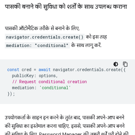
पासकी बनाने की सुविधा को शर्तों के साथ उपलब्ध कराना
पासकी ऑटोमैटिक तरीके से बनाने के लिए,
navigator.credentials.create()
को इस तरह
mediation: "conditional"
के साथ लागू करें.
const
cred
=
await
navigator
.
credentials
.
create
({
publicKey
:
options
,
// Request conditional creation
mediation
:
'conditional'
});
उपयोगकर्ता के साइन इन करने के तुरंत बाद, पासकी अपने-आप बनने
की सुविधा का इस्तेमाल करना चाहिए. इससे, पासकी अपने-आप बनने
की सुविधा के लिए, Password Manager की ज़रूरी शर्तें पूरी होने की