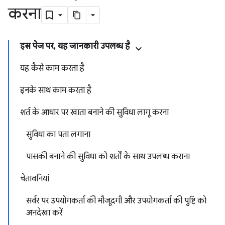
करना
इस पेज पर, यह जानकारी उपलब्ध है
यह कैसे काम करता है
इनके साथ काम करता है
शर्त के आधार पर खाता बनाने की सुविधा लागू करना
सुविधा का पता लगाना
पासकी बनाने की सुविधा को शर्तों के साथ उपलब्ध कराना
चेतावनियां
सर्वर पर उपयोगकर्ता की मौजूदगी और उपयोगकर्ता की पुष्टि को
अनदेखा करें