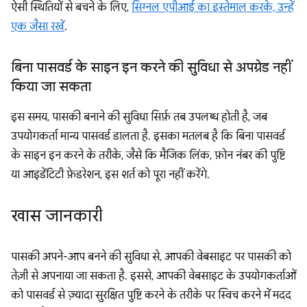
ऐसी स्थितियों से बचने के लिए,
सिग्नल एपीआई का इस्तेमाल करके, उन्हें
एक जैसा रखें
.
बिना पासवर्ड के साइन इन करने की सुविधा से अपग्रेड नहीं
किया जा सकता
इस समय, पासकी बनाने की सुविधा सिर्फ़ तब उपलब्ध होती है, जब
उपयोगकर्ता मान्य पासवर्ड डालता है. इसका मतलब है कि बिना पासवर्ड
के साइन इन करने के तरीके, जैसे कि मैजिक लिंक, फ़ोन नंबर की पुष्टि
या आइडेंटिटी फ़ेडरेशन, इस शर्त को पूरा नहीं करेंगे.
खास जानकारी
पासकी अपने-आप बनने की सुविधा से, आपकी वेबसाइट पर पासकी को
तेज़ी से अपनाया जा सकता है. इससे, आपकी वेबसाइट के उपयोगकर्ताओं
को पासवर्ड से ज़्यादा सुरक्षित पुष्टि करने के तरीके पर स्विच करने में मदद