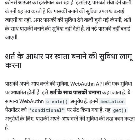
कौनसे ब्राउज़र का इस्तेमाल कर रहा है. इसलिए, पासकी सेवा देने वाली
कंपनी यह तय करती है कि पासकी बनाने की सुविधा उपलब्ध कराई
जाएगी या नहीं. अगर पासकी की सुविधा देने वाली चुनी गई कंपनी, शर्तों
के साथ पासकी बनाने की सुविधा नहीं देती है, तो नई पासकी नहीं बनाई
जाएगी.
शर्त के आधार पर खाता बनाने की सुविधा लागू
करना
पासकी अपने-आप बनने की सुविधा, WebAuthn API की एक सुविधा
पर आधारित होती है. इसे
शर्त के साथ पासकी बनाना
कहा जाता है. ये
सामान्य WebAuthn
create()
अनुरोध हैं. इनमें
mediation
पैरामीटर को
"conditional"
पर सेट किया गया है. यह
get()
अनुरोधों के लिए, पासकी अपने-आप भरने की सुविधा की तरह काम करता
है.