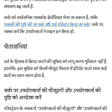
संभावना बढ़ जाती है.
सर्वर को सार्वजनिक पासकोड क्रेडेंशियल भेजा जा सकता है, ताकि
पासकी की पुष्टि की जा सके और उसे रजिस्टर किया जा सके
. सर्वर पर,
पक्का करें कि उपयोगकर्ता ने साइन इन किया हो.
चेतावनियां
शर्त के हिसाब से क्रिएट करने की सुविधा को लागू करना मुश्किल नहीं है.
हालांकि, इस सुविधा को किसी मौजूदा सिस्टम में इंटिग्रेट करते समय कई
बातों का ध्यान रखना होता है.
सर्वर पर उपयोगकर्ता की मौजूदगी और उपयोगकर्ता की
पुष्टि को अनदेखा करें
रजिस्ट्रेशन के जवाब में, "उपयोगकर्ता की मौजूदगी" और "उपयोगकर्ता की