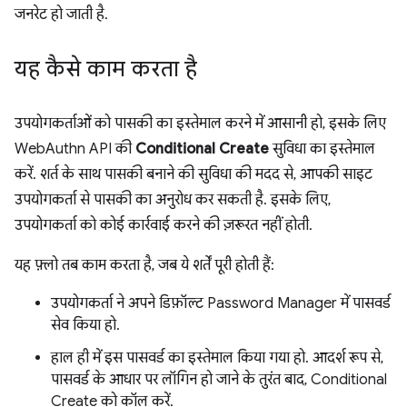
जनरेट हो जाती है.
यह कैसे काम करता है
उपयोगकर्ताओं को पासकी का इस्तेमाल करने में आसानी हो, इसके लिए
WebAuthn API की
Conditional Create
सुविधा का इस्तेमाल
करें. शर्त के साथ पासकी बनाने की सुविधा की मदद से, आपकी साइट
उपयोगकर्ता से पासकी का अनुरोध कर सकती है. इसके लिए,
उपयोगकर्ता को कोई कार्रवाई करने की ज़रूरत नहीं होती.
यह फ़्लो तब काम करता है, जब ये शर्तें पूरी होती हैं:
उपयोगकर्ता ने अपने डिफ़ॉल्ट Password Manager में पासवर्ड
सेव किया हो.
हाल ही में इस पासवर्ड का इस्तेमाल किया गया हो. आदर्श रूप से,
पासवर्ड के आधार पर लॉगिन हो जाने के तुरंत बाद, Conditional
Create को कॉल करें.