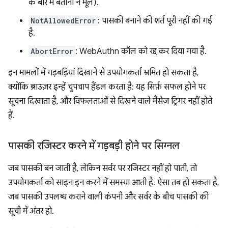
के बारे में बताना न भूलें).
NotAllowedError
: पासकी बनाने की शर्त पूरी नहीं की गई
है.
AbortError
: WebAuthn कॉल को रद्द कर दिया गया है.
इन मामलों में गड़बड़ियां दिखाने से उपयोगकर्ता भ्रमित हो सकता है,
क्योंकि ब्राउज़र इन्हें चुपचाप हैंडल करता है: यह सिर्फ़ सफल होने पर
सूचना दिखाता है, और विफलताओं से दिखने वाले मैसेज ट्रिगर नहीं होते
हैं.
पासकी रजिस्टर करने में गड़बड़ी होने पर सिग्नल
जब पासकी बन जाती है, लेकिन सर्वर पर रजिस्टर नहीं हो पाती, तो
उपयोगकर्ता को साइन इन करने में समस्या आती है. ऐसा तब हो सकता है,
जब पासकी उपलब्ध कराने वाली कंपनी और सर्वर के बीच पासकी की
सूची में अंतर हो.