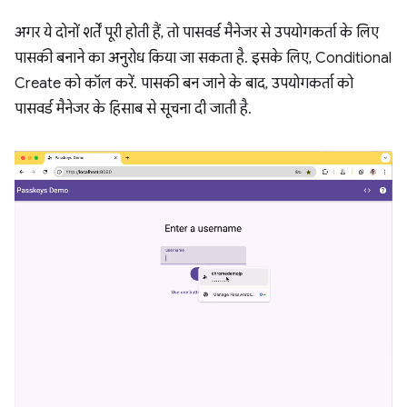
अगर ये दोनों शर्तें पूरी होती हैं, तो पासवर्ड मैनेजर से उपयोगकर्ता के लिए
पासकी बनाने का अनुरोध किया जा सकता है. इसके लिए, Conditional
Create को कॉल करें. पासकी बन जाने के बाद, उपयोगकर्ता को
पासवर्ड मैनेजर के हिसाब से सूचना दी जाती है.