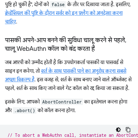
पुष्टि हो चुकी है", दोनों को
false
के तौर पर दिखाया जाता है. इसलिए,
क्रेडेंशियल की पुष्टि के दौरान सर्वर को इन फ़्लैग को अनदेखा करना
चाहिए
.
पासकी अपने-आप बनने की सुविधा चालू करने से पहले
,
चालू Web
Authn कॉल को बंद करता है
जब आरपी को उम्मीद होती है कि उपयोगकर्ता पासकी या पासवर्ड से
साइन इन करेगा, तो
शर्त के साथ पासकी पाने का अनुरोध करना सबसे
अच्छा विकल्प है
. इस वजह से, शर्त के साथ बनाए जाने वाले ऑब्जेक्ट से
पहले, शर्त के साथ किए जाने वाले गेट कॉल को रद्द किया जा सकता है.
इसके लिए, आपको
AbortController
का इस्तेमाल करना होगा
और
.abort()
को कॉल करना होगा.
// To abort a WebAuthn call, instantiate an AbortCon