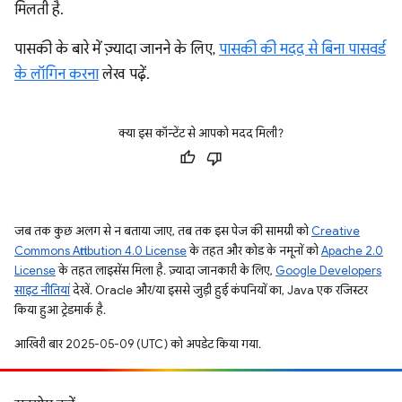
मिलती है.
पासकी के बारे में ज़्यादा जानने के लिए,
पासकी की मदद से बिना पासवर्ड
के लॉगिन करना
लेख पढ़ें.
क्या इस कॉन्टेंट से आपको मदद मिली?
जब तक कुछ अलग से न बताया जाए, तब तक इस पेज की सामग्री को
Creative
Commons Attribution 4.0 License
के तहत और कोड के नमूनों को
Apache 2.0
License
के तहत लाइसेंस मिला है. ज़्यादा जानकारी के लिए,
Google Developers
साइट नीतियां
देखें. Oracle और/या इससे जुड़ी हुई कंपनियों का, Java एक रजिस्टर
किया हुआ ट्रेडमार्क है.
आखिरी बार 2025-05-09 (UTC) को अपडेट किया गया.