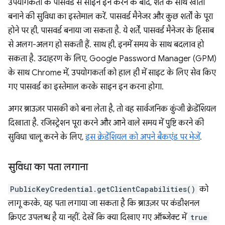
उपयोगकर्ता के पासवर्ड से साइन इन करने के बाद, शर्त के साथ खाता
बनाने की सुविधा का इस्तेमाल करें. पासवर्ड मैनेजर और कुछ शर्तों के पूरा
होने पर ही, पासवर्ड बनाया जा सकता है. ये शर्तें, पासवर्ड मैनेजर के हिसाब
से अलग-अलग हो सकती हैं. साथ ही, इनमें समय के साथ बदलाव हो
सकता है. उदाहरण के लिए, Google Password Manager (GPM)
के साथ Chrome में, उपयोगकर्ता को हाल ही में साइट के लिए सेव किए
गए पासवर्ड का इस्तेमाल करके साइन इन करना होगा.
अगर ब्राउज़र पासकी को बना लेता है, तो वह सार्वजनिक कुंजी क्रेडेंशियल
दिखाता है. रजिस्ट्रेशन पूरा करने और आने वाले समय में पुष्टि करने की
सुविधा चालू करने के लिए,
इस क्रेडेंशियल को अपने बैकएंड पर भेजें
.
सुविधा का पता लगाना
PublicKeyCredential.getClientCapabilities()
को
लागू करके, यह पता लगाया जा सकता है कि ब्राउज़र पर कंडीशनल
क्रिएट उपलब्ध है या नहीं. देखें कि क्या दिखाए गए ऑब्जेक्ट में
true