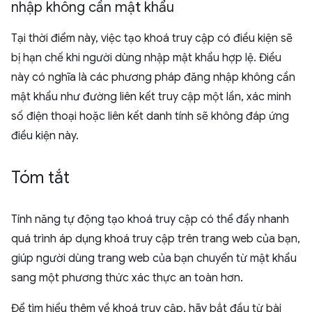
nhập không cần mật khẩu
Tại thời điểm này, việc tạo khoá truy cập có điều kiện sẽ
bị hạn chế khi người dùng nhập mật khẩu hợp lệ. Điều
này có nghĩa là các phương pháp đăng nhập không cần
mật khẩu như đường liên kết truy cập một lần, xác minh
số điện thoại hoặc liên kết danh tính sẽ không đáp ứng
điều kiện này.
Tóm tắt
Tính năng tự động tạo khoá truy cập có thể đẩy nhanh
quá trình áp dụng khoá truy cập trên trang web của bạn,
giúp người dùng trang web của bạn chuyển từ mật khẩu
sang một phương thức xác thực an toàn hơn.
Để tìm hiểu thêm về khoá truy cập, hãy bắt đầu từ bài