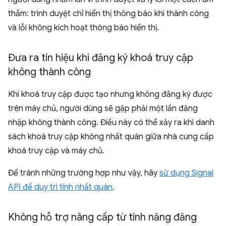
thầm: trình duyệt chỉ hiển thị thông báo khi thành công
và lỗi không kích hoạt thông báo hiển thị.
Đưa ra tín hiệu khi đăng ký khoá truy cập
không thành công
Khi khoá truy cập được tạo nhưng không đăng ký được
trên máy chủ, người dùng sẽ gặp phải một lần đăng
nhập không thành công. Điều này có thể xảy ra khi danh
sách khoá truy cập không nhất quán giữa nhà cung cấp
khoá truy cập và máy chủ.
Để tránh những trường hợp như vậy, hãy
sử dụng Signal
API để duy trì tính nhất quán
.
Không hỗ trợ nâng cấp từ tính năng đăng