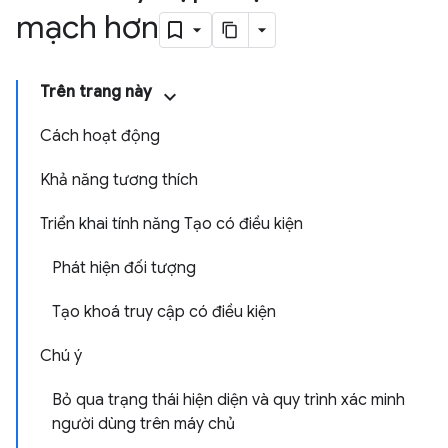
mạch hơn
Trên trang này
Cách hoạt động
Khả năng tương thích
Triển khai tính năng Tạo có điều kiện
Phát hiện đối tượng
Tạo khoá truy cập có điều kiện
Chú ý
Bỏ qua trạng thái hiện diện và quy trình xác minh
người dùng trên máy chủ