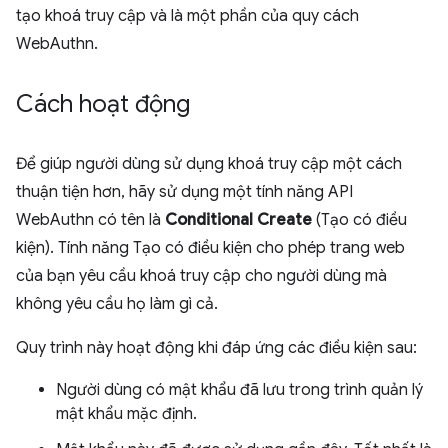
tạo khoá truy cập và là một phần của quy cách
WebAuthn.
Cách hoạt động
Để giúp người dùng sử dụng khoá truy cập một cách
thuận tiện hơn, hãy sử dụng một tính năng API
WebAuthn có tên là
Conditional Create
(Tạo có điều
kiện). Tính năng Tạo có điều kiện cho phép trang web
của bạn yêu cầu khoá truy cập cho người dùng mà
không yêu cầu họ làm gì cả.
Quy trình này hoạt động khi đáp ứng các điều kiện sau:
Người dùng có mật khẩu đã lưu trong trình quản lý
mật khẩu mặc định.