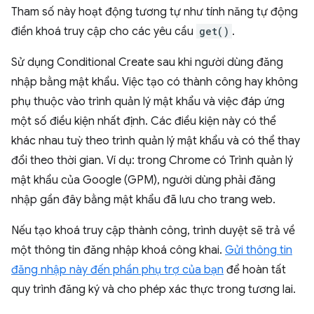
Tham số này hoạt động tương tự như tính năng tự động
điền khoá truy cập cho các yêu cầu
get()
.
Sử dụng Conditional Create sau khi người dùng đăng
nhập bằng mật khẩu. Việc tạo có thành công hay không
phụ thuộc vào trình quản lý mật khẩu và việc đáp ứng
một số điều kiện nhất định. Các điều kiện này có thể
khác nhau tuỳ theo trình quản lý mật khẩu và có thể thay
đổi theo thời gian. Ví dụ: trong Chrome có Trình quản lý
mật khẩu của Google (GPM), người dùng phải đăng
nhập gần đây bằng mật khẩu đã lưu cho trang web.
Nếu tạo khoá truy cập thành công, trình duyệt sẽ trả về
một thông tin đăng nhập khoá công khai.
Gửi thông tin
đăng nhập này đến phần phụ trợ của bạn
để hoàn tất
quy trình đăng ký và cho phép xác thực trong tương lai.