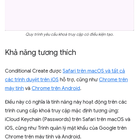
Quy trình yêu cầu khoá truy cập có điều kiện tạo.
Khả năng tương thích
Conditional Create được
Safari trên macOS và tất cả
các trình duyệt trên iOS
hỗ trợ, cũng như
Chrome trên
máy tính
và
Chrome trên Android
.
Điều này có nghĩa là tính năng này hoạt động trên các
trình cung cấp khoá truy cập mặc định tương ứng:
iCloud Keychain (Passwords) trên Safari trên macOS và
iOS, cũng như Trình quản lý mật khẩu của Google trên
Chrome trên máy tính và Android.