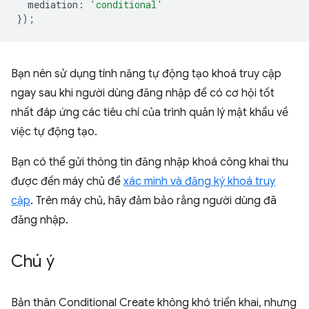
mediation
:
'conditional'
});
Bạn nên sử dụng tính năng tự động tạo khoá truy cập
ngay sau khi người dùng đăng nhập để có cơ hội tốt
nhất đáp ứng các tiêu chí của trình quản lý mật khẩu về
việc tự động tạo.
Bạn có thể gửi thông tin đăng nhập khoá công khai thu
được đến máy chủ để
xác minh và đăng ký khoá truy
cập
. Trên máy chủ, hãy đảm bảo rằng người dùng đã
đăng nhập.
Chú ý
Bản thân Conditional Create không khó triển khai, nhưng