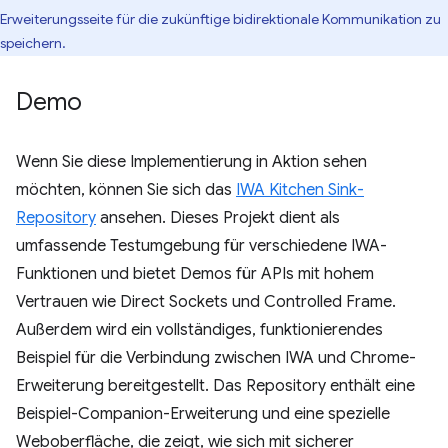
Erweiterungsseite für die zukünftige bidirektionale Kommunikation zu
speichern.
Demo
Wenn Sie diese Implementierung in Aktion sehen
möchten, können Sie sich das
IWA Kitchen Sink-
Repository
ansehen. Dieses Projekt dient als
umfassende Testumgebung für verschiedene IWA-
Funktionen und bietet Demos für APIs mit hohem
Vertrauen wie Direct Sockets und Controlled Frame.
Außerdem wird ein vollständiges, funktionierendes
Beispiel für die Verbindung zwischen IWA und Chrome-
Erweiterung bereitgestellt. Das Repository enthält eine
Beispiel-Companion-Erweiterung und eine spezielle
Weboberfläche, die zeigt, wie sich mit sicherer