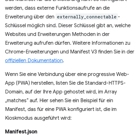
werden, dass externe Funktionsaufrufe an die
Erweiterung über den
externally_connectable⁠⁠
-
Schlüssel möglich sind. Dieser Schlüssel gibt an, welche
Websites und Erweiterungen Methoden in der
Erweiterung aufrufen dürfen. Weitere Informationen zu
Chrome-Erweiterungen und Manifest V3 finden Sie in der
offiziellen Dokumentation
⁠⁠.
Wenn Sie eine Verbindung über eine progressive Web-
App (PWA) herstellen, listen Sie die Standard-HTTPS-
Domain, auf der Ihre App gehostet wird, im Array
„matches“ auf. Hier sehen Sie ein Beispiel für ein
Manifest, das für eine PWA konfiguriert ist, die im
Kioskmodus ausgeführt wird:
Manifest.json