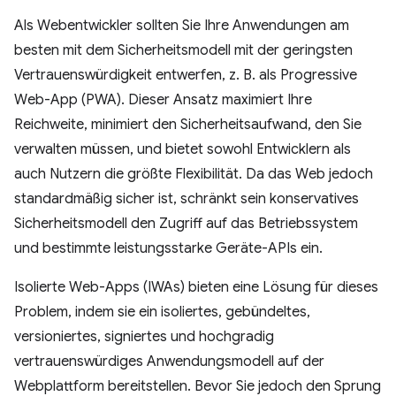
Als Webentwickler sollten Sie Ihre Anwendungen am
besten mit dem Sicherheitsmodell mit der geringsten
Vertrauenswürdigkeit entwerfen, z. B. als Progressive
Web-App (PWA). Dieser Ansatz maximiert Ihre
Reichweite, minimiert den Sicherheitsaufwand, den Sie
verwalten müssen, und bietet sowohl Entwicklern als
auch Nutzern die größte Flexibilität. Da das Web jedoch
standardmäßig sicher ist, schränkt sein konservatives
Sicherheitsmodell den Zugriff auf das Betriebssystem
und bestimmte leistungsstarke Geräte-APIs ein.
Isolierte Web-Apps (IWAs) bieten eine Lösung für dieses
Problem, indem sie ein isoliertes, gebündeltes,
versioniertes, signiertes und hochgradig
vertrauenswürdiges Anwendungsmodell auf der
Webplattform bereitstellen. Bevor Sie jedoch den Sprung