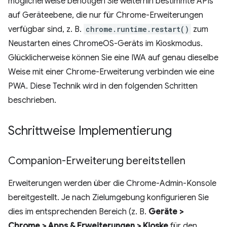
möglicherweise benötigen Sie weiterhin bestimmte APIs
auf Geräteebene, die nur für Chrome-Erweiterungen
verfügbar sind, z. B.
chrome.runtime.restart()
zum
Neustarten eines ChromeOS-Geräts im Kioskmodus.
Glücklicherweise können Sie eine IWA auf genau dieselbe
Weise mit einer Chrome-Erweiterung verbinden wie eine
PWA. Diese Technik wird in den folgenden Schritten
beschrieben.
Schrittweise Implementierung
Companion-Erweiterung bereitstellen
Erweiterungen werden über die Chrome-Admin-Konsole
bereitgestellt. Je nach Zielumgebung konfigurieren Sie
dies im entsprechenden Bereich (z. B.
Geräte >
Chrome > Apps & Erweiterungen > Kioske
für den