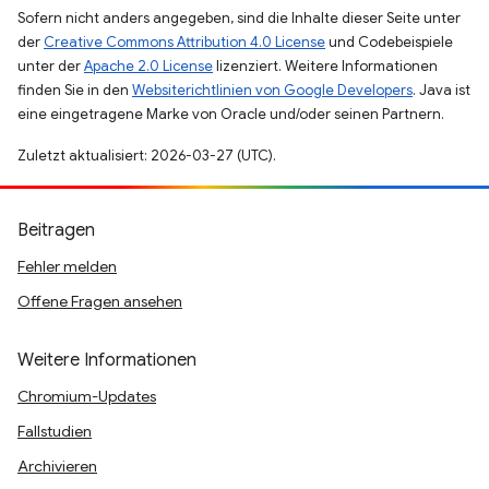
Sofern nicht anders angegeben, sind die Inhalte dieser Seite unter
der
Creative Commons Attribution 4.0 License
und Codebeispiele
unter der
Apache 2.0 License
lizenziert. Weitere Informationen
finden Sie in den
Websiterichtlinien von Google Developers
. Java ist
eine eingetragene Marke von Oracle und/oder seinen Partnern.
Zuletzt aktualisiert: 2026-03-27 (UTC).
Beitragen
Fehler melden
Offene Fragen ansehen
Weitere Informationen
Chromium-Updates
Fallstudien
Archivieren