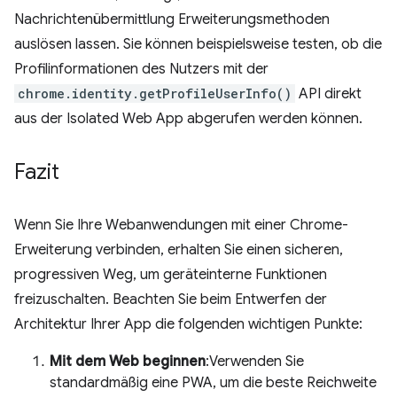
Nachrichtenübermittlung Erweiterungsmethoden
auslösen lassen. Sie können beispielsweise testen, ob die
Profilinformationen des Nutzers mit der
chrome.identity.getProfileUserInfo()
API direkt
aus der Isolated Web App abgerufen werden können.
Fazit
Wenn Sie Ihre Webanwendungen mit einer Chrome-
Erweiterung verbinden, erhalten Sie einen sicheren,
progressiven Weg, um geräteinterne Funktionen
freizuschalten. Beachten Sie beim Entwerfen der
Architektur Ihrer App die folgenden wichtigen Punkte:
Mit dem Web beginnen
:Verwenden Sie
standardmäßig eine PWA, um die beste Reichweite