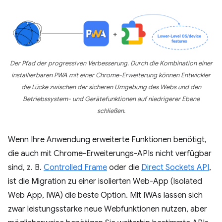
Der Pfad der progressiven Verbesserung. Durch die Kombination einer
installierbaren PWA mit einer Chrome-Erweiterung können Entwickler
die Lücke zwischen der sicheren Umgebung des Webs und den
Betriebssystem- und Gerätefunktionen auf niedrigerer Ebene
schließen.
Wenn Ihre Anwendung erweiterte Funktionen benötigt,
die auch mit Chrome-Erweiterungs-APIs nicht verfügbar
sind, z. B.
Controlled Frame
oder die
Direct Sockets API
,
ist die Migration zu einer isolierten Web-App (Isolated
Web App, IWA) die beste Option. Mit IWAs lassen sich
zwar leistungsstarke neue Webfunktionen nutzen, aber