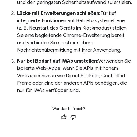
und den geringsten Sicherheitsaufwand zu erzielen.
Lücke mit Erweiterungen schließen
:Für tief
integrierte Funktionen auf Betriebssystemebene
(z. B. Neustart des Geräts im Kioskmodus) stellen
Sie eine begleitende Chrome-Erweiterung bereit
und verbinden Sie sie über sichere
Nachrichtenübermittlung mit Ihrer Anwendung.
Nur bei Bedarf auf IWAs umstellen
:Verwenden Sie
isolierte Web-Apps, wenn Sie APIs mit hohem
Vertrauensniveau wie Direct Sockets, Controlled
Frame oder eine der anderen APIs benötigen, die
nur für IWAs verfügbar sind.
War das hilfreich?