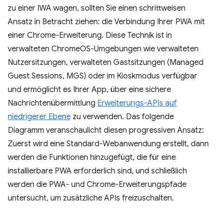
zu einer IWA wagen, sollten Sie einen schrittweisen
Ansatz in Betracht ziehen: die Verbindung Ihrer PWA mit
einer Chrome-Erweiterung. Diese Technik ist in
verwalteten ChromeOS-Umgebungen wie verwalteten
Nutzersitzungen, verwalteten Gastsitzungen (Managed
Guest Sessions, MGS) oder im Kioskmodus verfügbar
und ermöglicht es Ihrer App, über eine sichere
Nachrichtenübermittlung
Erweiterungs-APIs auf
niedrigerer Ebene
zu verwenden. Das folgende
Diagramm veranschaulicht diesen progressiven Ansatz:
Zuerst wird eine Standard-Webanwendung erstellt, dann
werden die Funktionen hinzugefügt, die für eine
installierbare PWA erforderlich sind, und schließlich
werden die PWA- und Chrome-Erweiterungspfade
untersucht, um zusätzliche APIs freizuschalten.