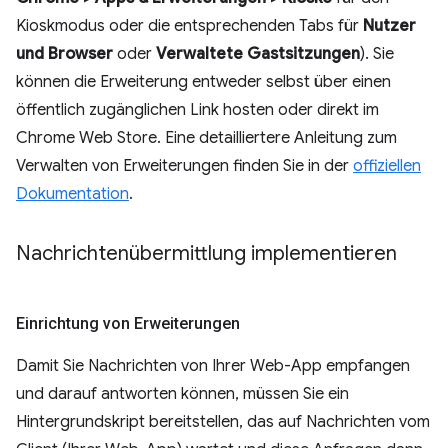
Kioskmodus oder die entsprechenden Tabs für
Nutzer
und Browser
oder
Verwaltete Gastsitzungen
). Sie
können die Erweiterung entweder selbst über einen
öffentlich zugänglichen Link hosten oder direkt im
Chrome Web Store. Eine detailliertere Anleitung zum
Verwalten von Erweiterungen finden Sie in der
offiziellen
Dokumentation
.
Nachrichtenübermittlung implementieren
Einrichtung von Erweiterungen
Damit Sie Nachrichten von Ihrer Web-App empfangen
und darauf antworten können, müssen Sie ein
Hintergrundskript bereitstellen, das auf Nachrichten vom