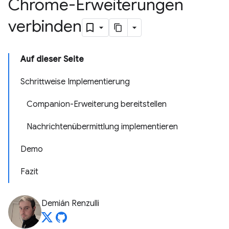
Chrome-Erweiterungen
verbinden
Auf dieser Seite
Schrittweise Implementierung
Companion-Erweiterung bereitstellen
Nachrichtenübermittlung implementieren
Demo
Fazit
Demián Renzulli