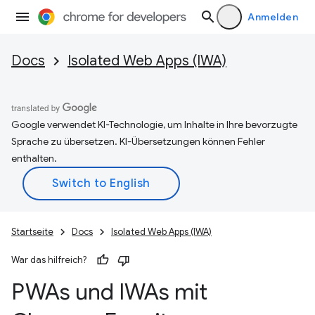
Anmelden
Docs
Isolated Web Apps (IWA)
Google verwendet KI-Technologie, um Inhalte in Ihre bevorzugte
Sprache zu übersetzen. KI-Übersetzungen können Fehler
enthalten.
Startseite
Docs
Isolated Web Apps (IWA)
War das hilfreich?
PWAs und IWAs mit