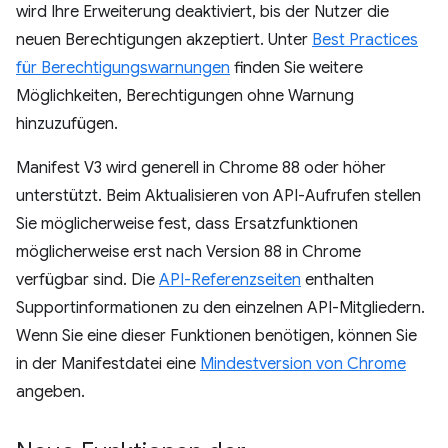
wird Ihre Erweiterung deaktiviert, bis der Nutzer die
neuen Berechtigungen akzeptiert. Unter
Best Practices
für Berechtigungswarnungen
finden Sie weitere
Möglichkeiten, Berechtigungen ohne Warnung
hinzuzufügen.
Manifest V3 wird generell in Chrome 88 oder höher
unterstützt. Beim Aktualisieren von API-Aufrufen stellen
Sie möglicherweise fest, dass Ersatzfunktionen
möglicherweise erst nach Version 88 in Chrome
verfügbar sind. Die
API-Referenzseiten
enthalten
Supportinformationen zu den einzelnen API-Mitgliedern.
Wenn Sie eine dieser Funktionen benötigen, können Sie
in der Manifestdatei eine
Mindestversion von Chrome
angeben.