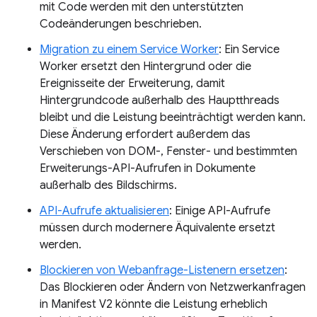
mit Code werden mit den unterstützten
Codeänderungen beschrieben.
Migration zu einem Service Worker
: Ein Service
Worker ersetzt den Hintergrund oder die
Ereignisseite der Erweiterung, damit
Hintergrundcode außerhalb des Hauptthreads
bleibt und die Leistung beeinträchtigt werden kann.
Diese Änderung erfordert außerdem das
Verschieben von DOM-, Fenster- und bestimmten
Erweiterungs-API-Aufrufen in Dokumente
außerhalb des Bildschirms.
API-Aufrufe aktualisieren
: Einige API-Aufrufe
müssen durch modernere Äquivalente ersetzt
werden.
Blockieren von Webanfrage-Listenern ersetzen
:
Das Blockieren oder Ändern von Netzwerkanfragen
in Manifest V2 könnte die Leistung erheblich