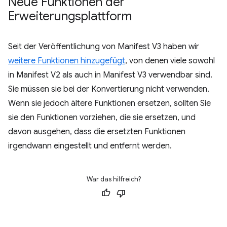
Neue Funktionen der
Erweiterungsplattform
Seit der Veröffentlichung von Manifest V3 haben wir
weitere Funktionen hinzugefügt
, von denen viele sowohl
in Manifest V2 als auch in Manifest V3 verwendbar sind.
Sie müssen sie bei der Konvertierung nicht verwenden.
Wenn sie jedoch ältere Funktionen ersetzen, sollten Sie
sie den Funktionen vorziehen, die sie ersetzen, und
davon ausgehen, dass die ersetzten Funktionen
irgendwann eingestellt und entfernt werden.
War das hilfreich?