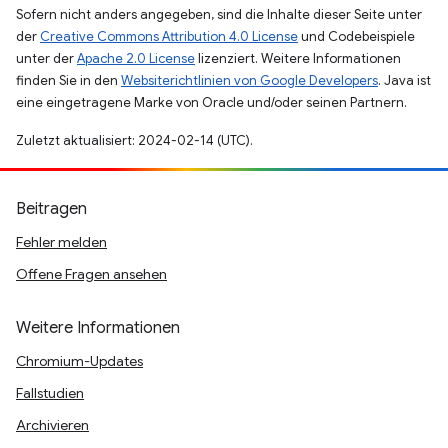
Sofern nicht anders angegeben, sind die Inhalte dieser Seite unter
der
Creative Commons Attribution 4.0 License
und Codebeispiele
unter der
Apache 2.0 License
lizenziert. Weitere Informationen
finden Sie in den
Websiterichtlinien von Google Developers
. Java ist
eine eingetragene Marke von Oracle und/oder seinen Partnern.
Zuletzt aktualisiert: 2024-02-14 (UTC).
Beitragen
Fehler melden
Offene Fragen ansehen
Weitere Informationen
Chromium-Updates
Fallstudien
Archivieren