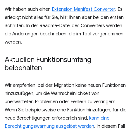
Wir haben auch einen
Extension Manifest Converter
. Es
erledigt nicht alles für Sie, hilft Ihnen aber bei den ersten
Schritten. In der Readme-Datei des Converters werden
die Änderungen beschrieben, die im Tool vorgenommen
werden.
Aktuellen Funktionsumfang
beibehalten
Wir empfehlen, bei der Migration keine neuen Funktionen
hinzuzufügen, um die Wahrscheinlichkeit von
unerwarteten Problemen oder Fehlern zu verringern.
Wenn Sie beispielsweise eine Funktion hinzufügen, für die
neue Berechtigungen erforderlich sind,
kann eine
Berechtigungswarnung ausgelöst werden
. In diesem Fall