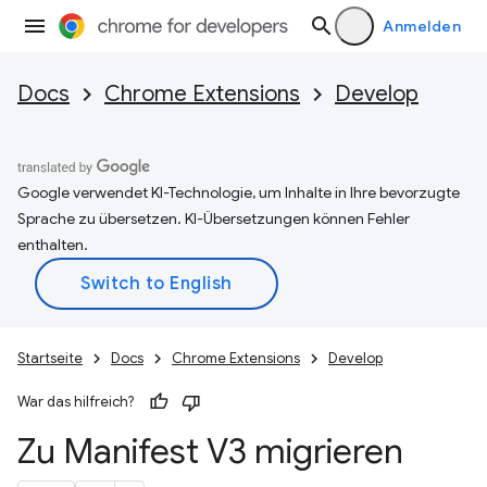
Anmelden
Docs
Chrome Extensions
Develop
Google verwendet KI-Technologie, um Inhalte in Ihre bevorzugte
Sprache zu übersetzen. KI-Übersetzungen können Fehler
enthalten.
Startseite
Docs
Chrome Extensions
Develop
War das hilfreich?
Zu Manifest V3 migrieren