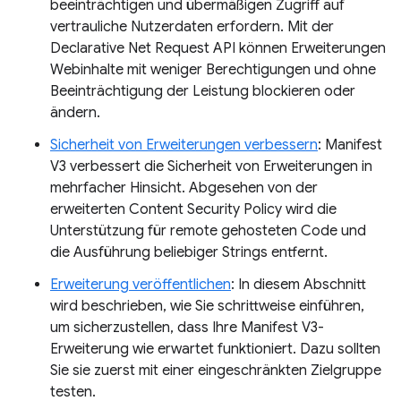
beeinträchtigen und übermäßigen Zugriff auf
vertrauliche Nutzerdaten erfordern. Mit der
Declarative Net Request API können Erweiterungen
Webinhalte mit weniger Berechtigungen und ohne
Beeinträchtigung der Leistung blockieren oder
ändern.
Sicherheit von Erweiterungen verbessern
: Manifest
V3 verbessert die Sicherheit von Erweiterungen in
mehrfacher Hinsicht. Abgesehen von der
erweiterten Content Security Policy wird die
Unterstützung für remote gehosteten Code und
die Ausführung beliebiger Strings entfernt.
Erweiterung veröffentlichen
: In diesem Abschnitt
wird beschrieben, wie Sie schrittweise einführen,
um sicherzustellen, dass Ihre Manifest V3-
Erweiterung wie erwartet funktioniert. Dazu sollten
Sie sie zuerst mit einer eingeschränkten Zielgruppe
testen.