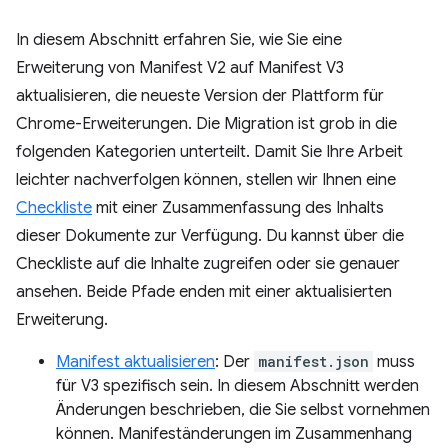
In diesem Abschnitt erfahren Sie, wie Sie eine
Erweiterung von Manifest V2 auf Manifest V3
aktualisieren, die neueste Version der Plattform für
Chrome-Erweiterungen. Die Migration ist grob in die
folgenden Kategorien unterteilt. Damit Sie Ihre Arbeit
leichter nachverfolgen können, stellen wir Ihnen eine
Checkliste
mit einer Zusammenfassung des Inhalts
dieser Dokumente zur Verfügung. Du kannst über die
Checkliste auf die Inhalte zugreifen oder sie genauer
ansehen. Beide Pfade enden mit einer aktualisierten
Erweiterung.
Manifest aktualisieren
: Der
manifest.json
muss
für V3 spezifisch sein. In diesem Abschnitt werden
Änderungen beschrieben, die Sie selbst vornehmen
können. Manifeständerungen im Zusammenhang