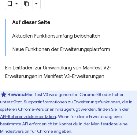
Auf dieser Seite
Aktuellen Funktionsumfang beibehalten
Neue Funktionen der Erweiterungsplattform
Ein Leitfaden zur Umwandlung von Manifest V2-
Erweiterungen in Manifest V3-Erweiterungen
Hinweis
:Manifest V3 wird generell in Chrome 88 oder höher
unterstützt. Supportinformationen zu Erweiterungsfunktionen, die in
späteren Chrome-Versionen hinzugefügt werden, finden Sie in der
API-Referenzdokumentation
. Wenn für deine Erweiterung eine
bestimmte API erforderlich ist, kannst du in der Manifestdatei
eine
Mindestversion für Chrome
angeben.