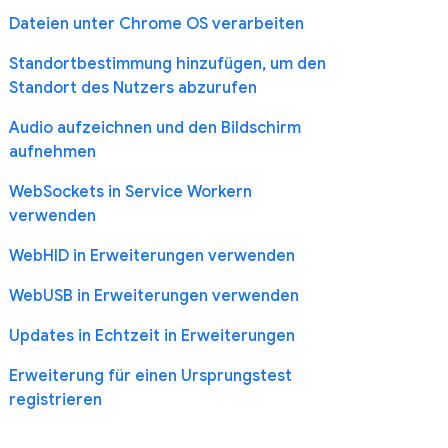
Dateien unter Chrome OS verarbeiten
Standortbestimmung hinzufügen, um den
Standort des Nutzers abzurufen
Audio aufzeichnen und den Bildschirm
aufnehmen
WebSockets in Service Workern
verwenden
WebHID in Erweiterungen verwenden
WebUSB in Erweiterungen verwenden
Updates in Echtzeit in Erweiterungen
Erweiterung für einen Ursprungstest
registrieren