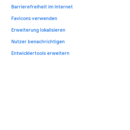
Barrierefreiheit im Internet
Favicons verwenden
Erweiterung lokalisieren
Nutzer benachrichtigen
Entwicklertools erweitern