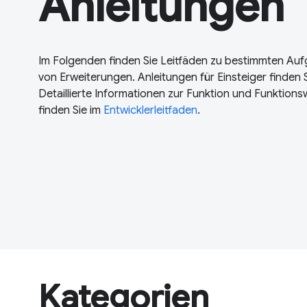
Anleitungen
Im Folgenden finden Sie Leitfäden zu bestimmten Auf
von Erweiterungen. Anleitungen für Einsteiger finden 
Detaillierte Informationen zur Funktion und Funktion
finden Sie im
Entwicklerleitfaden
.
Kategorien