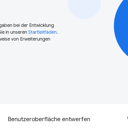
gaben bei der Entwicklung
Sie in unseren
Startleitfäden
.
sweise von Erweiterungen
Benutzeroberfläche entwerfen