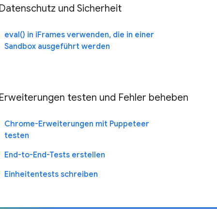
Datenschutz und Sicherheit
eval() in iFrames verwenden, die in einer
Sandbox ausgeführt werden
Erweiterungen testen und Fehler beheben
Chrome-Erweiterungen mit Puppeteer
testen
End-to-End-Tests erstellen
Einheitentests schreiben