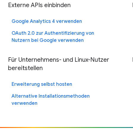
Externe APIs einbinden
Google Analytics 4 verwenden
OAuth 2.0 zur Authentifizierung von
Nutzern bei Google verwenden
Für Unternehmens- und Linux-Nutzer
bereitstellen
Erweiterung selbst hosten
Alternative Installationsmethoden
verwenden