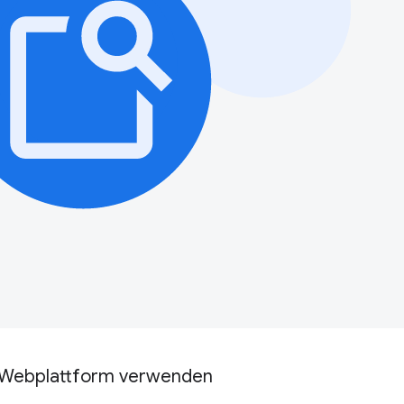
Webplattform verwenden