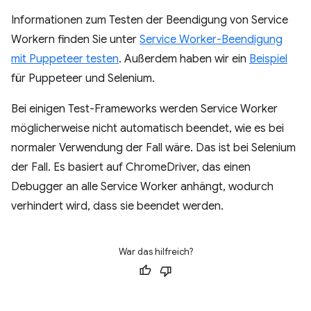
Informationen zum Testen der Beendigung von Service
Workern finden Sie unter
Service Worker-Beendigung
mit Puppeteer testen
. Außerdem haben wir ein
Beispiel
für Puppeteer und Selenium.
Bei einigen Test-Frameworks werden Service Worker
möglicherweise nicht automatisch beendet, wie es bei
normaler Verwendung der Fall wäre. Das ist bei Selenium
der Fall. Es basiert auf ChromeDriver, das einen
Debugger an alle Service Worker anhängt, wodurch
verhindert wird, dass sie beendet werden.
War das hilfreich?