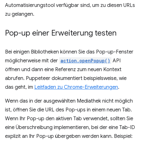
Automatisierungstool verfügbar sind, um zu diesen URLs
zu gelangen.
Pop-up einer Erweiterung testen
Bei einigen Bibliotheken können Sie das Pop-up-Fenster
möglicherweise mit der
action.openPopup()
API
öffnen und dann eine Referenz zum neuen Kontext
abrufen. Puppeteer dokumentiert beispielsweise, wie
das geht, im
Leitfaden zu Chrome-Erweiterungen
.
Wenn das in der ausgewählten Mediathek nicht möglich
ist, öffnen Sie die URL des Pop-ups in einem neuen Tab.
Wenn Ihr Pop-up den aktiven Tab verwendet, sollten Sie
eine Überschreibung implementieren, bei der eine Tab-ID
explizit an Ihr Pop-up übergeben werden kann. Beispiel: