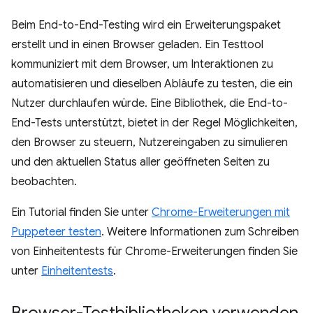
Beim End-to-End-Testing wird ein Erweiterungspaket
erstellt und in einen Browser geladen. Ein Testtool
kommuniziert mit dem Browser, um Interaktionen zu
automatisieren und dieselben Abläufe zu testen, die ein
Nutzer durchlaufen würde. Eine Bibliothek, die End-to-
End-Tests unterstützt, bietet in der Regel Möglichkeiten,
den Browser zu steuern, Nutzereingaben zu simulieren
und den aktuellen Status aller geöffneten Seiten zu
beobachten.
Ein Tutorial finden Sie unter
Chrome-Erweiterungen mit
Puppeteer testen
. Weitere Informationen zum Schreiben
von Einheitentests für Chrome-Erweiterungen finden Sie
unter
Einheitentests
.