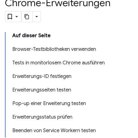
Chrome-Erweiterungen
Auf dieser Seite
Browser-Testbibliotheken verwenden
Tests in monitorlosem Chrome ausführen
Erweiterungs-ID festlegen
Erweiterungsseiten testen
Pop-up einer Erweiterung testen
Erweiterungsstatus prüfen
Beenden von Service Workern testen