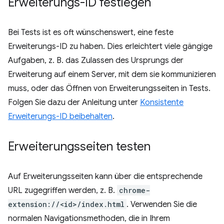
Erweiterungs-ID festlegen
Bei Tests ist es oft wünschenswert, eine feste
Erweiterungs-ID zu haben. Dies erleichtert viele gängige
Aufgaben, z. B. das Zulassen des Ursprungs der
Erweiterung auf einem Server, mit dem sie kommunizieren
muss, oder das Öffnen von Erweiterungsseiten in Tests.
Folgen Sie dazu der Anleitung unter
Konsistente
Erweiterungs-ID beibehalten
.
Erweiterungsseiten testen
Auf Erweiterungsseiten kann über die entsprechende
URL zugegriffen werden, z. B.
chrome-
extension://<id>/index.html
. Verwenden Sie die
normalen Navigationsmethoden, die in Ihrem