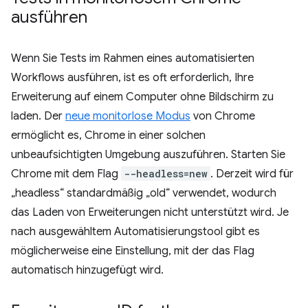
ausführen
Wenn Sie Tests im Rahmen eines automatisierten
Workflows ausführen, ist es oft erforderlich, Ihre
Erweiterung auf einem Computer ohne Bildschirm zu
laden. Der
neue monitorlose Modus
von Chrome
ermöglicht es, Chrome in einer solchen
unbeaufsichtigten Umgebung auszuführen. Starten Sie
Chrome mit dem Flag
--headless=new
. Derzeit wird für
„headless“ standardmäßig „old“ verwendet, wodurch
das Laden von Erweiterungen nicht unterstützt wird. Je
nach ausgewähltem Automatisierungstool gibt es
möglicherweise eine Einstellung, mit der das Flag
automatisch hinzugefügt wird.