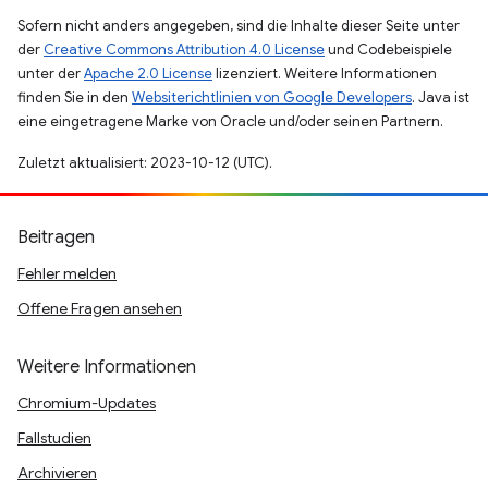
Sofern nicht anders angegeben, sind die Inhalte dieser Seite unter
der
Creative Commons Attribution 4.0 License
und Codebeispiele
unter der
Apache 2.0 License
lizenziert. Weitere Informationen
finden Sie in den
Websiterichtlinien von Google Developers
. Java ist
eine eingetragene Marke von Oracle und/oder seinen Partnern.
Zuletzt aktualisiert: 2023-10-12 (UTC).
Beitragen
Fehler melden
Offene Fragen ansehen
Weitere Informationen
Chromium-Updates
Fallstudien
Archivieren