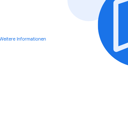
Weitere Informationen