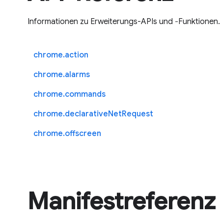
Informationen zu Erweiterungs-APIs und ‐Funktionen.
chrome.action
chrome.alarms
chrome.commands
chrome.declarativeNetRequest
chrome.offscreen
Manifestreferenz