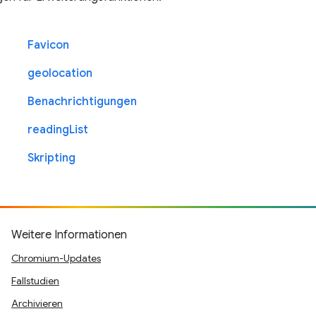
Favicon
geolocation
Benachrichtigungen
readingList
Skripting
Weitere Informationen
Chromium-Updates
Fallstudien
Archivieren