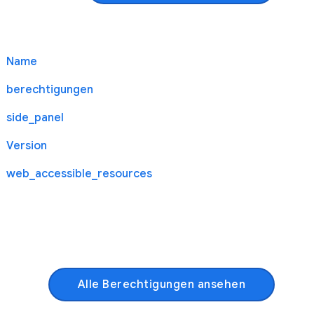
Name
berechtigungen
side_panel
Version
web_accessible_resources
Alle Berechtigungen ansehen