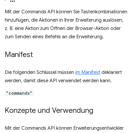
Mit der Commands API können Sie Tastenkombinationen
hinzufügen, die Aktionen in Ihrer Erweiterung auslösen,
z. B. eine Aktion zum Öffnen der Browser-Aktion oder
zum Senden eines Befehls an die Erweiterung.
Manifest
Die folgenden Schlüssel müssen
im Manifest
deklariert
werden, damit diese API verwendet werden kann.
"commands"
Konzepte und Verwendung
Mit der Commands API können Erweiterungsentwickler