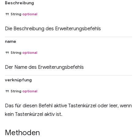
Beschreibung
String
optional
Die Beschreibung des Erweiterungsbefehls
name
String
optional
Der Name des Erweiterungsbefehls
verknüpfung
String
optional
Das für diesen Befehl aktive Tastenkürzel oder leer, wenn
kein Tastenkürzel aktiv ist.
Methoden