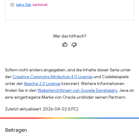
tabs.Tab
optional
War das hilfreich?
Sofern nicht anders angegeben, sind die Inhalte dieser Seite unter
der
Creative Commons Attribution 4.0 License
und Codebeispiele
unter der
Apache 2.0 License
lizenziert. Weitere Informationen
finden Sie in den
Websiterichtlinien von Google Developers
. Java ist
eine eingetragene Marke von Oracle und/oder seinen Partnern.
Zuletzt aktualisiert: 2026-04-02 (UTC).
Beitragen