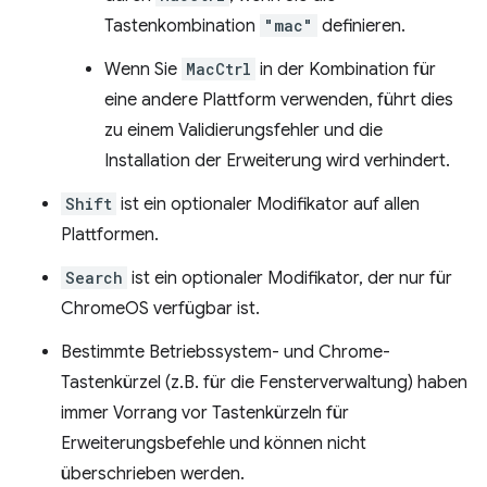
Tastenkombination
"mac"
definieren.
Wenn Sie
MacCtrl
in der Kombination für
eine andere Plattform verwenden, führt dies
zu einem Validierungsfehler und die
Installation der Erweiterung wird verhindert.
Shift
ist ein optionaler Modifikator auf allen
Plattformen.
Search
ist ein optionaler Modifikator, der nur für
ChromeOS verfügbar ist.
Bestimmte Betriebssystem- und Chrome-
Tastenkürzel (z.B. für die Fensterverwaltung) haben
immer Vorrang vor Tastenkürzeln für
Erweiterungsbefehle und können nicht
überschrieben werden.