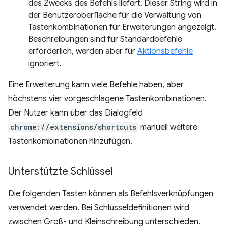
des Zwecks des Befehls liefert. Dieser String wird in
der Benutzeroberfläche für die Verwaltung von
Tastenkombinationen für Erweiterungen angezeigt.
Beschreibungen sind für Standardbefehle
erforderlich, werden aber für
Aktionsbefehle
ignoriert.
Eine Erweiterung kann viele Befehle haben, aber
höchstens vier vorgeschlagene Tastenkombinationen.
Der Nutzer kann über das Dialogfeld
chrome://extensions/shortcuts
manuell weitere
Tastenkombinationen hinzufügen.
Unterstützte Schlüssel
Die folgenden Tasten können als Befehlsverknüpfungen
verwendet werden. Bei Schlüsseldefinitionen wird
zwischen Groß- und Kleinschreibung unterschieden.