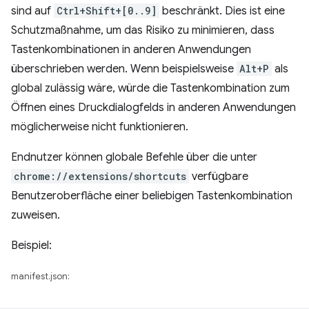
sind auf
Ctrl+Shift+[0..9]
beschränkt. Dies ist eine
Schutzmaßnahme, um das Risiko zu minimieren, dass
Tastenkombinationen in anderen Anwendungen
überschrieben werden. Wenn beispielsweise
Alt+P
als
global zulässig wäre, würde die Tastenkombination zum
Öffnen eines Druckdialogfelds in anderen Anwendungen
möglicherweise nicht funktionieren.
Endnutzer können globale Befehle über die unter
chrome://extensions/shortcuts
verfügbare
Benutzeroberfläche einer beliebigen Tastenkombination
zuweisen.
Beispiel:
manifest.json: