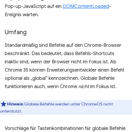
Pop-up-JavaScript auf ein
DOMContentLoaded
-
Ereignis warten.
Umfang
Standardmäßig sind Befehle auf den Chrome-Browser
beschränkt. Das bedeutet, dass Befehls-Shortcuts
inaktiv sind, wenn der Browser nicht im Fokus ist. Ab
Chrome 35 können Erweiterungsentwickler einen Befehl
optional als „global“ kennzeichnen. Globale Befehle
funktionieren auch, wenn Chrome
nicht
im Fokus ist.
Hinweis
:Globale Befehle werden unter ChromeOS nicht
unterstützt.
Vorschläge für Tastenkombinationen für globale Befehle