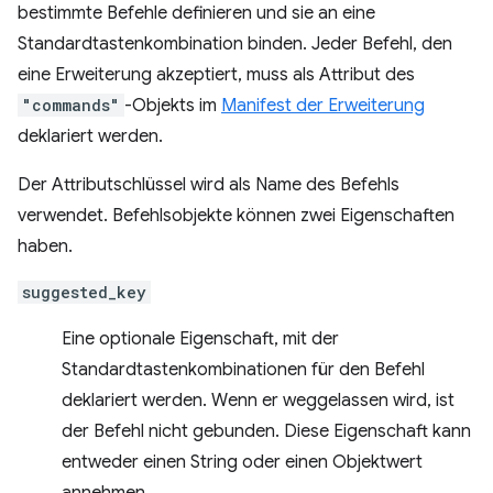
bestimmte Befehle definieren und sie an eine
Standardtastenkombination binden. Jeder Befehl, den
eine Erweiterung akzeptiert, muss als Attribut des
"commands"
-Objekts im
Manifest der Erweiterung
deklariert werden.
Der Attributschlüssel wird als Name des Befehls
verwendet. Befehlsobjekte können zwei Eigenschaften
haben.
suggested_key
Eine optionale Eigenschaft, mit der
Standardtastenkombinationen für den Befehl
deklariert werden. Wenn er weggelassen wird, ist
der Befehl nicht gebunden. Diese Eigenschaft kann
entweder einen String oder einen Objektwert