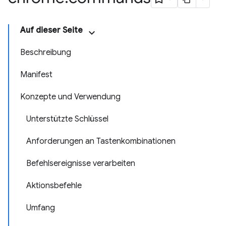
Auf dieser Seite
Beschreibung
Manifest
Konzepte und Verwendung
Unterstützte Schlüssel
Anforderungen an Tastenkombinationen
Befehlsereignisse verarbeiten
Aktionsbefehle
Umfang