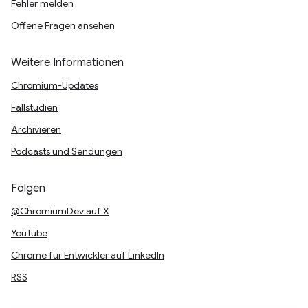
Fehler melden
Offene Fragen ansehen
Weitere Informationen
Chromium-Updates
Fallstudien
Archivieren
Podcasts und Sendungen
Folgen
@ChromiumDev auf X
YouTube
Chrome für Entwickler auf LinkedIn
RSS