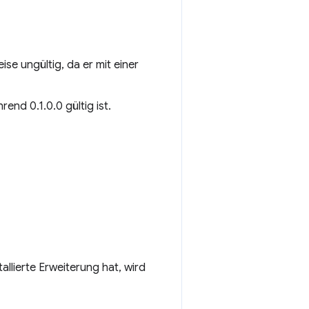
ise ungültig, da er mit einer
rend 0.1.0.0 gültig ist.
allierte Erweiterung hat, wird