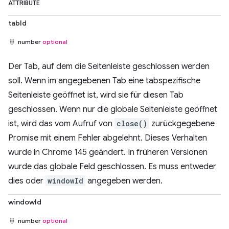
ATTRIBUTE
tabId
number
optional
Der Tab, auf dem die Seitenleiste geschlossen werden
soll. Wenn im angegebenen Tab eine tabspezifische
Seitenleiste geöffnet ist, wird sie für diesen Tab
geschlossen. Wenn nur die globale Seitenleiste geöffnet
ist, wird das vom Aufruf von
close()
zurückgegebene
Promise mit einem Fehler abgelehnt. Dieses Verhalten
wurde in Chrome 145 geändert. In früheren Versionen
wurde das globale Feld geschlossen. Es muss entweder
dies oder
windowId
angegeben werden.
windowId
number
optional