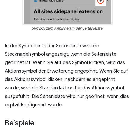
Symbol zum Anpinnen in der Seitenleiste.
In der Symbolleiste der Seitenleiste wird ein
Stecknadelsymbol angezeigt, wenn die Seitenleiste
geöffnet ist. Wenn Sie auf das Symbol klicken, wird das
Aktionssymbol der Erweiterung angepinnt. Wenn Sie auf
das Aktionssymbol klicken, nachdem es angepinnt
wurde, wird die Standardaktion für das Aktionssymbol
ausgeführt. Die Seitenleiste wird nur geöffnet, wenn dies
explizit konfiguriert wurde.
Beispiele