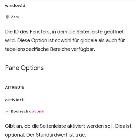
windowId
Zahl
Die ID des Fensters, in dem die Seitenleiste geöffnet
wird. Diese Option ist sowohl für globale als auch für
tabellenspezifische Bereiche verfügbar.
Panel
Options
ATTRIBUTE
aktiviert
Boolesch
optional
Gibt an, ob die Seitenleiste aktiviert werden soll. Dies ist
optional. Der Standardwert ist true.