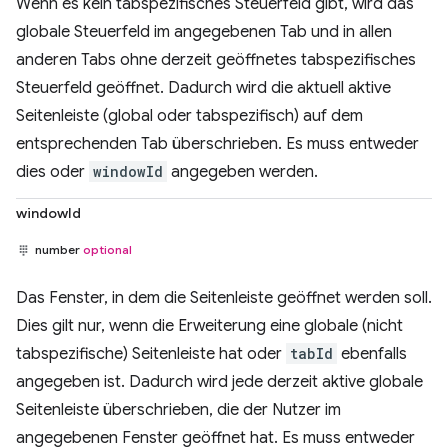
Wenn es kein tabspezifisches Steuerfeld gibt, wird das
globale Steuerfeld im angegebenen Tab und in allen
anderen Tabs ohne derzeit geöffnetes tabspezifisches
Steuerfeld geöffnet. Dadurch wird die aktuell aktive
Seitenleiste (global oder tabspezifisch) auf dem
entsprechenden Tab überschrieben. Es muss entweder
dies oder
windowId
angegeben werden.
windowId
number
optional
Das Fenster, in dem die Seitenleiste geöffnet werden soll.
Dies gilt nur, wenn die Erweiterung eine globale (nicht
tabspezifische) Seitenleiste hat oder
tabId
ebenfalls
angegeben ist. Dadurch wird jede derzeit aktive globale
Seitenleiste überschrieben, die der Nutzer im
angegebenen Fenster geöffnet hat. Es muss entweder