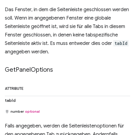
Das Fenster, in dem die Seitenleiste geschlossen werden
soll. Wenn im angegebenen Fenster eine globale
Seitenleiste geöffnet ist, wird sie für alle Tabs in diesem
Fenster geschlossen, in denen keine tabspezifische
Seitenleiste aktiv ist. Es muss entweder dies oder
tabId
angegeben werden.
Get
Panel
Options
ATTRIBUTE
tabId
number
optional
Falls angegeben, werden die Seitenleistenoptionen für
den angegebenen Tab zurückgegeben. Andernfalls