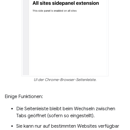
UI der Chrome-Browser-Seitenleiste.
Einige Funktionen:
Die Seitenleiste bleibt beim Wechseln zwischen
Tabs geöffnet (sofern so eingestellt).
Sie kann nur auf bestimmten Websites verfügbar