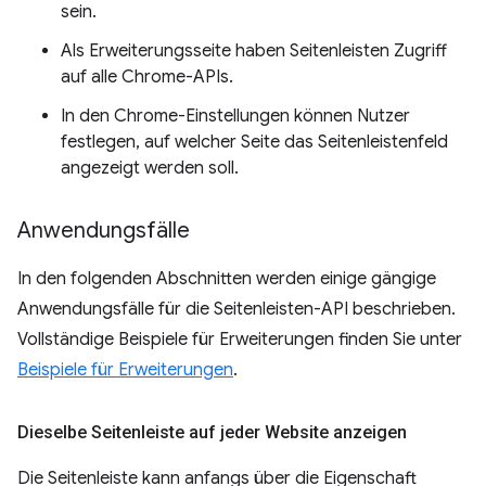
sein.
Als Erweiterungsseite haben Seitenleisten Zugriff
auf alle Chrome-APIs.
In den Chrome-Einstellungen können Nutzer
festlegen, auf welcher Seite das Seitenleistenfeld
angezeigt werden soll.
Anwendungsfälle
In den folgenden Abschnitten werden einige gängige
Anwendungsfälle für die Seitenleisten-API beschrieben.
Vollständige Beispiele für Erweiterungen finden Sie unter
Beispiele für Erweiterungen
.
Dieselbe Seitenleiste auf jeder Website anzeigen
Die Seitenleiste kann anfangs über die Eigenschaft