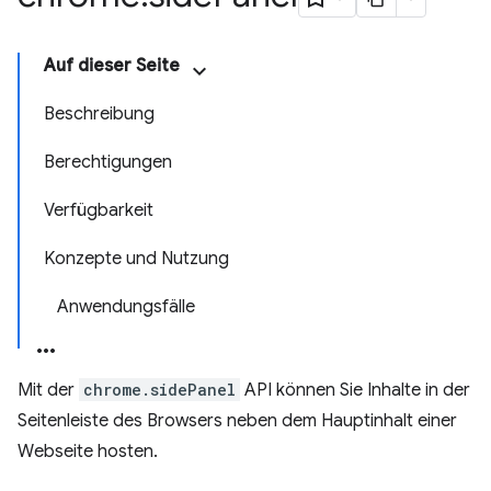
Auf dieser Seite
Beschreibung
Berechtigungen
Verfügbarkeit
Konzepte und Nutzung
Anwendungsfälle
Mit der
chrome.sidePanel
API können Sie Inhalte in der
Seitenleiste des Browsers neben dem Hauptinhalt einer
Webseite hosten.