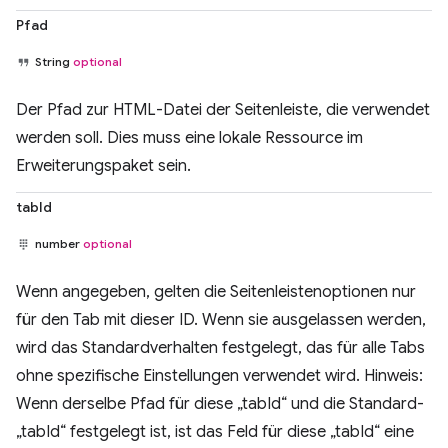
Pfad
String
optional
Der Pfad zur HTML-Datei der Seitenleiste, die verwendet
werden soll. Dies muss eine lokale Ressource im
Erweiterungspaket sein.
tabId
number
optional
Wenn angegeben, gelten die Seitenleistenoptionen nur
für den Tab mit dieser ID. Wenn sie ausgelassen werden,
wird das Standardverhalten festgelegt, das für alle Tabs
ohne spezifische Einstellungen verwendet wird. Hinweis:
Wenn derselbe Pfad für diese „tabId“ und die Standard-
„tabId“ festgelegt ist, ist das Feld für diese „tabId“ eine