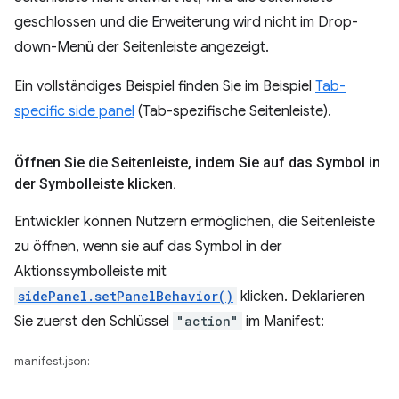
geschlossen und die Erweiterung wird nicht im Drop-
down-Menü der Seitenleiste angezeigt.
Ein vollständiges Beispiel finden Sie im Beispiel
Tab-
specific side panel
(Tab-spezifische Seitenleiste).
Öffnen Sie die Seitenleiste
,
indem Sie auf das Symbol in
der Symbolleiste klicken
.
Entwickler können Nutzern ermöglichen, die Seitenleiste
zu öffnen, wenn sie auf das Symbol in der
Aktionssymbolleiste mit
sidePanel.setPanelBehavior()
klicken. Deklarieren
Sie zuerst den Schlüssel
"action"
im Manifest:
manifest.json: