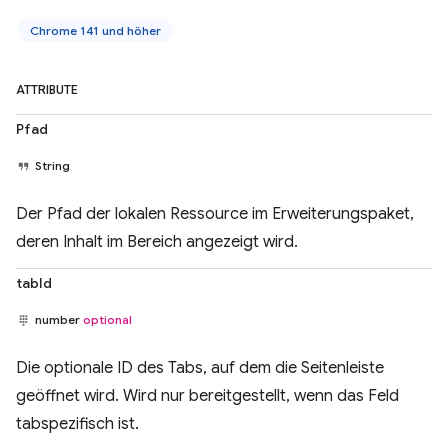
Chrome 141 und höher
ATTRIBUTE
Pfad
String
Der Pfad der lokalen Ressource im Erweiterungspaket,
deren Inhalt im Bereich angezeigt wird.
tabId
number
optional
Die optionale ID des Tabs, auf dem die Seitenleiste
geöffnet wird. Wird nur bereitgestellt, wenn das Feld
tabspezifisch ist.