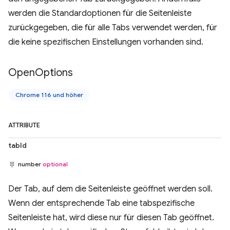
werden die Standardoptionen für die Seitenleiste
zurückgegeben, die für alle Tabs verwendet werden, für
die keine spezifischen Einstellungen vorhanden sind.
Open
Options
Chrome 116 und höher
ATTRIBUTE
tabId
number
optional
Der Tab, auf dem die Seitenleiste geöffnet werden soll.
Wenn der entsprechende Tab eine tabspezifische
Seitenleiste hat, wird diese nur für diesen Tab geöffnet.