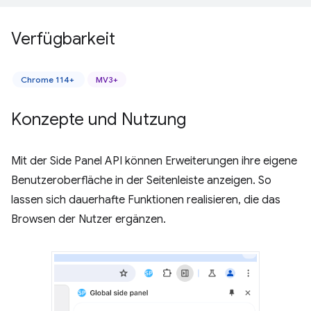
Verfügbarkeit
Chrome 114+
MV3+
Konzepte und Nutzung
Mit der Side Panel API können Erweiterungen ihre eigene
Benutzeroberfläche in der Seitenleiste anzeigen. So
lassen sich dauerhafte Funktionen realisieren, die das
Browsen der Nutzer ergänzen.