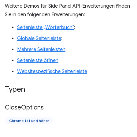
Weitere Demos für Side Panel API-Erweiterungen finden
Sie in den folgenden Erweiterungen:
Seitenleiste „Wörterbuch“
:
Globale Seitenleiste
:
Mehrere Seitenleisten
Seitenleiste öffnen
Websitespezifische Seitenleiste
Typen
Close
Options
Chrome 141 und höher