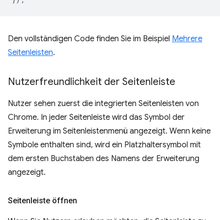
Den vollständigen Code finden Sie im Beispiel
Mehrere
Seitenleisten
.
Nutzerfreundlichkeit der Seitenleiste
Nutzer sehen zuerst die integrierten Seitenleisten von
Chrome. In jeder Seitenleiste wird das Symbol der
Erweiterung im Seitenleistenmenü angezeigt. Wenn keine
Symbole enthalten sind, wird ein Platzhaltersymbol mit
dem ersten Buchstaben des Namens der Erweiterung
angezeigt.
Seitenleiste öffnen