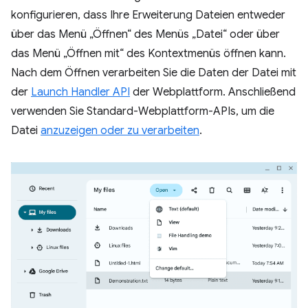
konfigurieren, dass Ihre Erweiterung Dateien entweder
über das Menü „Öffnen“ des Menüs „Datei“ oder über
das Menü „Öffnen mit“ des Kontextmenüs öffnen kann.
Nach dem Öffnen verarbeiten Sie die Daten der Datei mit
der
Launch Handler API
der Webplattform. Anschließend
verwenden Sie Standard-Webplattform-APIs, um die
Datei
anzuzeigen oder zu verarbeiten
.