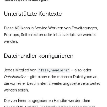
Unterstützte Kontexte
Diese API kann in Service Workern von Erweiterungen,
Pop-ups, Seitenleisten oder Inhaltsskripts verwendet
werden.
Dateihandler konfigurieren
Jedes Mitglied von
"file_handlers"
– also jeder
Dateihandler
– gibt einen oder mehrere Dateitypen an,
die von einer bestimmten Erweiterungsseite verarbeitet
werden sollen.
Die von Ihnen angegebenen Handler werden dem