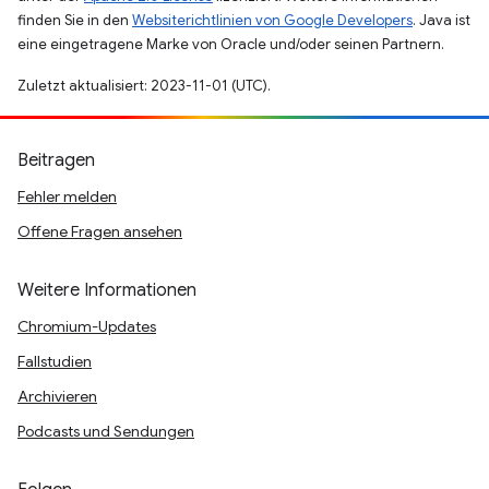
finden Sie in den
Websiterichtlinien von Google Developers
. Java ist
eine eingetragene Marke von Oracle und/oder seinen Partnern.
Zuletzt aktualisiert: 2023-11-01 (UTC).
Beitragen
Fehler melden
Offene Fragen ansehen
Weitere Informationen
Chromium-Updates
Fallstudien
Archivieren
Podcasts und Sendungen