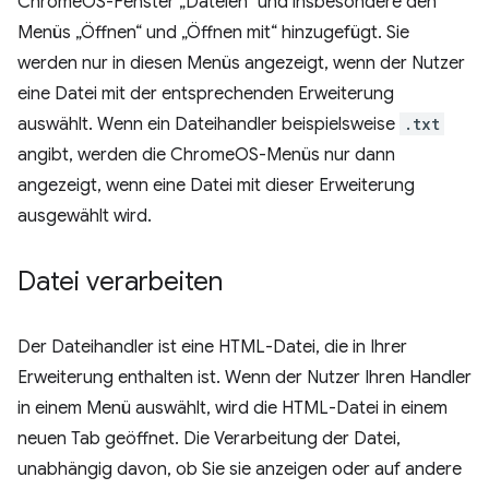
ChromeOS-Fenster „Dateien“ und insbesondere den
Menüs „Öffnen“ und „Öffnen mit“ hinzugefügt. Sie
werden nur in diesen Menüs angezeigt, wenn der Nutzer
eine Datei mit der entsprechenden Erweiterung
auswählt. Wenn ein Dateihandler beispielsweise
.txt
angibt, werden die ChromeOS-Menüs nur dann
angezeigt, wenn eine Datei mit dieser Erweiterung
ausgewählt wird.
Datei verarbeiten
Der Dateihandler ist eine HTML-Datei, die in Ihrer
Erweiterung enthalten ist. Wenn der Nutzer Ihren Handler
in einem Menü auswählt, wird die HTML-Datei in einem
neuen Tab geöffnet. Die Verarbeitung der Datei,
unabhängig davon, ob Sie sie anzeigen oder auf andere