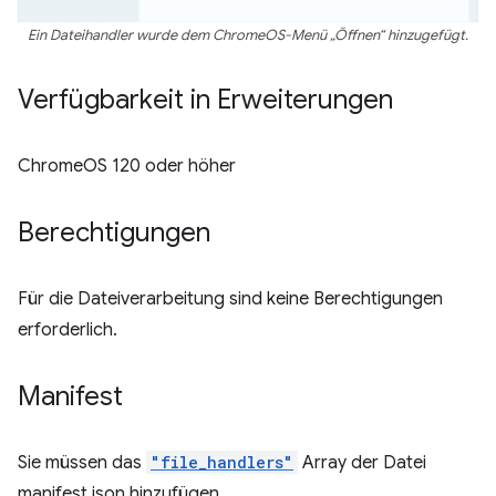
Ein Dateihandler wurde dem ChromeOS-Menü „Öffnen“ hinzugefügt.
Verfügbarkeit in Erweiterungen
ChromeOS 120 oder höher
Berechtigungen
Für die Dateiverarbeitung sind keine Berechtigungen
erforderlich.
Manifest
Sie müssen das
"file_handlers"
Array der Datei
manifest.json hinzufügen.