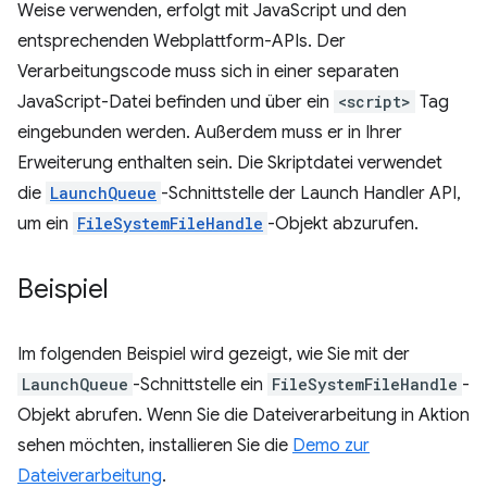
Weise verwenden, erfolgt mit JavaScript und den
entsprechenden Webplattform-APIs. Der
Verarbeitungscode muss sich in einer separaten
JavaScript-Datei befinden und über ein
<script>
Tag
eingebunden werden. Außerdem muss er in Ihrer
Erweiterung enthalten sein. Die Skriptdatei verwendet
die
LaunchQueue
-Schnittstelle der Launch Handler API,
um ein
FileSystemFileHandle
-Objekt abzurufen.
Beispiel
Im folgenden Beispiel wird gezeigt, wie Sie mit der
LaunchQueue
-Schnittstelle ein
FileSystemFileHandle
-
Objekt abrufen. Wenn Sie die Dateiverarbeitung in Aktion
sehen möchten, installieren Sie die
Demo zur
Dateiverarbeitung
.