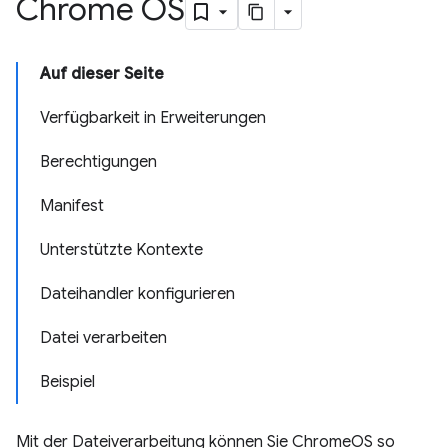
Chrome OS
Auf dieser Seite
Verfügbarkeit in Erweiterungen
Berechtigungen
Manifest
Unterstützte Kontexte
Dateihandler konfigurieren
Datei verarbeiten
Beispiel
Mit der Dateiverarbeitung können Sie ChromeOS so