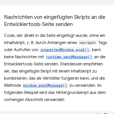
Nachrichten von eingefügten Skripts an die
Entwicklertools-Seite senden
Code, der direkt in die Seite eingefügt wurde, ohne ein
Inhaltskript, z. B. durch Anhängen eines
<script>
Tags
oder Aufrufen von
inspectedWindow.eval()
, kann
keine Nachrichten mit
runtime.sendMessage()
an die
Entwicklertools-Seite senden. Stattdessen empfehlen
wir, das eingefügte Skript mit einem Inhaltskript zu
kombinieren, das als Vermittler fungieren kann, und die
Methode
window.postMessage()
zu verwenden. Im
folgenden Beispiel wird das Hintergrundskript aus dem
vorherigen Abschnitt verwendet: