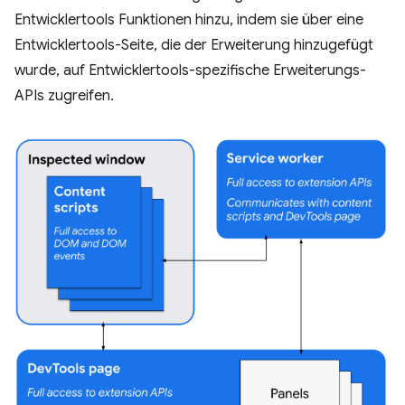
Entwicklertools Funktionen hinzu, indem sie über eine
Entwicklertools-Seite, die der Erweiterung hinzugefügt
wurde, auf Entwicklertools-spezifische Erweiterungs-
APIs zugreifen.