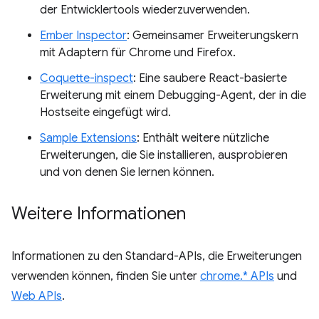
der Entwicklertools wiederzuverwenden.
Ember Inspector
: Gemeinsamer Erweiterungskern
mit Adaptern für Chrome und Firefox.
Coquette-inspect
: Eine saubere React-basierte
Erweiterung mit einem Debugging-Agent, der in die
Hostseite eingefügt wird.
Sample Extensions
: Enthält weitere nützliche
Erweiterungen, die Sie installieren, ausprobieren
und von denen Sie lernen können.
Weitere Informationen
Informationen zu den Standard-APIs, die Erweiterungen
verwenden können, finden Sie unter
chrome.* APIs
und
Web APIs
.