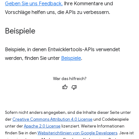
Geben Sie uns Feedback.
Ihre Kommentare und
Vorschläge helfen uns, die APIs zu verbessern.
Beispiele
Beispiele, in denen Entwicklertools-APIs verwendet
werden, finden Sie unter
Beispiele
.
War das hilfreich?
Sofern nicht anders angegeben, sind die Inhalte dieser Seite unter
der
Creative Commons Attribution 4.0 License
und Codebeispiele
unter der
Apache 2.0 License
lizenziert. Weitere Informationen
finden Sie in den
Websiterichtlinien von Google Developers
. Java ist