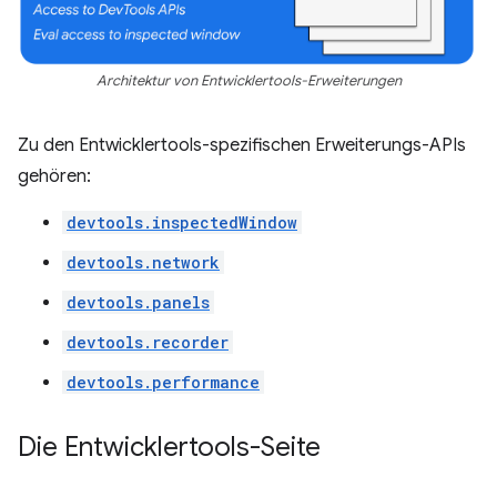
Architektur von Entwicklertools-Erweiterungen
Zu den Entwicklertools-spezifischen Erweiterungs-APIs
gehören:
devtools.inspectedWindow
devtools.network
devtools.panels
devtools.recorder
devtools.performance
Die Entwicklertools-Seite