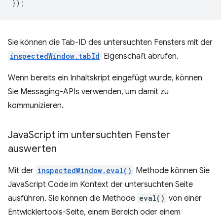
});
Sie können die Tab-ID des untersuchten Fensters mit der
inspectedWindow.tabId
Eigenschaft abrufen.
Wenn bereits ein Inhaltskript eingefügt wurde, können
Sie Messaging-APIs verwenden, um damit zu
kommunizieren.
Java
Script im untersuchten Fenster
auswerten
Mit der
inspectedWindow.eval()
Methode können Sie
JavaScript Code im Kontext der untersuchten Seite
ausführen. Sie können die Methode
eval()
von einer
Entwicklertools-Seite, einem Bereich oder einem