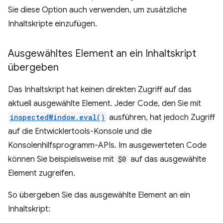
Sie diese Option auch verwenden, um zusätzliche
Inhaltskripte einzufügen.
Ausgewähltes Element an ein Inhaltskript
übergeben
Das Inhaltskript hat keinen direkten Zugriff auf das
aktuell ausgewählte Element. Jeder Code, den Sie mit
inspectedWindow.eval()
ausführen, hat jedoch Zugriff
auf die Entwicklertools-Konsole und die
Konsolenhilfsprogramm-APIs. Im ausgewerteten Code
können Sie beispielsweise mit
$0
auf das ausgewählte
Element zugreifen.
So übergeben Sie das ausgewählte Element an ein
Inhaltskript: