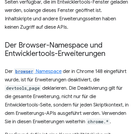
Seiten verfügbar, die im Entwicklertools-Fenster geladen
werden, solange dieses Fenster geöffnet ist.
Inhaltskripte und andere Erweiterungsseiten haben
keinen Zugriff auf diese APIs.
Der Browser-Namespace und
Entwicklertools-Erweiterungen
Der
browser
Namespace
der in Chrome 148 eingeführt
wurde, ist für Erweiterungen deaktiviert, die
devtools_page
deklarieren. Die Deaktivierung gilt für
die gesamte Erweiterung, nicht nur für die
Entwicklertools-Seite, sondern für jeden Skriptkontext, in
dem Erweiterungs-APIs ausgeführt werden. Verwenden
Sie in diesen Erweiterungen weiterhin
chrome.*
.