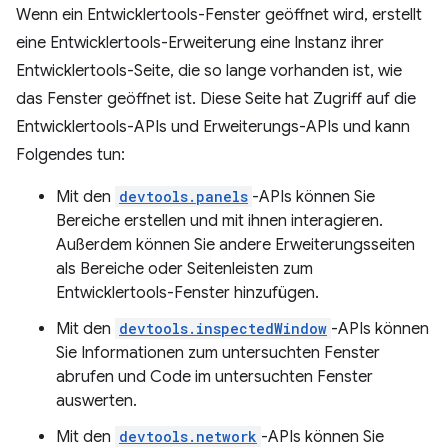
Wenn ein Entwicklertools-Fenster geöffnet wird, erstellt
eine Entwicklertools-Erweiterung eine Instanz ihrer
Entwicklertools-Seite, die so lange vorhanden ist, wie
das Fenster geöffnet ist. Diese Seite hat Zugriff auf die
Entwicklertools-APIs und Erweiterungs-APIs und kann
Folgendes tun:
Mit den
devtools.panels
-APIs können Sie
Bereiche erstellen und mit ihnen interagieren.
Außerdem können Sie andere Erweiterungsseiten
als Bereiche oder Seitenleisten zum
Entwicklertools-Fenster hinzufügen.
Mit den
devtools.inspectedWindow
-APIs können
Sie Informationen zum untersuchten Fenster
abrufen und Code im untersuchten Fenster
auswerten.
Mit den
devtools.network
-APIs können Sie