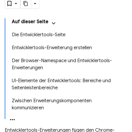
Auf dieser Seite
Die Entwicklertools-Seite
Entwicklertools-Erweiterung erstellen
Der Browser-Namespace und Entwicklertools-
Erweiterungen
UI-Elemente der Entwicklertools: Bereiche und
Seitenleistenbereiche
Zwischen Erweiterungskomponenten
kommunizieren
Entwicklertools-Erweiterungen fügen den Chrome-