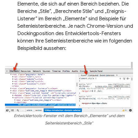
Elemente, die sich auf einen Bereich beziehen. Die
Bereiche „Stile“, „Berechnete Stile“ und „Ereignis-
Listener“ im Bereich „Elemente“ sind Beispiele für
Seitenleistenbereiche. Je nach Chrome-Version und
Dockingposition des Entwicklertools-Fensters
können Ihre Seitenleistenbereiche wie im folgenden
Beispielbild aussehen:
Entwicklertools-Fenster mit dem Bereich „Elemente“ und dem
Seitenleistenbereich „Stile“