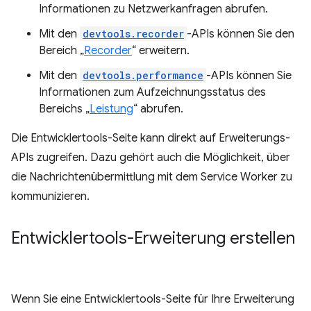
Informationen zu Netzwerkanfragen abrufen.
Mit den
devtools.recorder
-APIs können Sie den
Bereich „
Recorder
“ erweitern.
Mit den
devtools.performance
-APIs können Sie
Informationen zum Aufzeichnungsstatus des
Bereichs „
Leistung
“ abrufen.
Die Entwicklertools-Seite kann direkt auf Erweiterungs-
APIs zugreifen. Dazu gehört auch die Möglichkeit, über
die Nachrichtenübermittlung mit dem Service Worker zu
kommunizieren.
Entwicklertools-Erweiterung erstellen
Wenn Sie eine Entwicklertools-Seite für Ihre Erweiterung