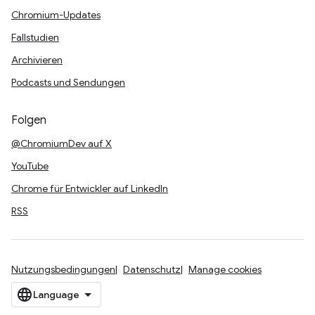
Chromium-Updates
Fallstudien
Archivieren
Podcasts und Sendungen
Folgen
@ChromiumDev auf X
YouTube
Chrome für Entwickler auf LinkedIn
RSS
Nutzungsbedingungen
Datenschutz
Manage cookies