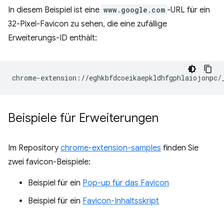
In diesem Beispiel ist eine
www.google.com
-URL für ein
32-Pixel-Favicon zu sehen, die eine zufällige
Erweiterungs-ID enthält:
Beispiele für Erweiterungen
Im Repository
chrome-extension-samples
finden Sie
zwei favicon-Beispiele:
Beispiel für ein
Pop-up für das Favicon
Beispiel für ein
Favicon-Inhaltsskript