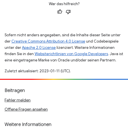
War das hilfreich?
Sofern nicht anders angegeben, sind die Inhalte dieser Seite unter
der
Creative Commons Attribution 4.0 License
und Codebeispiele
unter der
Apache 2.0 License
lizenziert. Weitere Informationen
finden Sie in den
Websiterichtlinien von Google Developers
. Java ist
eine eingetragene Marke von Oracle und/oder seinen Partnern.
Zuletzt aktualisiert: 2023-01-11 (UTC).
Beitragen
Fehler melden
Offene Fragen ansehen
Weitere Informationen