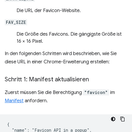
Die URL der Favicon-Website.
FAV_SIZE
Die Größe des Favicons. Die gängigste Größe ist
16 × 16 Pixel.
In den folgenden Schritten wird beschrieben, wie Sie
diese URL in einer Chrome-Erweiterung erstellen:
Schritt 1: Manifest aktualisieren
Zuerst müssen Sie die Berechtigung
"favicon"
im
Manifest
anfordern.
{

  "name": "Favicon API in a popup",
