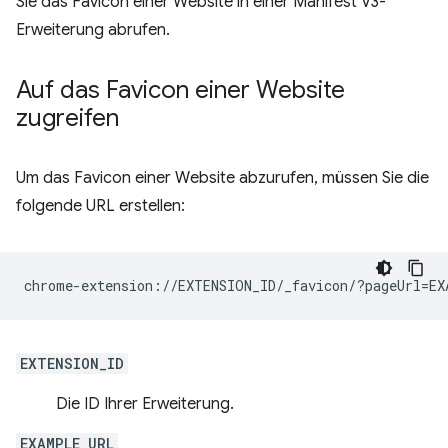
Sie das Favicon einer Website in einer Manifest V3-
Erweiterung abrufen.
Auf das Favicon einer Website
zugreifen
Um das Favicon einer Website abzurufen, müssen Sie die
folgende URL erstellen:
EXTENSION_ID
Die ID Ihrer Erweiterung.
EXAMPLE_URL