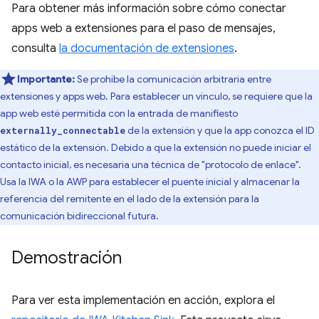
Para obtener más información sobre cómo conectar
apps web a extensiones para el paso de mensajes,
consulta
la documentación de extensiones⁠⁠
.
Importante:
Se prohíbe la comunicación arbitraria entre
extensiones y apps web. Para establecer un vínculo, se requiere que la
app web esté permitida con la entrada de manifiesto
de la extensión y que la app conozca el ID
externally_connectable
estático de la extensión. Debido a que la extensión no puede iniciar el
contacto inicial, es necesaria una técnica de "protocolo de enlace".
Usa la IWA o la AWP para establecer el puente inicial y almacenar la
referencia del remitente en el lado de la extensión para la
comunicación bidireccional futura.
Demostración
Para ver esta implementación en acción, explora el