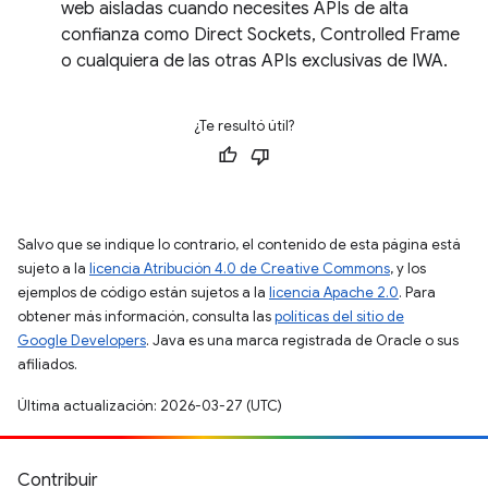
web aisladas cuando necesites APIs de alta
confianza como Direct Sockets, Controlled Frame
o cualquiera de las otras APIs exclusivas de IWA.
¿Te resultó útil?
Salvo que se indique lo contrario, el contenido de esta página está
sujeto a la
licencia Atribución 4.0 de Creative Commons
, y los
ejemplos de código están sujetos a la
licencia Apache 2.0
. Para
obtener más información, consulta las
políticas del sitio de
Google Developers
. Java es una marca registrada de Oracle o sus
afiliados.
Última actualización: 2026-03-27 (UTC)
Contribuir