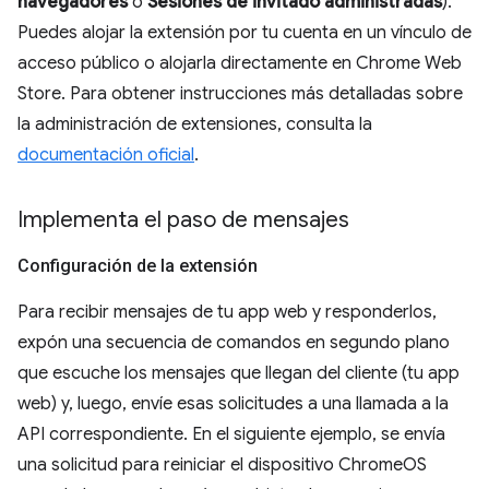
navegadores
o
Sesiones de invitado administradas
).
Puedes alojar la extensión por tu cuenta en un vínculo de
acceso público o alojarla directamente en Chrome Web
Store. Para obtener instrucciones más detalladas sobre
la administración de extensiones, consulta la
documentación oficial
.
Implementa el paso de mensajes
Configuración de la extensión
Para recibir mensajes de tu app web y responderlos,
expón una secuencia de comandos en segundo plano
que escuche los mensajes que llegan del cliente (tu app
web) y, luego, envíe esas solicitudes a una llamada a la
API correspondiente. En el siguiente ejemplo, se envía
una solicitud para reiniciar el dispositivo ChromeOS