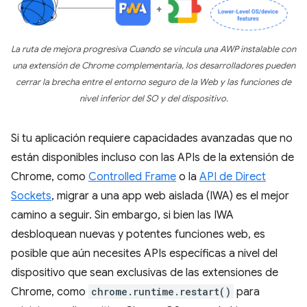
La ruta de mejora progresiva Cuando se vincula una AWP instalable con
una extensión de Chrome complementaria, los desarrolladores pueden
cerrar la brecha entre el entorno seguro de la Web y las funciones de
nivel inferior del SO y del dispositivo.
Si tu aplicación requiere capacidades avanzadas que no
están disponibles incluso con las APIs de la extensión de
Chrome, como
Controlled Frame
o la
API de Direct
Sockets
, migrar a una app web aislada (IWA) es el mejor
camino a seguir. Sin embargo, si bien las IWA
desbloquean nuevas y potentes funciones web, es
posible que aún necesites APIs específicas a nivel del
dispositivo que sean exclusivas de las extensiones de
Chrome, como
chrome.runtime.restart()
para