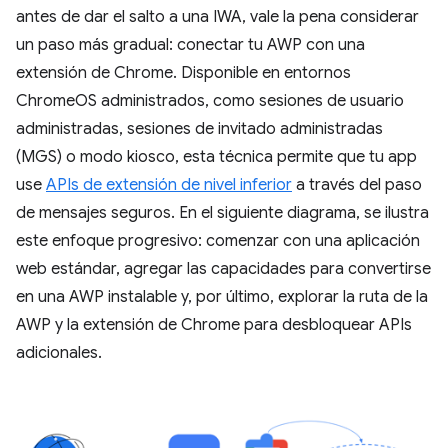
antes de dar el salto a una IWA, vale la pena considerar
un paso más gradual: conectar tu AWP con una
extensión de Chrome. Disponible en entornos
ChromeOS administrados, como sesiones de usuario
administradas, sesiones de invitado administradas
(MGS) o modo kiosco, esta técnica permite que tu app
use
APIs de extensión de nivel inferior
a través del paso
de mensajes seguros. En el siguiente diagrama, se ilustra
este enfoque progresivo: comenzar con una aplicación
web estándar, agregar las capacidades para convertirse
en una AWP instalable y, por último, explorar la ruta de la
AWP y la extensión de Chrome para desbloquear APIs
adicionales.