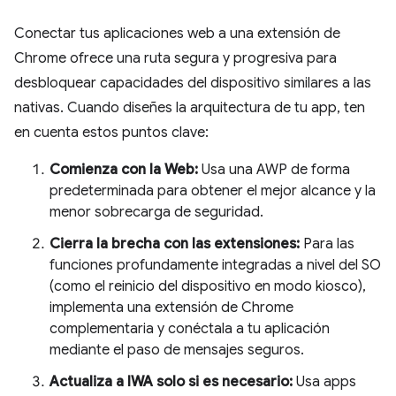
Conectar tus aplicaciones web a una extensión de
Chrome ofrece una ruta segura y progresiva para
desbloquear capacidades del dispositivo similares a las
nativas. Cuando diseñes la arquitectura de tu app, ten
en cuenta estos puntos clave:
Comienza con la Web:
Usa una AWP de forma
predeterminada para obtener el mejor alcance y la
menor sobrecarga de seguridad.
Cierra la brecha con las extensiones:
Para las
funciones profundamente integradas a nivel del SO
(como el reinicio del dispositivo en modo kiosco),
implementa una extensión de Chrome
complementaria y conéctala a tu aplicación
mediante el paso de mensajes seguros.
Actualiza a IWA solo si es necesario:
Usa apps