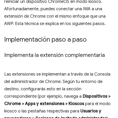
reiniciar un dispositivo ChromeOS en modo kiosco.
Afortunadamente, puedes conectar una IWA a una
extensión de Chrome con el mismo enfoque que una
AWP. Esta técnica se explica en los siguientes pasos.
Implementación paso a paso
Implementa la extensión complementaria
Las extensiones se implementan a través de la Consola
del administrador de Chrome. Según tu entorno de
destino, configurarás esto en la sección
correspondiente (por ejemplo, navega a
Dispositivos >
Chrome > Apps y extensiones > Kioscos
para el modo
kiosco o las pestañas respectivas para
Usuarios y