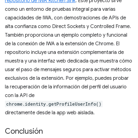
repositorio de IWA Kitchen Sink
. Este proyecto sirve
como un entorno de pruebas integral para varias
capacidades de IWA, con demostraciones de APIs de
alta confianza como Direct Sockets y Controlled Frame.
También proporciona un ejemplo completo y funcional
de la conexión de IWA a la extensión de Chrome. El
repositorio incluye una extensión complementaria de
muestra y una interfaz web dedicada que muestra cómo
usar el paso de mensajes seguros para activar métodos
exclusivos de la extensión. Por ejemplo, puedes probar
la recuperación de la información del perfil del usuario
con la API de
chrome.identity.getProfileUserInfo()
directamente desde la app web aislada.
Conclusión