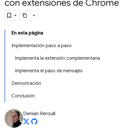
con extensiones de Chrome
En esta página
Implementación paso a paso
Implementa la extensión complementaria
Implementa el paso de mensajes
Demostración
Conclusión
Demián Renzulli