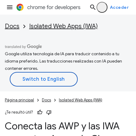
Acceder
Docs
Isolated Web Apps (IWA)
Google utiliza tecnología de IA para traducir contenido a tu
idioma preferido. Las traducciones realizadas con IA pueden
contener errores.
Página principal
Docs
Isolated Web Apps (IWA)
¿Te resultó útil?
Conecta las AWP y las IWA