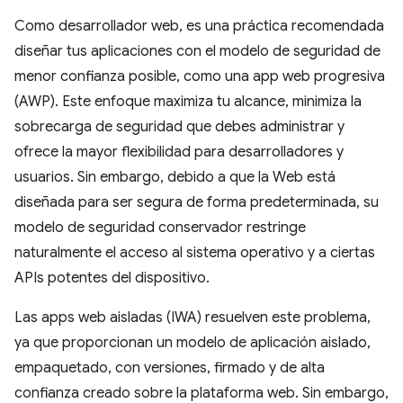
Como desarrollador web, es una práctica recomendada
diseñar tus aplicaciones con el modelo de seguridad de
menor confianza posible, como una app web progresiva
(AWP). Este enfoque maximiza tu alcance, minimiza la
sobrecarga de seguridad que debes administrar y
ofrece la mayor flexibilidad para desarrolladores y
usuarios. Sin embargo, debido a que la Web está
diseñada para ser segura de forma predeterminada, su
modelo de seguridad conservador restringe
naturalmente el acceso al sistema operativo y a ciertas
APIs potentes del dispositivo.
Las apps web aisladas (IWA) resuelven este problema,
ya que proporcionan un modelo de aplicación aislado,
empaquetado, con versiones, firmado y de alta
confianza creado sobre la plataforma web. Sin embargo,