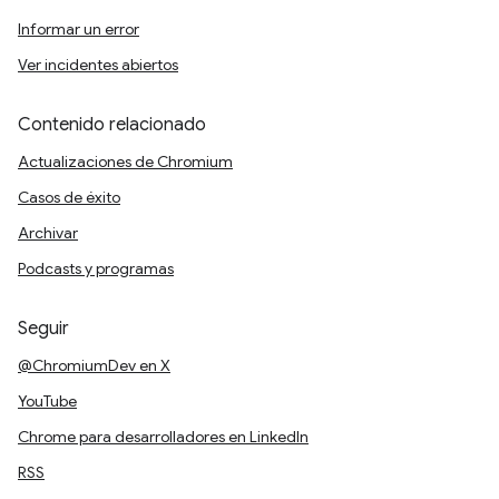
Informar un error
Ver incidentes abiertos
Contenido relacionado
Actualizaciones de Chromium
Casos de éxito
Archivar
Podcasts y programas
Seguir
@ChromiumDev en X
YouTube
Chrome para desarrolladores en LinkedIn
RSS