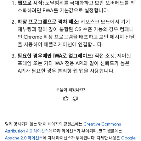
웹으로 시작:
도달범위를 극대화하고 보안 오버헤드를 최
소화하려면 PWA를 기본값으로 설정합니다.
확장 프로그램으로 격차 해소:
키오스크 모드에서 기기
재부팅과 같이 깊이 통합된 OS 수준 기능의 경우 컴패니
언 Chrome 확장 프로그램을 배포하고 보안 메시지 전달
을 사용하여 애플리케이션에 연결합니다.
필요한 경우에만 IWA로 업그레이드:
직접 소켓, 제어된
프레임 또는 기타 IWA 전용 API와 같이 신뢰도가 높은
API가 필요한 경우 분리형 웹 앱을 사용합니다.
도움이 되었나요?
달리 명시되지 않는 한 이 페이지의 콘텐츠에는
Creative Commons
Attribution 4.0 라이선스
에 따라 라이선스가 부여되며, 코드 샘플에는
Apache 2.0 라이선스
에 따라 라이선스가 부여됩니다. 자세한 내용은
Google