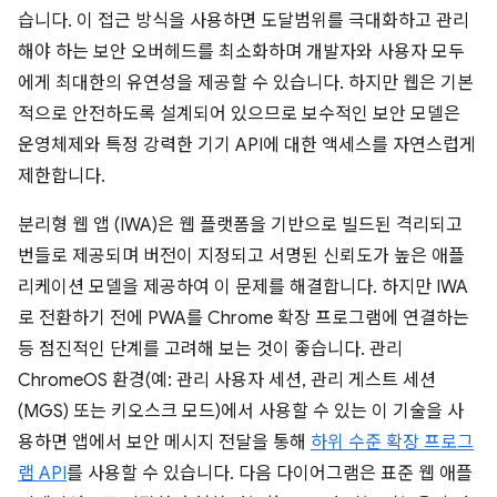
습니다. 이 접근 방식을 사용하면 도달범위를 극대화하고 관리
해야 하는 보안 오버헤드를 최소화하며 개발자와 사용자 모두
에게 최대한의 유연성을 제공할 수 있습니다. 하지만 웹은 기본
적으로 안전하도록 설계되어 있으므로 보수적인 보안 모델은
운영체제와 특정 강력한 기기 API에 대한 액세스를 자연스럽게
제한합니다.
분리형 웹 앱 (IWA)은 웹 플랫폼을 기반으로 빌드된 격리되고
번들로 제공되며 버전이 지정되고 서명된 신뢰도가 높은 애플
리케이션 모델을 제공하여 이 문제를 해결합니다. 하지만 IWA
로 전환하기 전에 PWA를 Chrome 확장 프로그램에 연결하는
등 점진적인 단계를 고려해 보는 것이 좋습니다. 관리
ChromeOS 환경(예: 관리 사용자 세션, 관리 게스트 세션
(MGS) 또는 키오스크 모드)에서 사용할 수 있는 이 기술을 사
용하면 앱에서 보안 메시지 전달을 통해
하위 수준 확장 프로그
램 API
를 사용할 수 있습니다. 다음 다이어그램은 표준 웹 애플