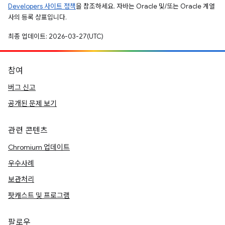
Developers 사이트 정책
을 참조하세요. 자바는 Oracle 및/또는 Oracle 계열
사의 등록 상표입니다.
최종 업데이트: 2026-03-27(UTC)
참여
버그 신고
공개된 문제 보기
관련 콘텐츠
Chromium 업데이트
우수사례
보관처리
팟캐스트 및 프로그램
팔로우