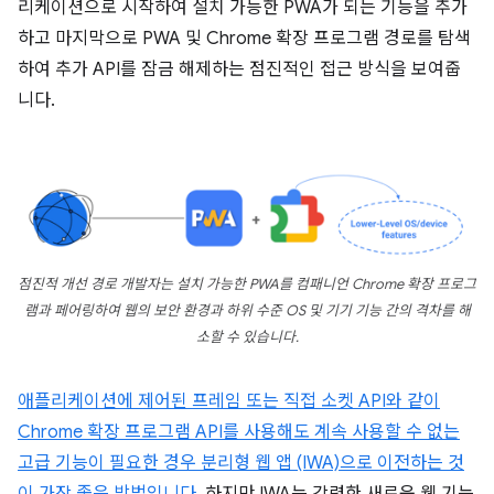
리케이션으로 시작하여 설치 가능한 PWA가 되는 기능을 추가
하고 마지막으로 PWA 및 Chrome 확장 프로그램 경로를 탐색
하여 추가 API를 잠금 해제하는 점진적인 접근 방식을 보여줍
니다.
점진적 개선 경로 개발자는 설치 가능한 PWA를 컴패니언 Chrome 확장 프로그
램과 페어링하여 웹의 보안 환경과 하위 수준 OS 및 기기 기능 간의 격차를 해
소할 수 있습니다.
애플리케이션에 제어된 프레임 또는 직접 소켓 API와 같이
Chrome 확장 프로그램 API를 사용해도 계속 사용할 수 없는
고급 기능이 필요한 경우 분리형 웹 앱 (IWA)으로 이전하는 것