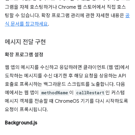
그램을 자체 호스팅하거나 Chrome 웹 스토어에서 직접 호스
팅할 수 있습니다. 확장 프로그램 관리에 관한 자세한 내용은
공
식 문서를 참고하세요
.
메시지 전달 구현
확장 프로그램 설정
웹 앱의 메시지를 수신하고 응답하려면 클라이언트 (웹 앱)에서
도착하는 메시지를 수신 대기한 후 해당 요청을 상응하는 API
호출로 프록시하는 백그라운드 스크립트를 노출합니다. 다음
예에서는 웹 앱이
methodName
이
callRestart
인 커스텀
메시지 객체를 전송할 때 ChromeOS 기기를 다시 시작하도록
요청이 프록시됩니다.
Background.js