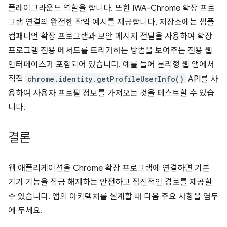
플레이그라운드 역할을 합니다. 또한 IWA-Chrome 확장 프로
그램 연결의 완전한 작업 예시를 제공합니다. 저장소에는 샘플
컴패니언 확장 프로그램과 보안 메시지 전달을 사용하여 확장
프로그램 전용 메서드를 트리거하는 방법을 보여주는 전용 웹
인터페이스가 포함되어 있습니다. 예를 들어 분리형 웹 앱에서
직접
chrome.identity.getProfileUserInfo()
API를 사
용하여 사용자 프로필 정보를 가져오는 것을 테스트할 수 있습
니다.
결론
웹 애플리케이션을 Chrome 확장 프로그램에 연결하면 기본
기기 기능을 잠금 해제하는 안전하고 점진적인 경로를 제공할
수 있습니다. 앱의 아키텍처를 설계할 때 다음 주요 사항을 염두
에 두세요.