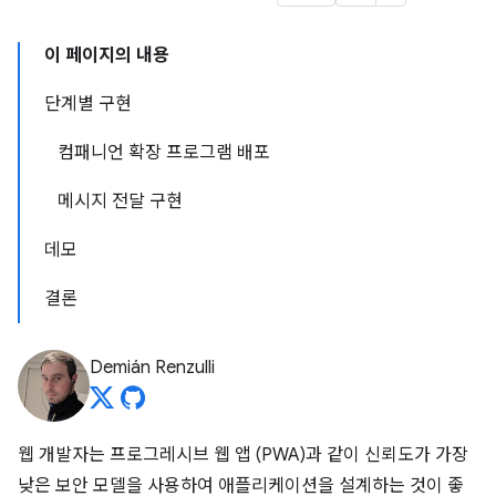
이 페이지의 내용
단계별 구현
컴패니언 확장 프로그램 배포
메시지 전달 구현
데모
결론
Demián Renzulli
웹 개발자는 프로그레시브 웹 앱 (PWA)과 같이 신뢰도가 가장
낮은 보안 모델을 사용하여 애플리케이션을 설계하는 것이 좋