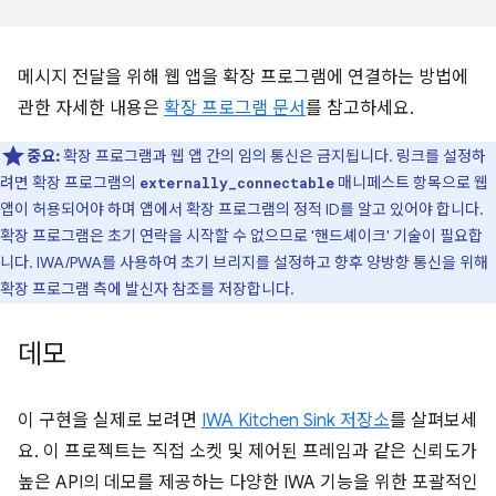
메시지 전달을 위해 웹 앱을 확장 프로그램에 연결하는 방법에
관한 자세한 내용은
확장 프로그램 문서⁠⁠
를 참고하세요.
중요:
확장 프로그램과 웹 앱 간의 임의 통신은 금지됩니다. 링크를 설정하
려면 확장 프로그램의
매니페스트 항목으로 웹
externally_connectable
앱이 허용되어야 하며 앱에서 확장 프로그램의 정적 ID를 알고 있어야 합니다.
확장 프로그램은 초기 연락을 시작할 수 없으므로 '핸드셰이크' 기술이 필요합
니다. IWA/PWA를 사용하여 초기 브리지를 설정하고 향후 양방향 통신을 위해
확장 프로그램 측에 발신자 참조를 저장합니다.
데모
이 구현을 실제로 보려면
IWA Kitchen Sink 저장소
를 살펴보세
요. 이 프로젝트는 직접 소켓 및 제어된 프레임과 같은 신뢰도가
높은 API의 데모를 제공하는 다양한 IWA 기능을 위한 포괄적인