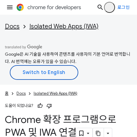
로그인
Docs
Isolated Web Apps (IWA)
Google은 AI 기술을 사용하여 콘텐츠를 사용자의 기본 언어로 번역합니
다. AI 번역에는 오류가 있을 수 있습니다.
홈
Docs
Isolated Web Apps (IWA)
도움이 되었나요?
Chrome 확장 프로그램으로
PWA 및 IWA 연결