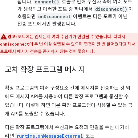
됩니다.
connect()
호출로 인해 수신자 측에 여러 포트
가 생성되고 이러한 포트 중 하나에서
disconnect()
이
호출되면
onDisconnect
이벤트는 다른 포트가 아닌
전송 포트에서만 발생합니다.
경고:
포트에는 언제든지 여러 수신기가 연결될 수 있습니다. 따라서
이 두 번 이상 실행될 수 있으며 연결이 한 번 끊어졌다고 해서
onDisconnect
포트에서 메시지 전송을 중지하지 않는 것이 좋습니다.
교차 확장 프로그램 메시지
확장 프로그램의 여러 구성요소 간에 메시지를 전송하는 것 외
에도 메시지 API를 사용하여 다른 확장 프로그램과 통신할 수
있습니다. 이렇게 하면 다른 확장 프로그램이 사용할 수 있는 공
개 API를 노출할 수 있습니다.
다른 확장 프로그램에서 수신되는 요청과 연결을 수신 대기하
려면
runtime.onMessageExternal
또는