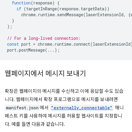
function
(
response
)
{
if
(
targetInRange
(
response
.
targetData
))
chrome
.
runtime
.
sendMessage
(
laserExtensionId
,
{
}
);
// For a long-lived connection:
const
port
=
chrome
.
runtime
.
connect
(
laserExtensionId
port
.
postMessage
(...);
웹페이지에서 메시지 보내기
확장은 웹페이지의 메시지를 수신하고 이에 응답할 수도 있습
니다. 웹페이지에서 확장 프로그램으로 메시지를 보내려면
manifest.json
에서
"externally_connectable"
매니
페스트 키를 사용하여 메시지를 허용할 웹사이트를 지정합니
다. 예를 들면 다음과 같습니다.