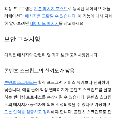
확장 프로그램은
기본 메시지 호스트
로 등록된 네이티브 애플
리케이션과
메시지를 교환할 수 있습니다
. 이 기능에 대해 자세
히 알아보려면
네이티브 메시지
를 참고하세요.
보안 고려사항
다음은 메시지와 관련된 몇 가지 보안 고려사항입니다.
콘텐츠 스크립트의 신뢰도가 낮음
콘텐츠 스크립트는
확장 프로그램 서비스 워커보다 신뢰성이
낮습니다. 예를 들어 악성 웹페이지가 콘텐츠 스크립트를 실행
하는 렌더링 프로세스를 손상시킬 수 있습니다. 콘텐츠 스크립
트의 메시지가 공격자에 의해 작성되었을 수 있다고 가정하고
모든 입력을 검증하고 정리
해야 합니다. 콘텐츠 스크립트로 전