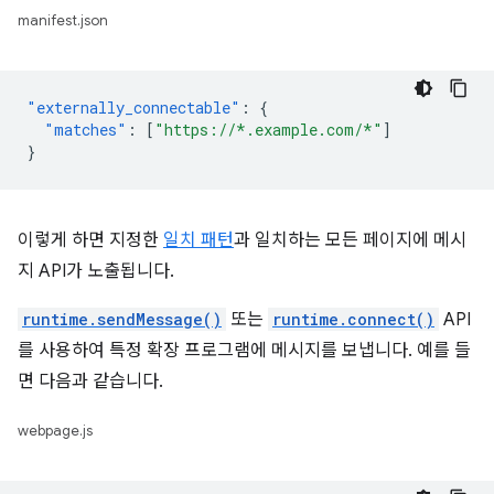
manifest.json
"externally_connectable"
:
{
"matches"
:
[
"https://*.example.com/*"
]
}
이렇게 하면 지정한
일치 패턴
과 일치하는 모든 페이지에 메시
지 API가 노출됩니다.
runtime.sendMessage()
또는
runtime.connect()
API
를 사용하여 특정 확장 프로그램에 메시지를 보냅니다. 예를 들
면 다음과 같습니다.
webpage.js