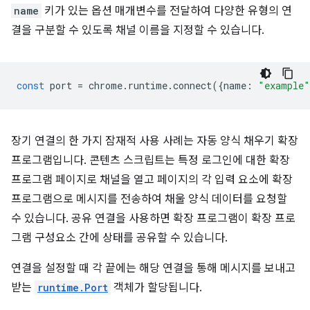
name
키가 있는 옵션 매개변수를 전달하여 다양한 유형의 연
결을 구분할 수 있도록 채널 이름을 지정할 수 있습니다.
const
port
=
chrome
.
runtime
.
connect
({
name
:
"example"
장기 연결의 한 가지 잠재적 사용 사례는 자동 양식 채우기 확장
프로그램입니다. 콘텐츠 스크립트는 특정 로그인에 대한 확장
프로그램 페이지로 채널을 열고 페이지의 각 입력 요소에 확장
프로그램으로 메시지를 전송하여 채울 양식 데이터를 요청할
수 있습니다. 공유 연결을 사용하면 확장 프로그램이 확장 프로
그램 구성요소 간에 상태를 공유할 수 있습니다.
연결을 설정할 때 각 끝에는 해당 연결을 통해 메시지를 보내고
받는
runtime.Port
객체가 할당됩니다.