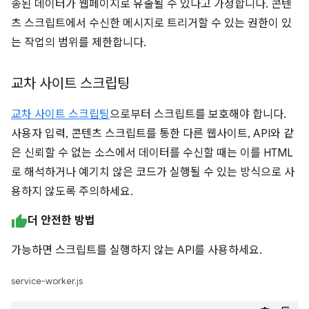
송된 데이터가 웹페이지로 유출될 수 있다고 가정합니다. 콘텐
츠 스크립트에서 수신한 메시지로 트리거할 수 있는 권한이 있
는 작업의 범위를 제한합니다.
교차 사이트 스크립팅
교차 사이트 스크립팅
으로부터 스크립트를 보호해야 합니다.
사용자 입력, 콘텐츠 스크립트를 통한 다른 웹사이트, API와 같
은 신뢰할 수 없는 소스에서 데이터를 수신할 때는 이를 HTML
로 해석하거나 예기치 않은 코드가 실행될 수 있는 방식으로 사
용하지 않도록 주의하세요.
더 안전한 방법
가능하면 스크립트를 실행하지 않는 API를 사용하세요.
service-worker.js