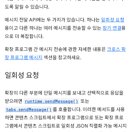
도록 알릴 수 있습니다.
메시지 전달 API에는 두 가지가 있습니다. 하나는
일회성 요청
용이고 다른 하나는 여러 메시지를 전송할 수 있는
장기 연결
용
으로 더 복잡합니다.
확장 프로그램 간 메시지 전송에 관한 자세한 내용은
크로스 확
장 프로그램 메시지
섹션을 참고하세요.
일회성 요청
확장의 다른 부분에 단일 메시지를 보내고 선택적으로 응답을
받으려면
runtime.sendMessage()
또는
tabs.sendMessage()
를 호출합니다. 이러한 메서드를 사용
하면 콘텐츠 스크립트에서 확장 프로그램으로 또는 확장 프로
그램에서 콘텐츠 스크립트로 일회성 JSON 직렬화 가능 메시지