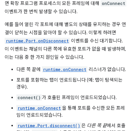
면 확장 프로그램 프로세스의 모든 프레임에 대해
onConnect
이벤트가 한 번씩 발생할 수 있습니다.
예를 들어 열린 각 포트에 대해 별도의 상태를 유지하는 경우 연
결이 닫히는 시점을 알아야 할 수 있습니다. 이렇게 하려면
runtime.Port.onDisconnect
이벤트를 수신 대기합니다.
이 이벤트는 채널의 다른 쪽에 유효한 포트가 없을 때 발생하며,
이는 다음 중 한 가지 원인일 수 있습니다.
다른 쪽 끝에
runtime.onConnect
리스너가 없습니다.
포트를 포함하는 탭이 언로드됩니다 (예: 탭이 탐색되는
경우).
connect()
가 호출된 프레임이 언로드되었습니다.
runtime.onConnect
을 통해 포트를 수신한 모든 프레
임이 언로드되었습니다.
runtime.Port.disconnect()
은
다른 쪽 끝
에서 호출