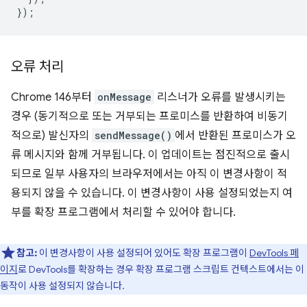
});
오류 처리
Chrome 146부터
onMessage
리스너가 오류를 발생시키는
경우 (동기적으로 또는 거부되는 프로미스를 반환하여 비동기
적으로) 발신자의
sendMessage()
에서 반환된 프로미스가 오
류 메시지와 함께 거부됩니다. 이 업데이트는 점진적으로 출시
되므로 일부 사용자의 브라우저에서는 아직 이 변경사항이 적
용되지 않을 수 있습니다. 이 변경사항이 사용 설정되었는지 여
부를 확장 프로그램에서 처리할 수 있어야 합니다.
참고:
이 변경사항이 사용 설정되어 있어도 확장 프로그램이
DevTools 페
이지
로 DevTools를 확장하는 경우 확장 프로그램 스크립트 컨텍스트에서는 이
동작이 사용 설정되지 않습니다.