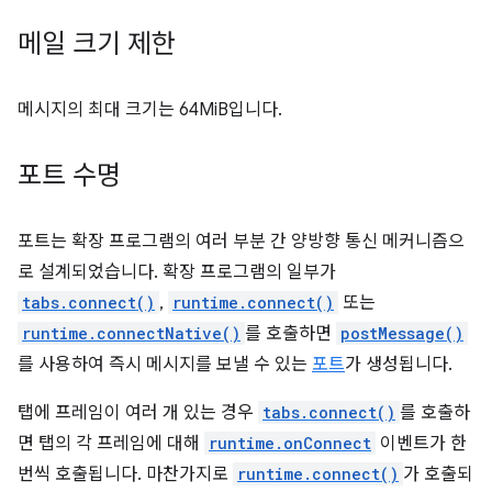
메일 크기 제한
메시지의 최대 크기는 64MiB입니다.
포트 수명
포트는 확장 프로그램의 여러 부분 간 양방향 통신 메커니즘으
로 설계되었습니다. 확장 프로그램의 일부가
tabs.connect()
,
runtime.connect()
또는
runtime.connectNative()
를 호출하면
postMessage()
를 사용하여 즉시 메시지를 보낼 수 있는
포트
가 생성됩니다.
탭에 프레임이 여러 개 있는 경우
tabs.connect()
를 호출하
면 탭의 각 프레임에 대해
runtime.onConnect
이벤트가 한
번씩 호출됩니다. 마찬가지로
runtime.connect()
가 호출되