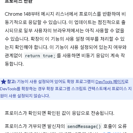
프로미스 반환
Chrome 148부터 메시지 리스너에서 프로미스를 반환하여 비
동기적으로 응답할 수 있습니다. 이 업데이트는 점진적으로 출
시되므로 일부 사용자의 브라우저에서는 아직 사용할 수 없을
수 있습니다. 확장이 이 기능의 사용 설정 여부를 처리할 수 있
는지 확인해야 합니다. 이 기능이 사용 설정되어 있는지 여부와
관계없이
return true;
를 사용하면 비동기 응답이 계속 작
동합니다.
참고:
기능이 사용 설정되어 있어도 확장 프로그램이
DevTools 페이지
로
DevTools를 확장하는 경우 확장 프로그램 스크립트 컨텍스트에서 프로미스 지
원이 사용 설정되지 않습니다.
프로미스가 확인되면 확인된 값이 응답으로 전송됩니다.
프로미스가 거부되면 발신자의
sendMessage()
호출이 오류