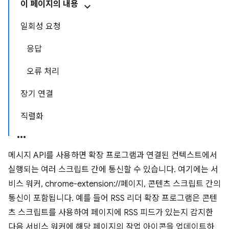
이 페이지의 내용
일회성 요청
응답
오류 처리
장기 연결
직렬화
메시지 API를 사용하면 확장 프로그램과 연결된 컨텍스트에서
실행되는 여러 스크립트 간에 통신할 수 있습니다. 여기에는 서
비스 워커, chrome-extension://페이지, 콘텐츠 스크립트 간의
통신이 포함됩니다. 예를 들어 RSS 리더 확장 프로그램은 콘텐
츠 스크립트를 사용하여 페이지에 RSS 피드가 있는지 감지한
다음 서비스 워커에 해당 페이지의 작업 아이콘을 업데이트하