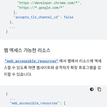
"https://developer.chrome.com/*"
,
"https://*.google.com/*"
],
"accepts_tls_channel_id"
:
false
},
...
}
웹 액세스 가능한 리소스
"web_accessible_resources"
에서 웹에서 리소스에 액세
스할 수 있도록 하면 웹사이트와 공격자가 확장 프로그램을 감
지할 수 있습니다.
{
...
"web_accessible_resources"
:
[