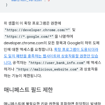
}
위 샘플의 이 확장 프로그램은 권한에
"https://developer.chrome.com/*"
및
"https://*.google.com/*"
을 나열하여
developer.chrome.com의 모든 항목과 Google의 하위 도메
인에 대한 액세스를 요청합니다.
확장 프로그램이 도용되더라
도 일치 패턴을 충족하는 웹사이트와 상호작용할 권한만 있습
니다.
공격자는
"https://user_bank_info.com"
에 액세스
하거나
"https://malicious_website.com"
과 상호작용
하는 기능이 제한됩니다.
매니페스트 필드 제한
매니페스트에 불필요한 키와 권한을 포함하면 취약점이 발생하