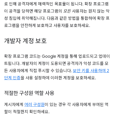
로 인해 공격자에게 매력적인 목표물이 됩니다. 확장 프로그램
이 공격을 당하면 해당 프로그램의
모든
사용자는 원치 않는 악
성 침입에 취약해집니다. 다음과 같은 방법을 통합하여 확장 프
로그램을 안전하게 보호하고 사용자를 보호하세요.
개발자 계정 보호
확장 프로그램 코드는 Google 계정을 통해 업로드되고 업데이
트됩니다. 개발자의 계정이 도용되면 공격자가 악성 코드를 모
든 사용자에게 직접 푸시할 수 있습니다.
보안 키를 사용하여
2
단계 인증
을 사용 설정하여 이러한 계정을 보호하세요.
적절한 구성원 역할 사용
게시자에게
여러 구성원
이 있는 경우 각 사용자에게 부여된 역
할이 적절한지 확인하세요.