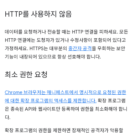
HTTP를 사용하지 않음
데이터를 요청하거나 전송할 때는 HTTP 연결을 피하세요. 모든
HTTP 연결에는 도청자가 있거나 수정사항이 포함되어 있다고
가정하세요. HTTPS는 대부분의
중간자 공격
을 우회하는 보안
기능이 내장되어 있으므로 항상 선호해야 합니다.
최소 권한 요청
Chrome 브라우저는 매니페스트에서 명시적으로 요청된 권한
에 대한 확장 프로그램의 액세스를 제한합니다.
확장 프로그램
은 종속된 API와 웹사이트만 등록하여 권한을 최소화해야 합니
다.
확장 프로그램의 권한을 제한하면 잠재적인 공격자가 악용할