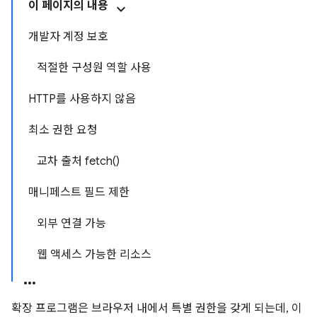
이 페이지의 내용
개발자 계정 보호
적절한 구성원 역할 사용
HTTP를 사용하지 않음
최소 권한 요청
교차 출처 fetch()
매니페스트 필드 제한
외부 연결 가능
웹 액세스 가능한 리소스
확장 프로그램은 브라우저 내에서 특별 권한을 갖게 되는데, 이