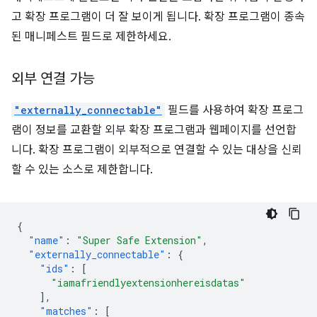
고 확장 프로그램이 더 잘 보이게 됩니다. 확장 프로그램이 종속
된 매니페스트 필드로 제한하세요.
외부 연결 가능
"externally_connectable"
필드를 사용하여 확장 프로그
램이 정보를 교환할 외부 확장 프로그램과 웹페이지를 선언합
니다. 확장 프로그램이 외부적으로 연결할 수 있는 대상을 신뢰
할 수 있는 소스로 제한합니다.
{
"name"
:
"Super Safe Extension"
,
"externally_connectable"
:
{
"ids"
:
[
"iamafriendlyextensionhereisdatas"
],
"matches"
:
[