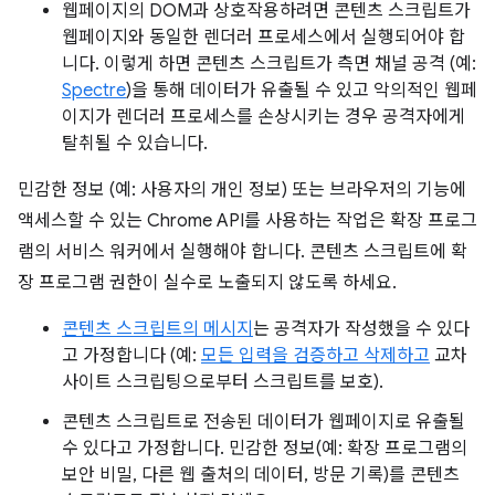
웹페이지의 DOM과 상호작용하려면 콘텐츠 스크립트가
웹페이지와 동일한 렌더러 프로세스에서 실행되어야 합
니다. 이렇게 하면 콘텐츠 스크립트가 측면 채널 공격 (예:
Spectre
)을 통해 데이터가 유출될 수 있고 악의적인 웹페
이지가 렌더러 프로세스를 손상시키는 경우 공격자에게
탈취될 수 있습니다.
민감한 정보 (예: 사용자의 개인 정보) 또는 브라우저의 기능에
액세스할 수 있는 Chrome API를 사용하는 작업은 확장 프로그
램의 서비스 워커에서 실행해야 합니다. 콘텐츠 스크립트에 확
장 프로그램 권한이 실수로 노출되지 않도록 하세요.
콘텐츠 스크립트의
메시지
는 공격자가 작성했을 수 있다
고 가정합니다 (예:
모든 입력을 검증하고 삭제하고
교차
사이트 스크립팅으로부터 스크립트를 보호).
콘텐츠 스크립트로 전송된 데이터가 웹페이지로 유출될
수 있다고 가정합니다. 민감한 정보(예: 확장 프로그램의
보안 비밀, 다른 웹 출처의 데이터, 방문 기록)를 콘텐츠