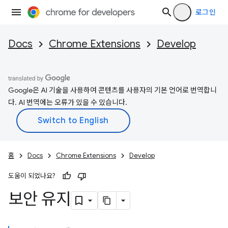
로그인
Docs
Chrome Extensions
Develop
Google은 AI 기술을 사용하여 콘텐츠를 사용자의 기본 언어로 번역합니
다. AI 번역에는 오류가 있을 수 있습니다.
홈
Docs
Chrome Extensions
Develop
도움이 되었나요?
보안 유지