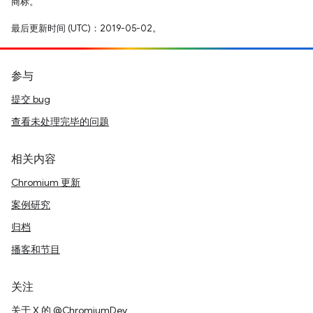
商标。
最后更新时间 (UTC)：2019-05-02。
参与
提交 bug
查看未处理完毕的问题
相关内容
Chromium 更新
案例研究
归档
播客和节目
关注
关于 X 的 @ChromiumDev