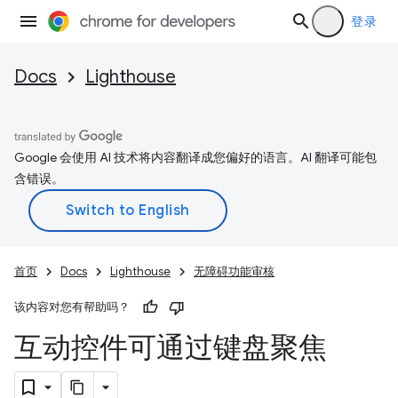
登录
Docs
Lighthouse
Google 会使用 AI 技术将内容翻译成您偏好的语言。AI 翻译可能包
含错误。
首页
Docs
Lighthouse
无障碍功能审核
该内容对您有帮助吗？
互动控件可通过键盘聚焦