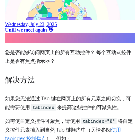
您是否能够访问网页上的所有互动控件？ 每个互动式控件
上是否有焦点指示器？
解决方法
如果您无法通过 Tab 键在网页上的所有元素之间切换，可
能需要使用
tabindex
来提高这些控件的可聚焦性。
如需使自定义控件可聚焦，请使用
tabindex="0"
将自定
义控件元素插入到自然 Tab 键顺序中（另请参阅
使用
tabindex 控制焦点
）。例如：