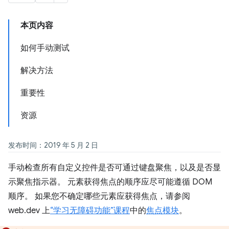
本页内容
如何手动测试
解决方法
重要性
资源
发布时间：2019 年 5 月 2 日
手动检查所有自定义控件是否可通过键盘聚焦，以及是否显
示聚焦指示器。 元素获得焦点的顺序应尽可能遵循 DOM
顺序。 如果您不确定哪些元素应获得焦点，请参阅
web.dev 上
“学习无障碍功能”课程
中的
焦点模块
。