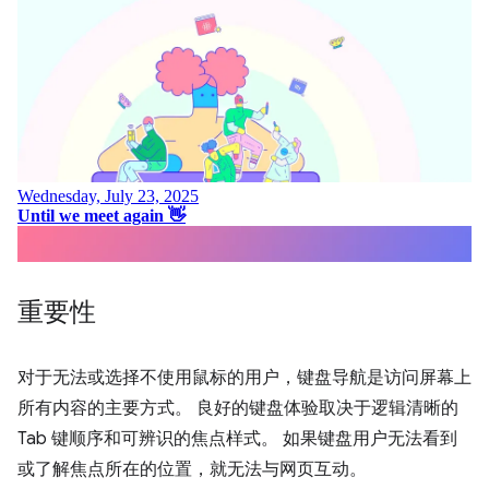
重要性
对于无法或选择不使用鼠标的用户，键盘导航是访问屏幕上
所有内容的主要方式。 良好的键盘体验取决于逻辑清晰的
Tab 键顺序和可辨识的焦点样式。 如果键盘用户无法看到
或了解焦点所在的位置，就无法与网页互动。