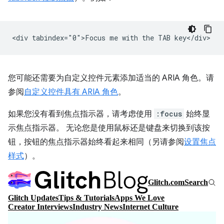
您可能还需要为自定义控件元素添加适当的 ARIA 角色。请
参阅
自定义控件具有 ARIA 角色
。
如果您没有看到焦点指示器，请考虑使用
:focus
始终显
示焦点指示器。 无论您是使用鼠标还是键盘来切换到该按
钮，按钮的焦点指示器始终看起来相同（另请参阅
设置焦点
样式
）。