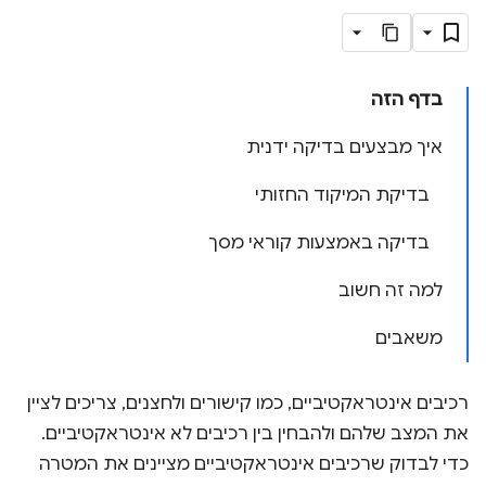
בדף הזה
איך מבצעים בדיקה ידנית
בדיקת המיקוד החזותי
בדיקה באמצעות קוראי מסך
למה זה חשוב
משאבים
רכיבים אינטראקטיביים, כמו קישורים ולחצנים, צריכים לציין
את המצב שלהם ולהבחין בין רכיבים לא אינטראקטיביים.
כדי לבדוק שרכיבים אינטראקטיביים מציינים את המטרה