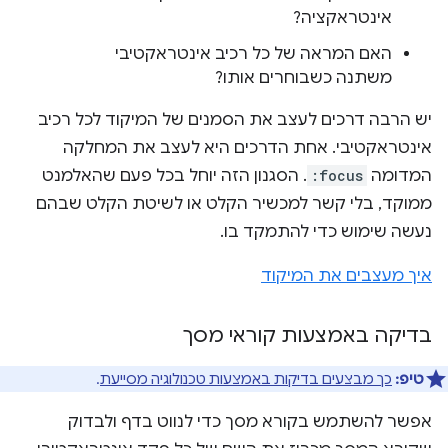
אינטראקציה?
האם המראה של כל רכיב אינטראקטיבי
משתנה כשבוחרים אותו?
יש הרבה דרכים לעצב את הסמנים של המיקוד לכל רכיב
אינטראקטיבי. אחת הדרכים היא לעצב את המחלקה
המדומה
:focus
. הסגנון הזה יוחל בכל פעם שהאלמנט
ממוקד, בלי קשר למכשיר הקלט או לשיטת הקלט שבהם
נעשה שימוש כדי להתמקד בו.
איך מעצבים את המיקוד
בדיקה באמצעות קוראי מסך
טיפ:
כך מבצעים בדיקות באמצעות טכנולוגיה מסייעת
.
אפשר להשתמש בקורא מסך כדי לנווט בדף ולבדוק