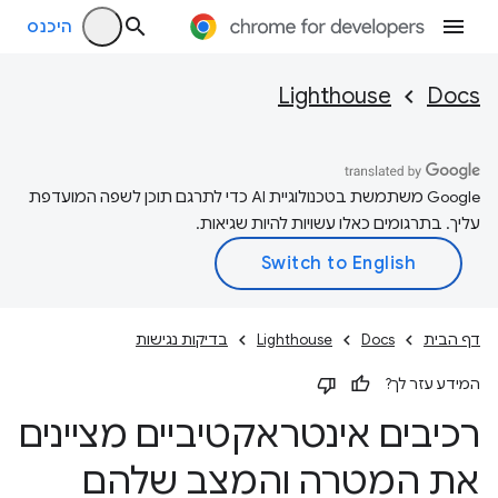
היכנס
Lighthouse
Docs
‫Google משתמשת בטכנולוגיית AI כדי לתרגם תוכן לשפה המועדפת
עליך. בתרגומים כאלו עשויות להיות שגיאות.
דף הבית
Docs
Lighthouse
בדיקות נגישות
המידע עזר לך?
רכיבים אינטראקטיביים מציינים
את המטרה והמצב שלהם