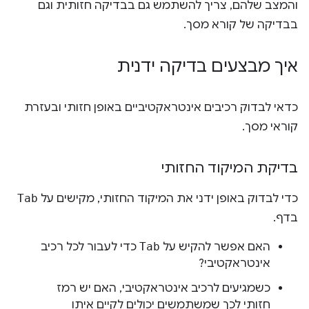
והמצב שלהם, צריך להשתמש גם בבדיקה חזותית וגם
בבדיקה של קורא מסך.
איך מבצעים בדיקה ידנית
כדאי לבדוק רכיבים אינטראקטיביים באופן חזותי ובעזרת
קוראי מסך.
בדיקת המיקוד החזותי
כדי לבדוק באופן ידני את המיקוד החזותי, מקישים על
Tab
בדף.
האם אפשר להקיש על
Tab
כדי לעבור לכל רכיב
אינטראקטיבי?
כשמגיעים לרכיב אינטראקטיבי, האם יש רמז
חזותי לכך שמשתמשים יכולים לקיים איתו