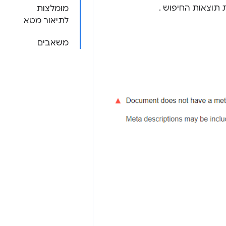
ת תוצאות החיפוש .
מומלצות
לתיאור מטא
משאבים