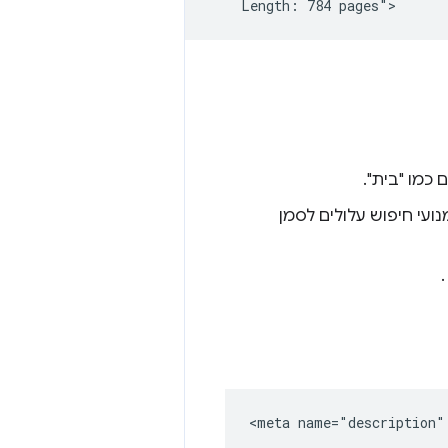
כמו "בית".
ועי חיפוש עלולים לסמן
<meta name="description"