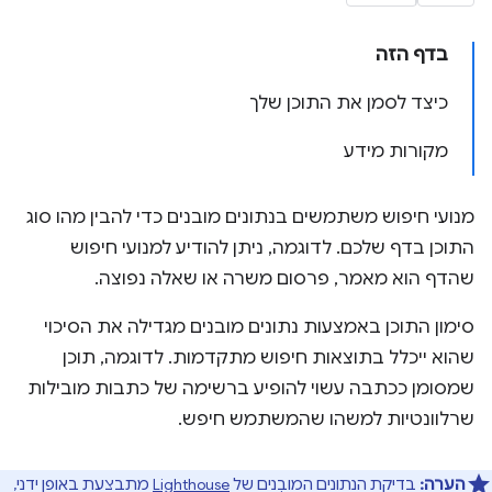
בדף הזה
כיצד לסמן את התוכן שלך
מקורות מידע
מנועי חיפוש משתמשים בנתונים מובנים כדי להבין מהו סוג
התוכן בדף שלכם. לדוגמה, ניתן להודיע למנועי חיפוש
שהדף הוא מאמר, פרסום משרה או שאלה נפוצה.
סימון התוכן באמצעות נתונים מובנים מגדילה את הסיכוי
שהוא ייכלל בתוצאות חיפוש מתקדמות. לדוגמה, תוכן
שמסומן ככתבה עשוי להופיע ברשימה של כתבות מובילות
שרלוונטיות למשהו שהמשתמש חיפש.
הערה:
בדיקת הנתונים המובְנים של
Lighthouse
מתבצעת באופן ידני,