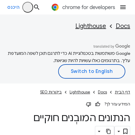
היכנס
Lighthouse
Docs
‫Google משתמשת בטכנולוגיית AI כדי לתרגם תוכן לשפה המועדפת
עליך. בתרגומים כאלו עשויות להיות שגיאות.
דף הבית
Docs
Lighthouse
ביקורות SEO
המידע עזר לך?
הנתונים המובְנים חוקיים