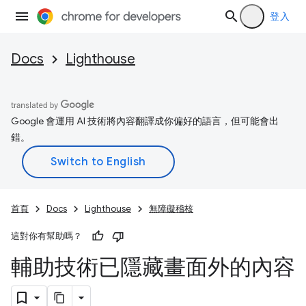
登入
Docs
Lighthouse
Google 會運用 AI 技術將內容翻譯成你偏好的語言，但可能會出
錯。
首頁
Docs
Lighthouse
無障礙稽核
這對你有幫助嗎？
輔助技術已隱藏畫面外的內容