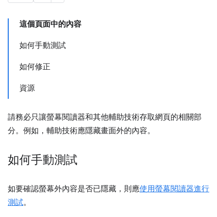
這個頁面中的內容
如何手動測試
如何修正
資源
請務必只讓螢幕閱讀器和其他輔助技術存取網頁的相關部
分。例如，輔助技術應隱藏畫面外的內容。
如何手動測試
如要確認螢幕外內容是否已隱藏，則應
使用螢幕閱讀器進行
測試
。