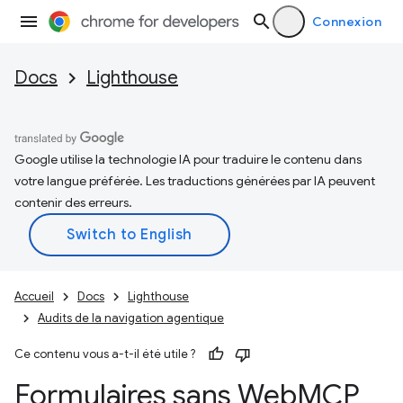
Connexion
Docs
Lighthouse
Google utilise la technologie IA pour traduire le contenu dans
votre langue préférée. Les traductions générées par IA peuvent
contenir des erreurs.
Accueil
Docs
Lighthouse
Audits de la navigation agentique
Ce contenu vous a-t-il été utile ?
Formulaires sans Web
MCP