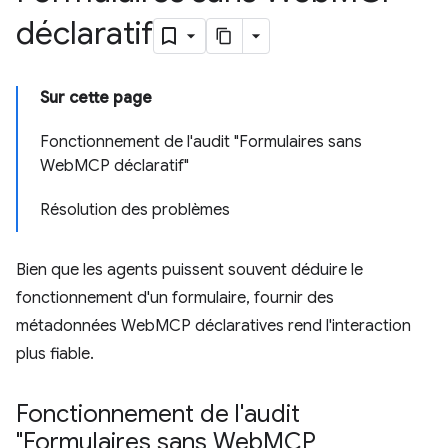
déclaratif
Sur cette page
Fonctionnement de l'audit "Formulaires sans
WebMCP déclaratif"
Résolution des problèmes
Bien que les agents puissent souvent déduire le
fonctionnement d'un formulaire, fournir des
métadonnées WebMCP déclaratives rend l'interaction
plus fiable.
Fonctionnement de l'audit
"Formulaires sans Web
MCP