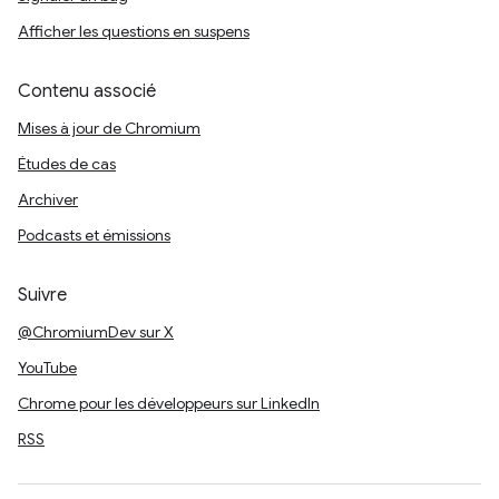
Afficher les questions en suspens
Contenu associé
Mises à jour de Chromium
Études de cas
Archiver
Podcasts et émissions
Suivre
@ChromiumDev sur X
YouTube
Chrome pour les développeurs sur LinkedIn
RSS