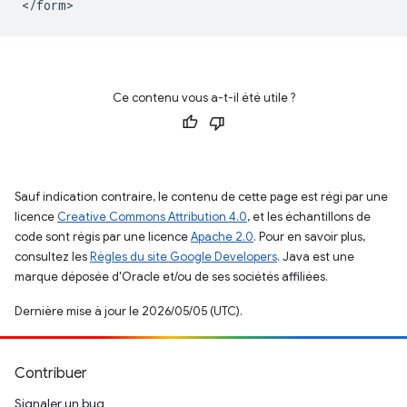
Ce contenu vous a-t-il été utile ?
Sauf indication contraire, le contenu de cette page est régi par une
licence
Creative Commons Attribution 4.0
, et les échantillons de
code sont régis par une licence
Apache 2.0
. Pour en savoir plus,
consultez les
Règles du site Google Developers
. Java est une
marque déposée d'Oracle et/ou de ses sociétés affiliées.
Dernière mise à jour le 2026/05/05 (UTC).
Contribuer
Signaler un bug