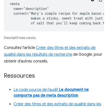
<meta

  name="description"

  content="Mary's simple recipe for maple bacon don
           makes a sticky, sweet treat with just a 
           of salt that you'll keep coming back fo
Descriptif mais concis.
Consultez l'article
Créer des titres et des extraits de
qualité dans les résultats de recherche
de Google. pour
obtenir d'autres conseils.
Ressources
Le code source de l'audit
Le document ne
comporte pas de meta description
Créer des titres et des extraits de qualité dans les