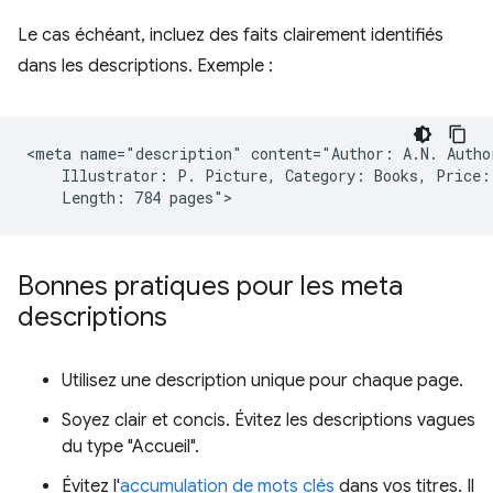
Le cas échéant, incluez des faits clairement identifiés
dans les descriptions. Exemple :
<meta name="description" content="Author: A.N. Author
    Illustrator: P. Picture, Category: Books, Price: 
Bonnes pratiques pour les meta
descriptions
Utilisez une description unique pour chaque page.
Soyez clair et concis. Évitez les descriptions vagues
du type "Accueil".
Évitez l'
accumulation de mots clés
dans vos titres. Il