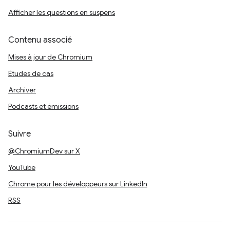
Afficher les questions en suspens
Contenu associé
Mises à jour de Chromium
Études de cas
Archiver
Podcasts et émissions
Suivre
@ChromiumDev sur X
YouTube
Chrome pour les développeurs sur LinkedIn
RSS