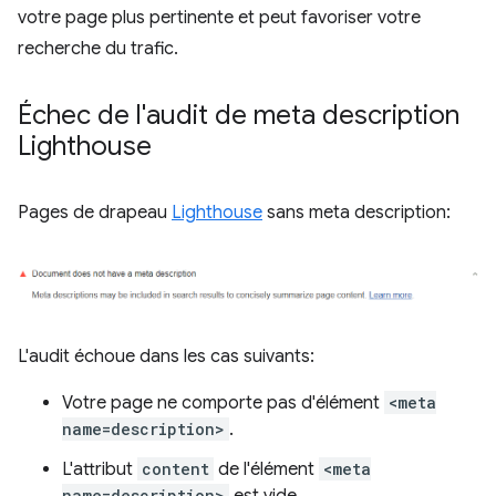
votre page plus pertinente et peut favoriser votre
recherche du trafic.
Échec de l'audit de meta description
Lighthouse
Pages de drapeau
Lighthouse
sans meta description:
L'audit échoue dans les cas suivants:
Votre page ne comporte pas d'élément
<meta
name=description>
.
L'attribut
content
de l'élément
<meta
name=description>