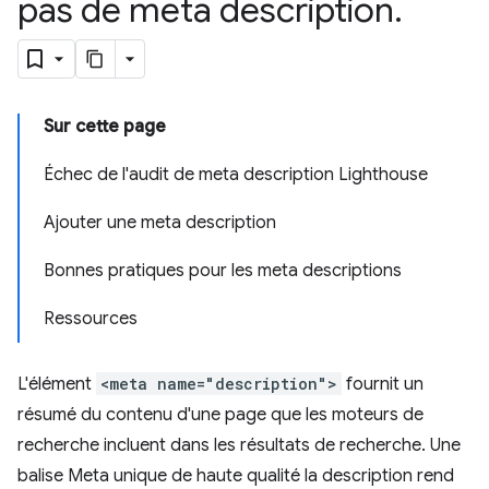
pas de meta description
.
Sur cette page
Échec de l'audit de meta description Lighthouse
Ajouter une meta description
Bonnes pratiques pour les meta descriptions
Ressources
L'élément
<meta name="description">
fournit un
résumé du contenu d'une page que les moteurs de
recherche incluent dans les résultats de recherche. Une
balise Meta unique de haute qualité la description rend