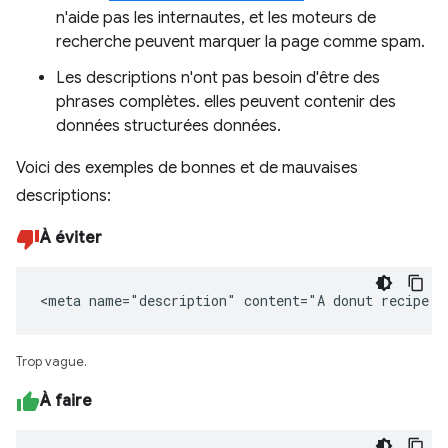
n'aide pas les internautes, et les moteurs de
recherche peuvent marquer la page comme spam.
Les descriptions n'ont pas besoin d'être des
phrases complètes. elles peuvent contenir des
données structurées données.
Voici des exemples de bonnes et de mauvaises
descriptions:
À éviter
<meta name="description" content="A donut recipe."
Trop vague.
À faire