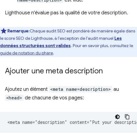
est vide.
Lighthouse n'évalue pas la qualité de votre description.
Remarque
:Chaque audit SEO est pondéré de manière égale dans
le score SEO de Lighthouse, à l'exception de l'audit manuel
Les
données structurées sont valides
. Pour en savoir plus, consultez le
guide de notation du phare
.
Ajouter une meta description
Ajoutez un élément
<meta name=description>
au
<head>
de chacune de vos pages: