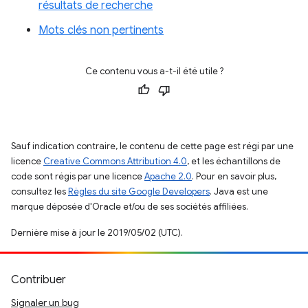
résultats de recherche
Mots clés non pertinents
Ce contenu vous a-t-il été utile ?
Sauf indication contraire, le contenu de cette page est régi par une
licence
Creative Commons Attribution 4.0
, et les échantillons de
code sont régis par une licence
Apache 2.0
. Pour en savoir plus,
consultez les
Règles du site Google Developers
. Java est une
marque déposée d'Oracle et/ou de ses sociétés affiliées.
Dernière mise à jour le 2019/05/02 (UTC).
Contribuer
Signaler un bug