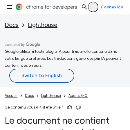
Connexion
Docs
Lighthouse
Google utilise la technologie IA pour traduire le contenu dans
votre langue préférée. Les traductions générées par IA peuvent
contenir des erreurs.
Accueil
Docs
Lighthouse
Audits SEO
Ce contenu vous a-t-il été utile ?
Le document ne contient