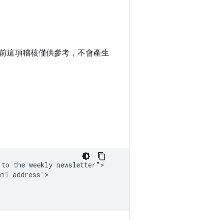
前這項稽核僅供參考，不會產生
to the weekly newsletter">

il address">
