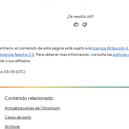
¿Te resultó útil?
ontrario, el contenido de esta página está sujeto a la
licencia Atribución
licencia Apache 2.0
. Para obtener más información, consulta las
políticas
e o sus afiliados.
26-05-05 (UTC)
Contenido relacionado
Actualizaciones de Chromium
Casos de éxito
Archivar