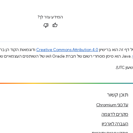
המידע עזר לך?
 דף זה הוא ברישיון
Creative Commons Attribution 4.0
ודוגמאות הקוד הן ברי
.‏ Java הוא סימן מסחרי רשום של חברת Oracle ו/או של השותפים העצמאיים שלה.
תוכן קשור
עדכוני Chromium
מקרים לדוגמה
העברה לארכיון