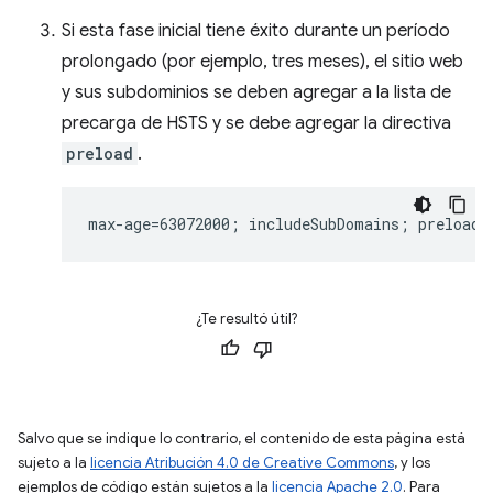
Si esta fase inicial tiene éxito durante un período
prolongado (por ejemplo, tres meses), el sitio web
y sus subdominios se deben agregar a la lista de
precarga de HSTS y se debe agregar la directiva
preload
.
¿Te resultó útil?
Salvo que se indique lo contrario, el contenido de esta página está
sujeto a la
licencia Atribución 4.0 de Creative Commons
, y los
ejemplos de código están sujetos a la
licencia Apache 2.0
. Para