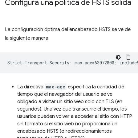
Configura una política de HSTS sólida
La configuración óptima del encabezado HSTS se ve de
la siguiente manera:
La directiva
max-age
especifica la cantidad de
tiempo que el navegador del usuario se ve
obligado a visitar un sitio web solo con TLS (en
segundos). Una vez que transcurre el tiempo, los
usuarios pueden volver a acceder al sitio con HTTP
sin formato si el sitio web no proporciona un
encabezado HSTS (o redireccionamientos