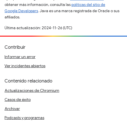
obtener más información, consulta las
políticas del sitio de
Google Developers
. Java es una marca registrada de Oracle o sus
afiliados.
Última actualización: 2024-11-26 (UTC)
Contribuir
Informar un error
Ver incidentes abiertos
Contenido relacionado
Actualizaciones de Chromium
Casos de éxito
Archivar
Podcasts y programas