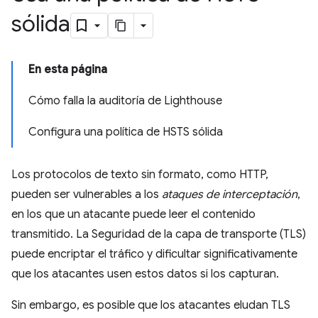
sólida
En esta página
Cómo falla la auditoría de Lighthouse
Configura una política de HSTS sólida
Los protocolos de texto sin formato, como HTTP,
pueden ser vulnerables a los
ataques de interceptación
,
en los que un atacante puede leer el contenido
transmitido. La Seguridad de la capa de transporte (TLS)
puede encriptar el tráfico y dificultar significativamente
que los atacantes usen estos datos si los capturan.
Sin embargo, es posible que los atacantes eludan TLS