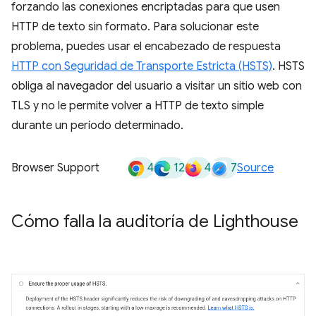
forzando las conexiones encriptadas para que usen
HTTP de texto sin formato. Para solucionar este
problema, puedes usar el encabezado de respuesta
HTTP con Seguridad de Transporte Estricta (HSTS)
. HSTS
obliga al navegador del usuario a visitar un sitio web con
TLS y no le permite volver a HTTP de texto simple
durante un período determinado.
4
12
4
7
Browser Support
Source
Cómo falla la auditoría de Lighthouse