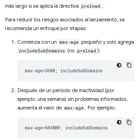
más largo si se aplica la directiva
preload
.
Para reducir los riesgos asociados al lanzamiento, se
recomienda un enfoque por etapas:
Comienza con un
max-age
pequeño y solo agrega
includeSubDomains
(no
preload
):
Después de un período de inactividad (por
ejemplo, una semana) sin problemas informados,
aumenta el valor de
max-age
. Por ejemplo: