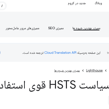
وبلاگ
جدید در کروم
/
ممیزی بهترین شیوه ها
ممیزی SEO
ممیزی‌های مرور عامل‌محور
این صفحه به‌وسیله
ترجمه شده است.
Lighthouse
ممیزی بهترین شیوه ها
 قوی استفاده کنید