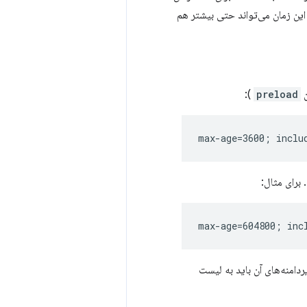
این زمان می‌تواند حتی بیشتر هم
ن
preload
):
 برای مثال:
ردامنه‌های آن باید به لیست