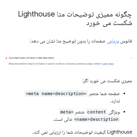
چگونه ممیزی توضیحات متا Lighthouse
شکست می خورد
فانوس
دریایی
صفحات را بدون توضیح متا نشان می دهد:
ممیزی شکست می خورد اگر:
صفحه شما عنصر
<meta name=description>
ندارد.
ویژگی
content
عنصر
<meta
name=description>
خالی است.
Lighthouse کیفیت توضیحات شما را ارزیابی نمی کند.