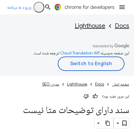
ورود به برنامه
Lighthouse
Docs
این صفحه به‌وسیله
ترجمه شده است.
صفحه اصلی
Docs
Lighthouse
ممیزی SEO
این مرور مفید بود؟
سند دارای توضیحات متا نیست