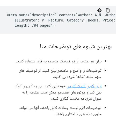
<meta name="description" content="Author: A.N. Author
    Illustrator: P. Picture, Category: Books, Price: 
بهترین شیوه های توضیحات متا
برای هر صفحه از توضیحات منحصر به فرد استفاده کنید.
توضیحات را واضح و مختصر بیان کنید. از توصیف های
مبهم مانند "خانه" خودداری کنید.
از پر کردن کلمات کلیدی
خودداری کنید. این به کاربران کمک
نمی کند و موتورهای جستجو ممکن است صفحه را به
عنوان هرزنامه علامت گذاری کنند.
توضیحات لازم نیست جملات کامل باشند. آنها می توانند
حاوی داده های ساختاری باشند.