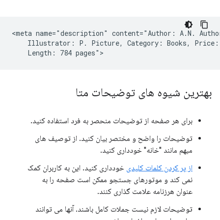
<meta name="description" content="Author: A.N. Author
    Illustrator: P. Picture, Category: Books, Price: 
بهترین شیوه های توضیحات متا
برای هر صفحه از توضیحات منحصر به فرد استفاده کنید.
توضیحات را واضح و مختصر بیان کنید. از توصیف های
مبهم مانند "خانه" خودداری کنید.
از پر کردن کلمات کلیدی
خودداری کنید. این به کاربران کمک
نمی کند و موتورهای جستجو ممکن است صفحه را به
عنوان هرزنامه علامت گذاری کنند.
توضیحات لازم نیست جملات کامل باشند. آنها می توانند