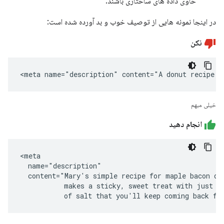
حاوی داده های ساختاری باشند.
در اینجا نمونه هایی از توصیف خوب و بد آورده شده است:
نکن
<meta name="description" content="A donut recipe."
خیلی مبهم
انجام دهید
<meta

  name="description"

  content="Mary's simple recipe for maple bacon don
           makes a sticky, sweet treat with just a 
           of salt that you'll keep coming back fo