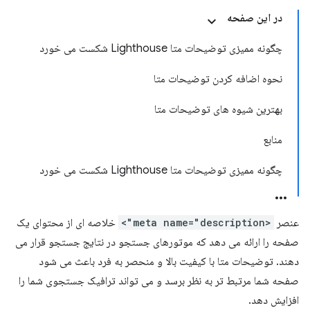
در این صفحه
چگونه ممیزی توضیحات متا Lighthouse شکست می خورد
نحوه اضافه کردن توضیحات متا
بهترین شیوه های توضیحات متا
منابع
چگونه ممیزی توضیحات متا Lighthouse شکست می خورد
عنصر
<meta name="description">
خلاصه ای از محتوای یک
صفحه را ارائه می دهد که موتورهای جستجو در نتایج جستجو قرار می
دهند. توضیحات متا با کیفیت بالا و منحصر به فرد باعث می شود
صفحه شما مرتبط تر به نظر برسد و می تواند ترافیک جستجوی شما را
افزایش دهد.