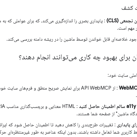
یت کشف
تجمعی (CLS)
: پایداری بصری را اندازه‌گیری می‌کند، که برای عواملی که به
 مهم است.
جود خلاصه‌ای قابل خواندن توسط ماشین را در ریشه دامنه بررسی می‌کند.
 برای بهبود چه کاری می‌توانند انجام دهند؟
عاملی سایت خود:
: از API WebMCP برای نمایش صریح منطق و فرم‌های س
د
دیدگاه ماشین" از صفحه شما هستند.
ای پایداری
: تغییرات طرح‌بندی را کاهش دهید تا اطمینان حاصل شود که اپراتو
بط کاربری شما تعامل داشته باشند، بدون اینکه عناصر به طور غیرمنتظره‌ای حرک