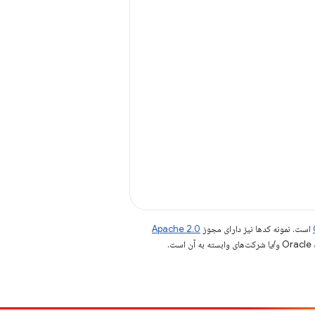
است. نمونه کدها نیز دارای مجوز
Apache 2.0
.