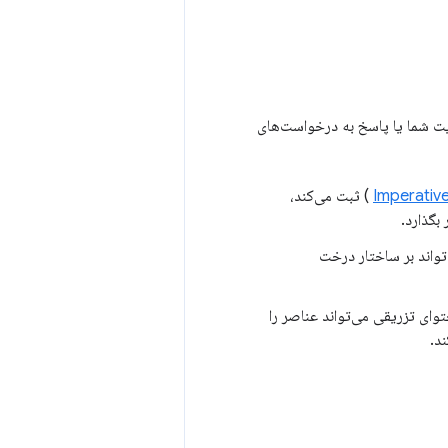
یت شما یا پاسخ به درخواست‌های
Imperativ
) ثبت می‌کند،
بگذارد.
قابل توجه در اندازه یا پیچیدگی DOM می‌تواند بر ساختار درخت
توای تزریقی می‌تواند عناصر را
د.