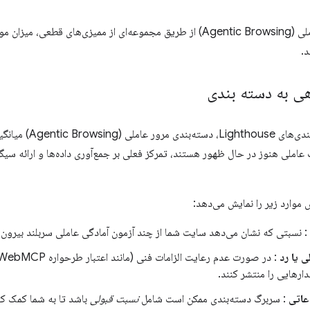
دسته بندی مرور عاملی (Agentic Browsing) از طریق مجموعه‌ای از ممیزی‌های
د.
هی به دسته بندی
عاملی هنوز در حال ظهور هستند، تمرکز فعلی بر جمع‌آوری داده‌ها و ارائه سیگ
ش موارد زیر را نمایش می‌دهد:
: نسبتی که نشان می‌دهد سایت شما از چند آزمون آمادگی عاملی سربلند بیرون م
 یا رد
ارهایی را منتشر کنند.
عاتی
: سربرگ دسته‌بندی ممکن است شامل
نسبت قبولی
باشد تا به شما کمک کن