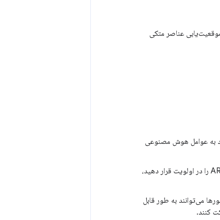
 موقعیت‌یابی عناصر متکی
ایت خود به عوامل هوش مصنوعی
: HTML معنایی و برچسب‌گذاری مناسب ARIA را در اولویت قرار دهید،
رها می‌توانند به طور قابل
ت کنند.