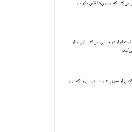
ی‌کند که ممیزی‌ها قابل تکرار و
رت بر رویدادهای ثبت ابزار فراخوانی می‌کند. این ابزار
ی از ممیزی‌های دسترسی را که برای