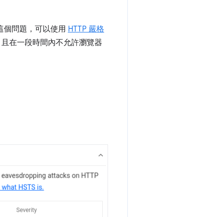
決這個問題，可以使用
HTTP 嚴格
站，且在一段時間內不允許瀏覽器