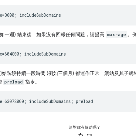
例如一週) 結束後，如果沒有回報任何問題，請提高
max-age
。
始階段持續一段時間 (例如三個月) 都運作正常，網站及其子網域
增
preload
指令。
這對你有幫助嗎？