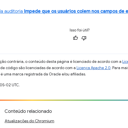
a auditoria
Impede que os usuários colem nos campos de 
Isso foi útil?
ção contrária, o conteúdo desta página é licenciado de acordo com a
Lic
s de código são licenciadas de acordo com a
Licença Apache 2.0
. Para mai
 é uma marca registrada da Oracle e/ou afiliadas.
-05-02 UTC.
Conteúdo relacionado
Atualizações do Chromium