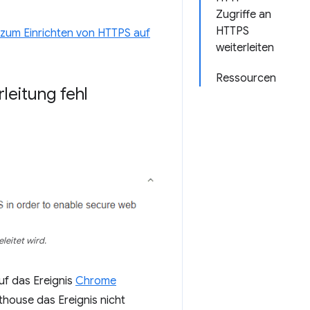
Zugriffe an
HTTPS
 zum Einrichten von HTTPS auf
weiterleiten
Ressourcen
leitung fehl
leitet wird.
uf das Ereignis
Chrome
hthouse das Ereignis nicht