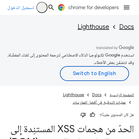
تسجيل الدخول
Lighthouse
Docs
تستخدم Google تكنولوجيا الذكاء الاصطناعي لترجمة المحتوى إلى لغتك المفضّلة،
وقد تتضمّن بعض الأخطاء.
الصفحة الرئيسية
Docs
Lighthouse
عمليات التدقيق في أفضل الممارسات
هل كان المحتوى مفيدًا؟
الحدّ من هجمات XSS المستنِدة إلى