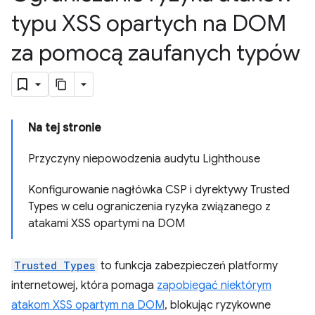
typu XSS opartych na DOM
za pomocą zaufanych typów
Na tej stronie
Przyczyny niepowodzenia audytu Lighthouse
Konfigurowanie nagłówka CSP i dyrektywy Trusted
Types w celu ograniczenia ryzyka związanego z
atakami XSS opartymi na DOM
Trusted Types
to funkcja zabezpieczeń platformy
internetowej, która pomaga
zapobiegać niektórym
atakom XSS opartym na DOM
, blokując ryzykowne