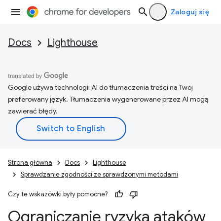
Zaloguj się
Docs
Lighthouse
Google używa technologii AI do tłumaczenia treści na Twój
preferowany język. Tłumaczenia wygenerowane przez AI mogą
zawierać błędy.
Strona główna
Docs
Lighthouse
Sprawdzanie zgodności ze sprawdzonymi metodami
Czy te wskazówki były pomocne?
Ograniczanie ryzyka ataków