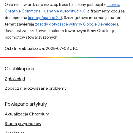
O ile nie stwierdzono inaczej, treść tej strony jest objęta
licencją
Creative Commons – uznanie autorstwa 4.0
, a fragmenty kodu są
dostępne na
licencji Apache 2.0
. Szczegółowe informacje na ten
temat zawierają
zasady dotyczące witryny Google Developers
.
Java jest zastrzeżonym znakiem towarowym firmy Oracle i jej
podmiotów stowarzyszonych.
Ostatnia aktualizacja: 2025-07-08 UTC.
Opublikuj coś
Zgłoś błąd
Zobacz nierozwiązane problemy
Powiązane artykuły
Aktualizacje Chromium
Studia przypadków