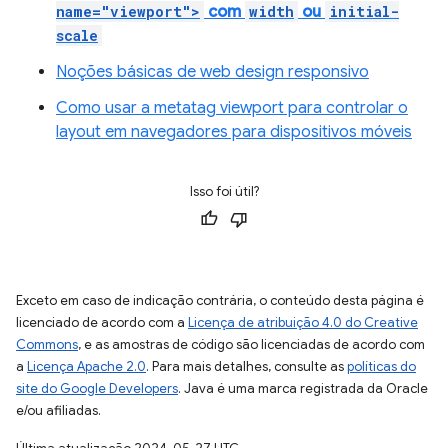
name="viewport">
com
width
ou
initial-
scale
Noções básicas de web design responsivo
Como usar a metatag viewport para controlar o
layout em navegadores para dispositivos móveis
Isso foi útil?
Exceto em caso de indicação contrária, o conteúdo desta página é
licenciado de acordo com a
Licença de atribuição 4.0 do Creative
Commons
, e as amostras de código são licenciadas de acordo com
a
Licença Apache 2.0
. Para mais detalhes, consulte as
políticas do
site do Google Developers
. Java é uma marca registrada da Oracle
e/ou afiliadas.