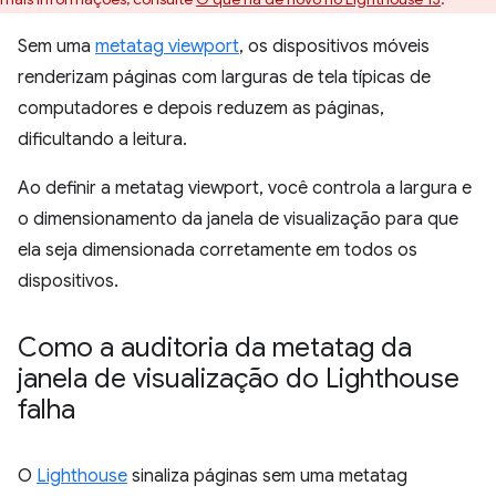
Sem uma
metatag viewport
, os dispositivos móveis
renderizam páginas com larguras de tela típicas de
computadores e depois reduzem as páginas,
dificultando a leitura.
Ao definir a metatag viewport, você controla a largura e
o dimensionamento da janela de visualização para que
ela seja dimensionada corretamente em todos os
dispositivos.
Como a auditoria da metatag da
janela de visualização do Lighthouse
falha
O
Lighthouse
sinaliza páginas sem uma metatag