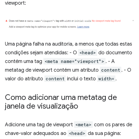
viewport:
Uma página falha na auditoria, a menos que todas estas
condições sejam atendidas: - O
<head>
do documento
contém uma tag
<meta name="viewport">
. - A
metatag de viewport contém um atributo
content
. - O
valor do atributo
content
inclui o texto
width=
.
Como adicionar uma metatag de
janela de visualização
Adicione uma tag de viewport
<meta>
com os pares de
chave-valor adequados ao
<head>
da sua página: