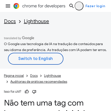
Fazer login
Docs
Lighthouse
O Google usa tecnologia de IA na tradução de conteúdos para
seu idioma de preferência. As traduções com IA podem ter erros.
Página inicial
Docs
Lighthouse
Auditorias de práticas recomendadas
Isso foi útil?
Não tem uma tag com