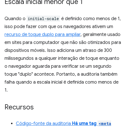
Escala inicial menor que 1
Quando o
initial-scale
é definido como menos de 1,
isso pode fazer com que os navegadores ativem um
recurso de toque duplo para ampliar
, geralmente usado
em sites para computador que não são otimizados para
dispositivos móveis. Isso adiciona um atraso de 300
milissegundos a qualquer interação de toque enquanto
o navegador aguarda para verificar se um segundo
toque "duplo" acontece. Portanto, a auditoria também
falha quando a escala inicial é definida como menos de
1.
Recursos
Código-fonte da auditoria
Há uma tag
<meta