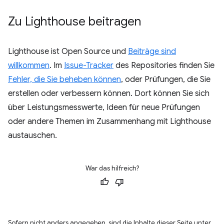
Zu Lighthouse beitragen
Lighthouse ist Open Source und
Beiträge sind
willkommen
. Im
Issue-Tracker
des Repositories finden Sie
Fehler, die Sie beheben können
, oder Prüfungen, die Sie
erstellen oder verbessern können. Dort können Sie sich
über Leistungsmesswerte, Ideen für neue Prüfungen
oder andere Themen im Zusammenhang mit Lighthouse
austauschen.
War das hilfreich?
Sofern nicht anders angegeben, sind die Inhalte dieser Seite unter