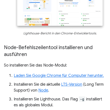
Lighthouse-Bericht in den Chrome-Entwicklertools.
Node-Befehlszeilentool installieren und
ausführen
So installieren Sie das Node-Modul:
Laden Sie Google Chrome für Computer herunter.
Installieren Sie die aktuelle
LTS-Version
(Long Term
Support) von
Node
.
Installieren Sie Lighthouse. Das Flag
-g
installiert
es als globales Modul.