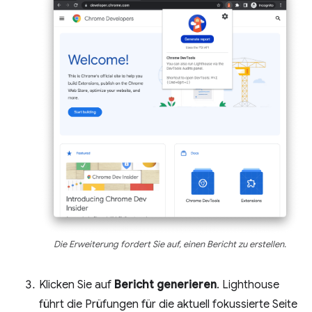
Die Erweiterung fordert Sie auf, einen Bericht zu erstellen.
Klicken Sie auf
Bericht generieren
. Lighthouse
führt die Prüfungen für die aktuell fokussierte Seite