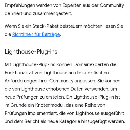
Empfehlungen werden von Experten aus der Community
definiert und zusammengestellt.
Wenn Sie ein Stack-Paket beisteuern möchten, lesen Sie
die
Richtlinien für Beiträge
.
Lighthouse-Plug-ins
Mit Lighthouse-Plug-ins können Domainexperten die
Funktionalität von Lighthouse an die spezifischen
Anforderungen ihrer Community anpassen. Sie können
die von Lighthouse erhobenen Daten verwenden, um
neue Prüfungen zu erstellen. Ein Lighthouse-Plug-in ist
im Grunde ein Knotenmodul, das eine Reihe von
Prüfungen implementiert, die von Lighthouse ausgeführt
und dem Bericht als neue Kategorie hinzugefügt werden.