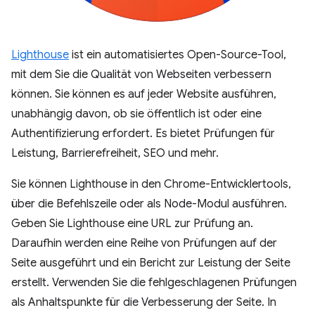
Lighthouse
ist ein automatisiertes Open-Source-Tool,
mit dem Sie die Qualität von Webseiten verbessern
können. Sie können es auf jeder Website ausführen,
unabhängig davon, ob sie öffentlich ist oder eine
Authentifizierung erfordert. Es bietet Prüfungen für
Leistung, Barrierefreiheit, SEO und mehr.
Sie können Lighthouse in den Chrome-Entwicklertools,
über die Befehlszeile oder als Node-Modul ausführen.
Geben Sie Lighthouse eine URL zur Prüfung an.
Daraufhin werden eine Reihe von Prüfungen auf der
Seite ausgeführt und ein Bericht zur Leistung der Seite
erstellt. Verwenden Sie die fehlgeschlagenen Prüfungen
als Anhaltspunkte für die Verbesserung der Seite. In