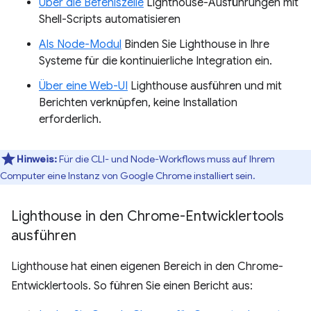
Über die Befehlszeile
Lighthouse-Ausführungen mit
Shell-Scripts automatisieren
Als Node-Modul
Binden Sie Lighthouse in Ihre
Systeme für die kontinuierliche Integration ein.
Über eine Web-UI
Lighthouse ausführen und mit
Berichten verknüpfen, keine Installation
erforderlich.
Hinweis:
Für die CLI- und Node-Workflows muss auf Ihrem
Computer eine Instanz von Google Chrome installiert sein.
Lighthouse in den Chrome-Entwicklertools
ausführen
Lighthouse hat einen eigenen Bereich in den Chrome-
Entwicklertools. So führen Sie einen Bericht aus: