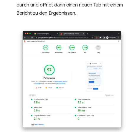
durch und öffnet dann einen neuen Tab mit einem
Bericht zu den Ergebnissen.