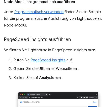
Node-Modul programmatisch ausführen
Unter
Programmatisch verwenden
finden Sie ein Beispiel
für die programmatische Ausführung von Lighthouse als
Node-Modul.
Page
Speed Insights ausführen
So führen Sie Lighthouse in PageSpeed Insights aus:
Rufen Sie
PageSpeed Insights
auf.
Geben Sie die URL einer Webseite ein.
Klicken Sie auf
Analysieren
.