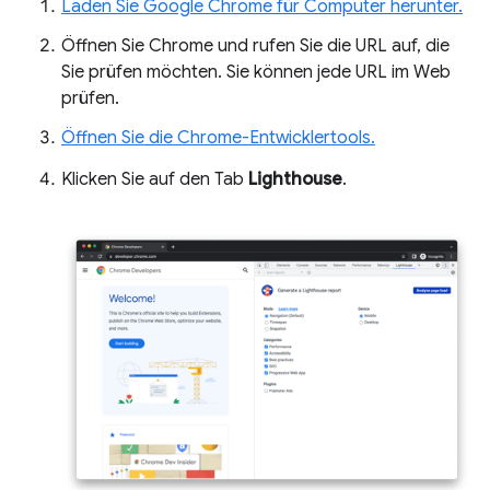
Laden Sie Google Chrome für Computer herunter.
Öffnen Sie Chrome und rufen Sie die URL auf, die
Sie prüfen möchten. Sie können jede URL im Web
prüfen.
Öffnen Sie die Chrome-Entwicklertools.
Klicken Sie auf den Tab
Lighthouse
.