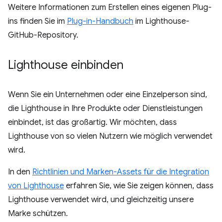
Weitere Informationen zum Erstellen eines eigenen Plug-
ins finden Sie im
Plug-in-Handbuch
im Lighthouse-
GitHub-Repository.
Lighthouse einbinden
Wenn Sie ein Unternehmen oder eine Einzelperson sind,
die Lighthouse in Ihre Produkte oder Dienstleistungen
einbindet, ist das großartig. Wir möchten, dass
Lighthouse von so vielen Nutzern wie möglich verwendet
wird.
In den
Richtlinien und Marken-Assets für die Integration
von Lighthouse
erfahren Sie, wie Sie zeigen können, dass
Lighthouse verwendet wird, und gleichzeitig unsere
Marke schützen.