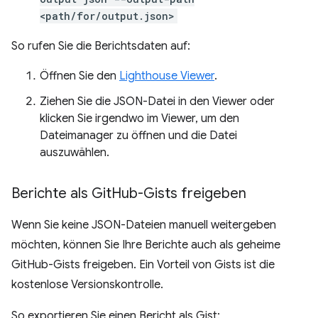
<path/for/output.json>
So rufen Sie die Berichtsdaten auf:
Öffnen Sie den
Lighthouse Viewer
.
Ziehen Sie die JSON-Datei in den Viewer oder
klicken Sie irgendwo im Viewer, um den
Dateimanager zu öffnen und die Datei
auszuwählen.
Berichte als Git
Hub-Gists freigeben
Wenn Sie keine JSON-Dateien manuell weitergeben
möchten, können Sie Ihre Berichte auch als geheime
GitHub-Gists freigeben. Ein Vorteil von Gists ist die
kostenlose Versionskontrolle.
So exportieren Sie einen Bericht als Gist: