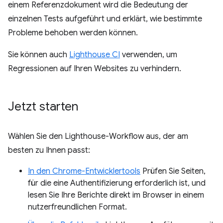
einem Referenzdokument wird die Bedeutung der
einzelnen Tests aufgeführt und erklärt, wie bestimmte
Probleme behoben werden können.
Sie können auch
Lighthouse CI
verwenden, um
Regressionen auf Ihren Websites zu verhindern.
Jetzt starten
Wählen Sie den Lighthouse-Workflow aus, der am
besten zu Ihnen passt:
In den Chrome-Entwicklertools
Prüfen Sie Seiten,
für die eine Authentifizierung erforderlich ist, und
lesen Sie Ihre Berichte direkt im Browser in einem
nutzerfreundlichen Format.