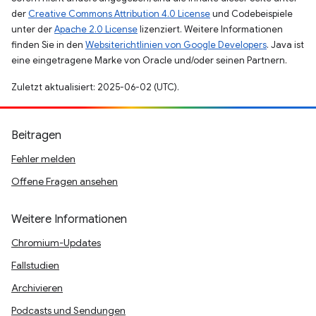
der
Creative Commons Attribution 4.0 License
und Codebeispiele
unter der
Apache 2.0 License
lizenziert. Weitere Informationen
finden Sie in den
Websiterichtlinien von Google Developers
. Java ist
eine eingetragene Marke von Oracle und/oder seinen Partnern.
Zuletzt aktualisiert: 2025-06-02 (UTC).
Beitragen
Fehler melden
Offene Fragen ansehen
Weitere Informationen
Chromium-Updates
Fallstudien
Archivieren
Podcasts und Sendungen