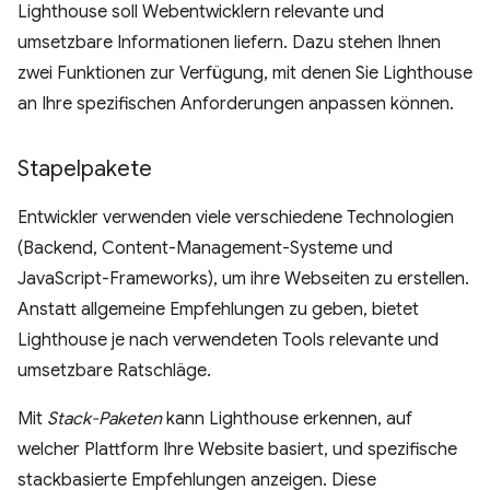
Lighthouse soll Webentwicklern relevante und
umsetzbare Informationen liefern. Dazu stehen Ihnen
zwei Funktionen zur Verfügung, mit denen Sie Lighthouse
an Ihre spezifischen Anforderungen anpassen können.
Stapelpakete
Entwickler verwenden viele verschiedene Technologien
(Backend, Content-Management-Systeme und
JavaScript-Frameworks), um ihre Webseiten zu erstellen.
Anstatt allgemeine Empfehlungen zu geben, bietet
Lighthouse je nach verwendeten Tools relevante und
umsetzbare Ratschläge.
Mit
Stack-Paketen
kann Lighthouse erkennen, auf
welcher Plattform Ihre Website basiert, und spezifische
stackbasierte Empfehlungen anzeigen. Diese