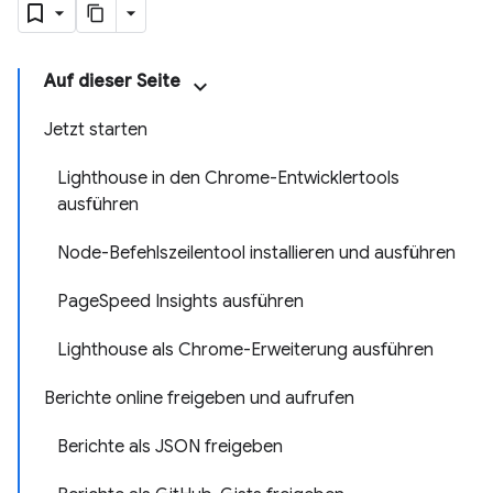
Auf dieser Seite
Jetzt starten
Lighthouse in den Chrome-Entwicklertools
ausführen
Node-Befehlszeilentool installieren und ausführen
PageSpeed Insights ausführen
Lighthouse als Chrome-Erweiterung ausführen
Berichte online freigeben und aufrufen
Berichte als JSON freigeben