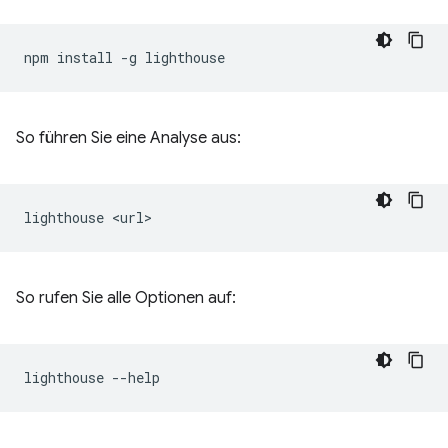
npm
install
-g
So führen Sie eine Analyse aus:
lighthouse
So rufen Sie alle Optionen auf:
lighthouse