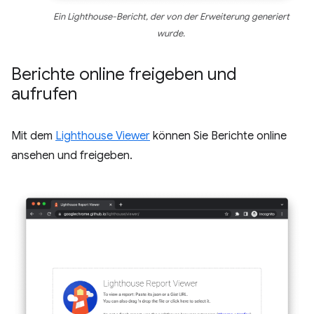
Ein Lighthouse-Bericht, der von der Erweiterung generiert
wurde.
Berichte online freigeben und
aufrufen
Mit dem
Lighthouse Viewer
können Sie Berichte online
ansehen und freigeben.