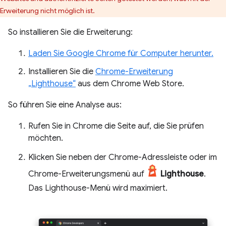
Erweiterung nicht möglich ist.
So installieren Sie die Erweiterung:
Laden Sie Google Chrome für Computer herunter.
Installieren Sie die
Chrome-Erweiterung
„Lighthouse“
aus dem Chrome Web Store.
So führen Sie eine Analyse aus:
Rufen Sie in Chrome die Seite auf, die Sie prüfen
möchten.
Klicken Sie neben der Chrome-Adressleiste oder im
Chrome-Erweiterungsmenü auf
Lighthouse
.
Das Lighthouse-Menü wird maximiert.